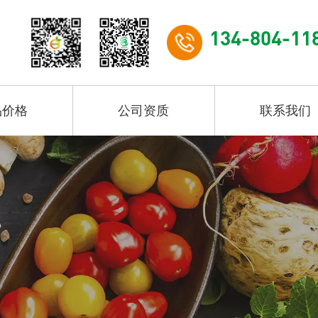
134-804-11
品价格
公司资质
联系我们