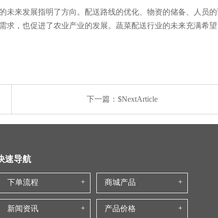
的未来发展指明了方向。配送路线的优化、物资的储备、人员的
需求，也促进了农业产业的发展。蔬菜配送行业的未来充满希望
下一篇：$NextArticle
快速导航
下单流程
商城产品
新闻资讯
产品价格