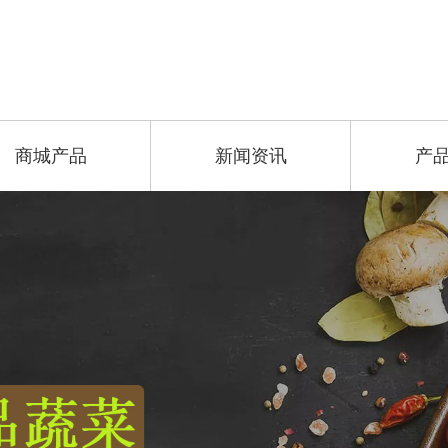
商城产品
新闻资讯
产