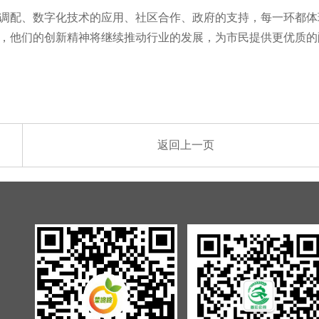
调配、数字化技术的应用、社区合作、政府的支持，每一环都体
，他们的创新精神将继续推动行业的发展，为市民提供更优质的
返回上一页