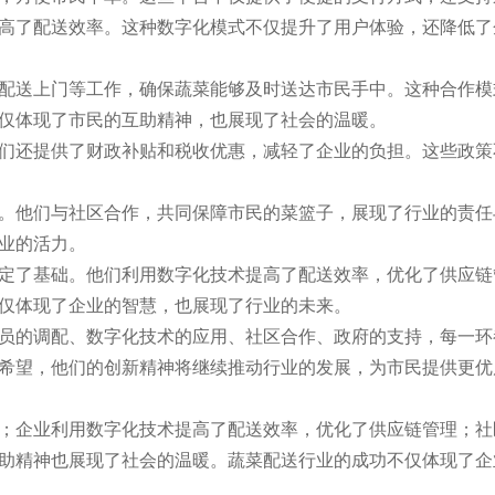
高了配送效率。这种数字化模式不仅提升了用户体验，还降低了
配送上门等工作，确保蔬菜能够及时送达市民手中。这种合作模
仅体现了市民的互助精神，也展现了社会的温暖。
们还提供了财政补贴和税收优惠，减轻了企业的负担。这些政策
。他们与社区合作，共同保障市民的菜篮子，展现了行业的责任
业的活力。
定了基础。他们利用数字化技术提高了配送效率，优化了供应链
仅体现了企业的智慧，也展现了行业的未来。
员的调配、数字化技术的应用、社区合作、政府的支持，每一环
希望，他们的创新精神将继续推动行业的发展，为市民提供更优
；企业利用数字化技术提高了配送效率，优化了供应链管理；社
助精神也展现了社会的温暖。蔬菜配送行业的成功不仅体现了企