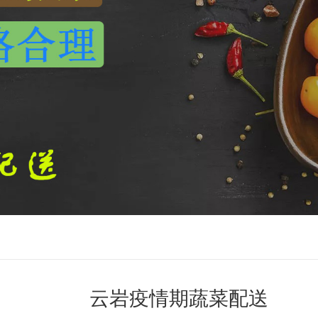
云岩疫情期蔬菜配送