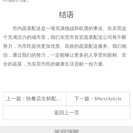
结语
市内蔬菜配送是一项充满挑战和机遇的事业。在东莞这
个充满活力的城市里，我们东莞市首宏蔬菜配送公司将不断
努力，为市民提供更加优质、高效的蔬菜配送服务。我们相
信，通过我们的努力，一定能够让更多的人享受到新鲜、安
全的蔬菜，为东莞市民的健康生活贡献一份力量。
上一篇：
快餐店生鲜配送的探索与实践
下一篇：$NextArticle
返回上一页
返回顶部