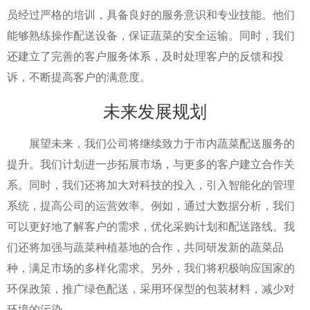
员经过严格的培训，具备良好的服务意识和专业技能。他们
能够熟练操作配送设备，保证蔬菜的安全运输。同时，我们
还建立了完善的客户服务体系，及时处理客户的反馈和投
诉，不断提高客户的满意度。
未来发展规划
展望未来，我们公司将继续致力于市内蔬菜配送服务的
提升。我们计划进一步拓展市场，与更多的客户建立合作关
系。同时，我们还将加大对科技的投入，引入智能化的管理
系统，提高公司的运营效率。例如，通过大数据分析，我们
可以更好地了解客户的需求，优化采购计划和配送路线。我
们还将加强与蔬菜种植基地的合作，共同研发新的蔬菜品
种，满足市场的多样化需求。另外，我们将积极响应国家的
环保政策，推广绿色配送，采用环保型的包装材料，减少对
环境的污染。