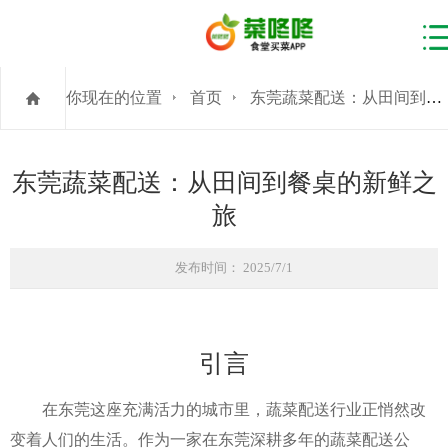
你现在的位置
首页
东莞蔬菜配送：从田间到餐桌的新鲜之旅
东莞蔬菜配送：从田间到餐桌的新鲜之
旅
发布时间： 2025/7/1
引言
在东莞这座充满活力的城市里，蔬菜配送行业正悄然改
变着人们的生活。作为一家在东莞深耕多年的蔬菜配送公