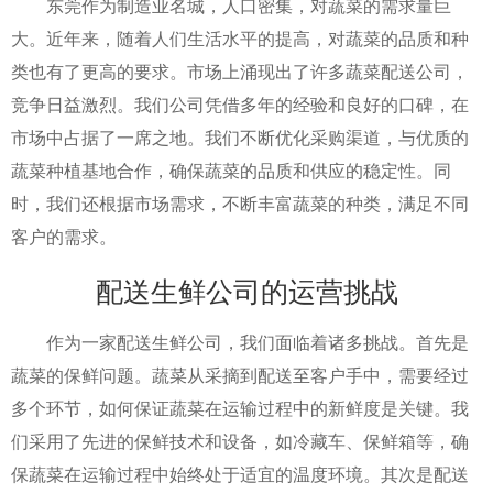
东莞作为制造业名城，人口密集，对蔬菜的需求量巨
大。近年来，随着人们生活水平的提高，对蔬菜的品质和种
类也有了更高的要求。市场上涌现出了许多蔬菜配送公司，
竞争日益激烈。我们公司凭借多年的经验和良好的口碑，在
市场中占据了一席之地。我们不断优化采购渠道，与优质的
蔬菜种植基地合作，确保蔬菜的品质和供应的稳定性。同
时，我们还根据市场需求，不断丰富蔬菜的种类，满足不同
客户的需求。
配送生鲜公司的运营挑战
作为一家配送生鲜公司，我们面临着诸多挑战。首先是
蔬菜的保鲜问题。蔬菜从采摘到配送至客户手中，需要经过
多个环节，如何保证蔬菜在运输过程中的新鲜度是关键。我
们采用了先进的保鲜技术和设备，如冷藏车、保鲜箱等，确
保蔬菜在运输过程中始终处于适宜的温度环境。其次是配送