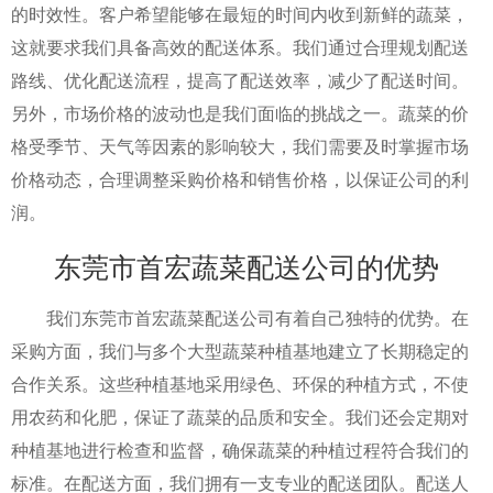
的时效性。客户希望能够在最短的时间内收到新鲜的蔬菜，
这就要求我们具备高效的配送体系。我们通过合理规划配送
路线、优化配送流程，提高了配送效率，减少了配送时间。
另外，市场价格的波动也是我们面临的挑战之一。蔬菜的价
格受季节、天气等因素的影响较大，我们需要及时掌握市场
价格动态，合理调整采购价格和销售价格，以保证公司的利
润。
东莞市首宏蔬菜配送公司的优势
我们东莞市首宏蔬菜配送公司有着自己独特的优势。在
采购方面，我们与多个大型蔬菜种植基地建立了长期稳定的
合作关系。这些种植基地采用绿色、环保的种植方式，不使
用农药和化肥，保证了蔬菜的品质和安全。我们还会定期对
种植基地进行检查和监督，确保蔬菜的种植过程符合我们的
标准。在配送方面，我们拥有一支专业的配送团队。配送人