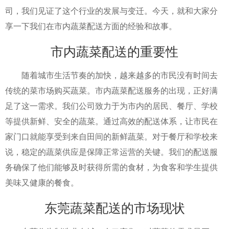
司，我们见证了这个行业的发展与变迁。今天，就和大家分
享一下我们在市内蔬菜配送方面的经验和故事。
市内蔬菜配送的重要性
随着城市生活节奏的加快，越来越多的市民没有时间去
传统的菜市场购买蔬菜。市内蔬菜配送服务的出现，正好满
足了这一需求。我们公司致力于为市内的居民、餐厅、学校
等提供新鲜、安全的蔬菜。通过高效的配送体系，让市民在
家门口就能享受到来自田间的新鲜蔬菜。对于餐厅和学校来
说，稳定的蔬菜供应是保障正常运营的关键。我们的配送服
务确保了他们能够及时获得所需的食材，为食客和学生提供
美味又健康的餐食。
东莞蔬菜配送的市场现状