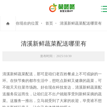
你现在的位置
首页
清溪新鲜蔬菜配送哪里有
清溪新鲜蔬菜配送哪里有
发布时间： 2025/10/30
清溪新鲜蔬菜配送，那可是咱们老百姓餐桌上不可或缺的一
环。在快节奏的都市生活中，想吃点新鲜又健康的蔬菜，可
不能天天往菜市场跑。好在现在科技发达，清溪新鲜蔬菜配
送服务应运而生，让咱们足不出户就能享受到新鲜采摘的蔬
菜。这服务一推出，立马就受到了大家的欢迎，毕竟谁不想