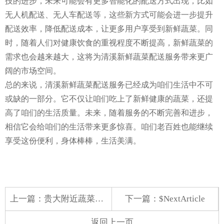
技的进步，未来可能会有更多智能化的配送方式出现，比如
无人机配送、无人车配送等，这些新方式可能会进一步提升
配送效率，降低配送成本，让更多用户享受到新鲜蔬菜。同
时，随着人们对健康饮食的重视程度不断提高，新鲜蔬菜的
需求也会越来越大，这将为清溪新鲜蔬菜配送服务带来更广
阔的市场空间。
总的来说，清溪新鲜蔬菜配送服务已经成为咱们生活中不可
或缺的一部分。它不仅让咱们吃上了新鲜健康的蔬菜，还提
高了咱们的生活质量。未来，随着服务的不断完善和进步，
相信它会给咱们的生活带来更多惊喜。咱们老百姓也能继续
享受这份便利，身体棒棒，生活美满。
上一篇：
贵大附近蔬菜配送中心
下一篇：$NextArticle
返回上一页