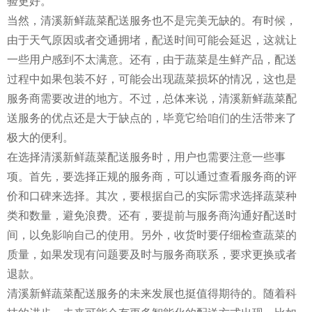
验更好。
当然，清溪新鲜蔬菜配送服务也不是完美无缺的。有时候，
由于天气原因或者交通拥堵，配送时间可能会延迟，这就让
一些用户感到不太满意。还有，由于蔬菜是生鲜产品，配送
过程中如果包装不好，可能会出现蔬菜损坏的情况，这也是
服务商需要改进的地方。不过，总体来说，清溪新鲜蔬菜配
送服务的优点还是大于缺点的，毕竟它给咱们的生活带来了
极大的便利。
在选择清溪新鲜蔬菜配送服务时，用户也需要注意一些事
项。首先，要选择正规的服务商，可以通过查看服务商的评
价和口碑来选择。其次，要根据自己的实际需求选择蔬菜种
类和数量，避免浪费。还有，要提前与服务商沟通好配送时
间，以免影响自己的使用。另外，收货时要仔细检查蔬菜的
质量，如果发现有问题要及时与服务商联系，要求更换或者
退款。
清溪新鲜蔬菜配送服务的未来发展也挺值得期待的。随着科