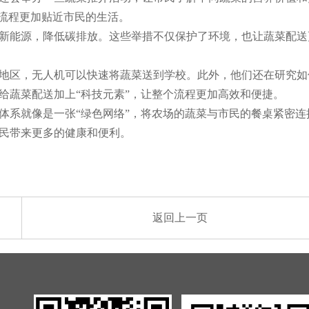
流程更加贴近市民的生活。
新能源，降低碳排放。这些举措不仅保护了环境，也让蔬菜配送
地区，无人机可以快速将蔬菜送到学校。此外，他们还在研究如
给蔬菜配送加上“科技元素”，让整个流程更加高效和便捷。
体系就像是一张“绿色网络”，将农场的蔬菜与市民的餐桌紧密连
民带来更多的健康和便利。
返回上一页