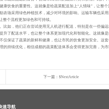
健康饮食的重要性。这就像是给蔬菜配送加上“人情味”，让整个
励农场采用绿色种植技术，减少对环境的影响。运输车辆也采用
，让整个流程更加绿色和可持续。
。比如，他们正在尝试使用无人机进行配送，特别是在一些偏远
提升了配送水平，也让整个体系更加现代化和智能化。这就像是
不仅保证了蔬菜的新鲜和健康，也让市民的饮食更加安全。这套
理的持续优化，相信成都的蔬菜配送体系会变得更加完善，为市
下一篇：$NextArticle
快速导航