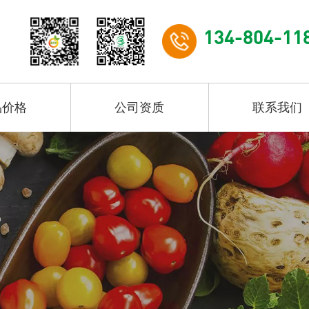
134-804-11
品价格
公司资质
联系我们