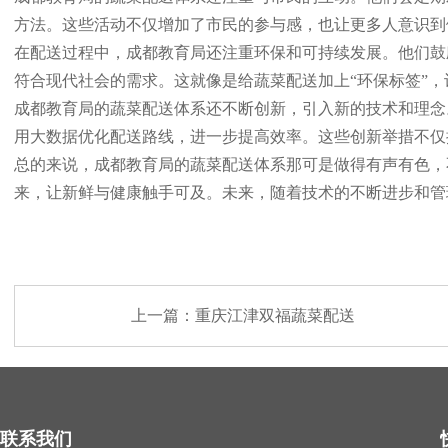
方法。这些活动不仅增加了市民的参与感，也让更多人意识到
在配送过程中，成都教育局还注重环保和可持续发展。他们鼓
符合现代社会的需求。这就像是给蔬菜配送加上“环保标签”
成都教育局的蔬菜配送体系还不断创新，引入新的技术和理念
用大数据优化配送路线，进一步提高效率。这些创新举措不仅
总的来说，成都教育局的蔬菜配送体系那可是做得有声有色，
来，让新鲜与健康触手可及。未来，随着技术的不断进步和管
上一篇：
重庆江津双福蔬菜配送
联系我们