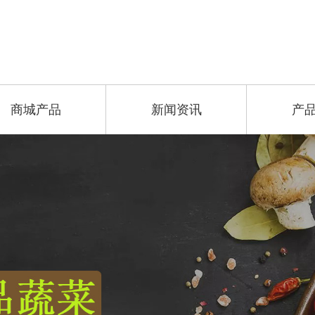
商城产品
新闻资讯
产