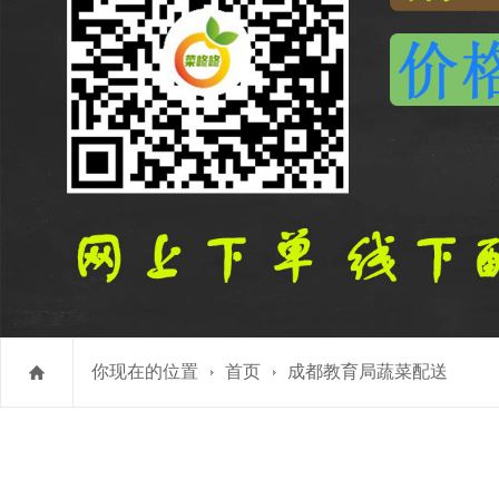
你现在的位置
首页
成都教育局蔬菜配送