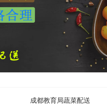
成都教育局蔬菜配送