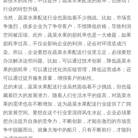
新技术的应用，不仅提升了蔬菜水果配送的效率，也推动了
行业的转型升级。
当然，蔬菜水果配送行业也面临着不少挑战。比如，市场竞
争激烈，很多企业为了争夺客户，不惜降低价格，导致利润
空间被压缩。此外，蔬菜水果的损耗率也是一大难题，如果
损耗率过高，不仅会影响企业的利润，还会对环境造成污
染。所以，企业要想在蔬菜水果配送行业里立足，必须要想
办法解决这些问题。比如，可以通过技术创新，降低蔬菜水
果的损耗率；可以通过优化供应链管理，降低运营成本；还
可以通过提升服务质量，增强客户的粘性。
总的来说，蔬菜水果配送行业虽然面临着不少挑战，但也蕴
藏着巨大的发展潜力。随着人们生活水平的提高，对蔬菜水
果的需求也在不断增加，这为蔬菜水果配送行业提供了广阔
的发展空间。要想在这个行业里混得风生水起，企业必须要
想办法提升自身的竞争力，不断创新，才能在激烈的市场竞
争中脱颖而出。就像大海中的船只，只有不断前行，才能到