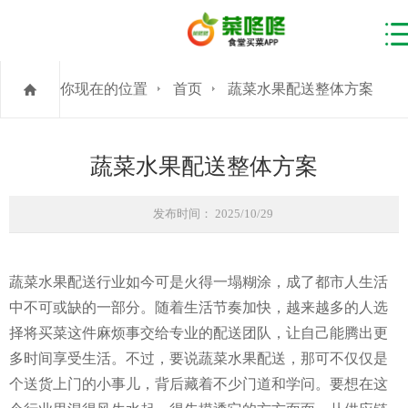
你现在的位置
首页
蔬菜水果配送整体方案
蔬菜水果配送整体方案
发布时间： 2025/10/29
蔬菜水果配送行业如今可是火得一塌糊涂，成了都市人生活
中不可或缺的一部分。随着生活节奏加快，越来越多的人选
择将买菜这件麻烦事交给专业的配送团队，让自己能腾出更
多时间享受生活。不过，要说蔬菜水果配送，那可不仅仅是
个送货上门的小事儿，背后藏着不少门道和学问。要想在这