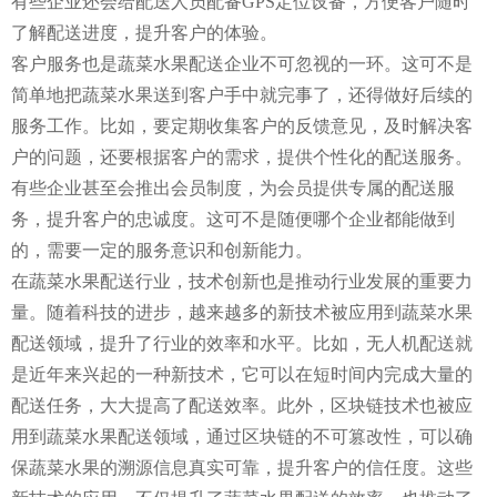
有些企业还会给配送人员配备GPS定位设备，方便客户随时
了解配送进度，提升客户的体验。
客户服务也是蔬菜水果配送企业不可忽视的一环。这可不是
简单地把蔬菜水果送到客户手中就完事了，还得做好后续的
服务工作。比如，要定期收集客户的反馈意见，及时解决客
户的问题，还要根据客户的需求，提供个性化的配送服务。
有些企业甚至会推出会员制度，为会员提供专属的配送服
务，提升客户的忠诚度。这可不是随便哪个企业都能做到
的，需要一定的服务意识和创新能力。
在蔬菜水果配送行业，技术创新也是推动行业发展的重要力
量。随着科技的进步，越来越多的新技术被应用到蔬菜水果
配送领域，提升了行业的效率和水平。比如，无人机配送就
是近年来兴起的一种新技术，它可以在短时间内完成大量的
配送任务，大大提高了配送效率。此外，区块链技术也被应
用到蔬菜水果配送领域，通过区块链的不可篡改性，可以确
保蔬菜水果的溯源信息真实可靠，提升客户的信任度。这些