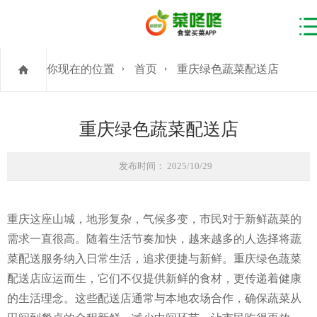
你现在的位置
首页
重庆绿色蔬菜配送店
重庆绿色蔬菜配送店
发布时间： 2025/10/29
重庆这座山城，地形复杂，气候多变，市民对于新鲜蔬菜的
需求一直很高。随着生活节奏加快，越来越多的人选择将蔬
菜配送服务纳入日常生活，追求便捷与新鲜。重庆绿色蔬菜
配送店应运而生，它们不仅提供新鲜的食材，更传递着健康
的生活理念。这些配送店通常与本地农场合作，确保蔬菜从