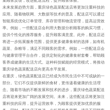
集顾客反馈，改进配送流程，提升顾客体验。
未来发展趋势方面，重庆绿色蔬菜配送店将更加注重科技的
应用。随着物联网、大数据等技术的普及，配送店可以通过
智能系统优化订单管理、库存管理和物流管理，提高运营效
率。例如，一些配送店会利用大数据分析顾客的购买习惯，
提供个性化的推荐服务，提升顾客满意度。此外，配送店还
将进一步拓展服务范围，提供更多健康食材的选择，如有机
蔬菜、杂粮等，满足不同顾客的需求。例如，一些配送店会
与健康管理平台合作，提供定制化的健康食材套餐，帮助顾
客养成健康的生活方式。这种科技赋能的经营模式，将推动
重庆绿色蔬菜配送店向更高水平发展。
在重庆，绿色蔬菜配送店已经成为市民生活中不可或缺的一
部分。它们不仅提供新鲜的食材，更传递着健康的生活理
念。随着市场的不断发展和技术的进步，重庆绿色蔬菜配送
店将迎来更加广阔的发展空间。未来，这些配送店将更加注
重科技的应用，提升运营效率，为顾客提供更加优质的服