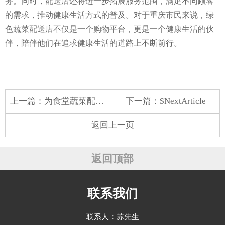
务。同时，配送店还将进一步拓展服务范围，满足不同顾客
的需求，推动健康生活方式的普及。对于重庆市民来说，绿
色蔬菜配送店不仅是一个购物平台，更是一个健康生活的伙
伴，陪伴他们在追求健康生活的道路上不断前行。
上一篇：
为食堂蔬菜配送公司简历
下一篇：$NextArticle
返回上一页
返回顶部
联系我们
联系人：苏先生