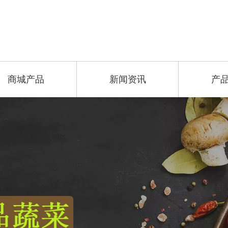
商城产品
新闻资讯
产