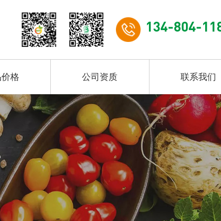
134-804-11
品价格
公司资质
联系我们