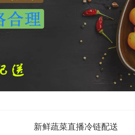
新鲜蔬菜直播冷链配送