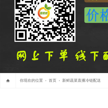
你现在的位置
首页
新鲜蔬菜直播冷链配送