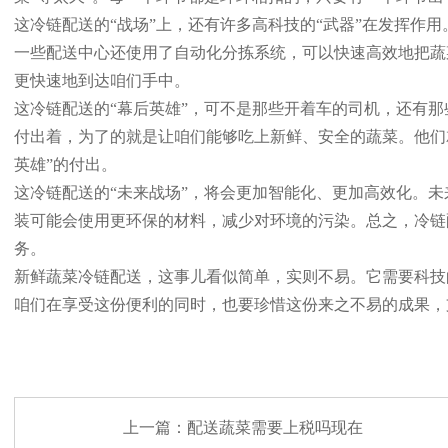
这冷链配送的“战场”上，还有许多高科技的“武器”在发挥作
一些配送中心还使用了自动化分拣系统，可以快速高效地把蔬
更快速地到达咱们手中。
这冷链配送的“幕后英雄”，可不是那些开着车的司机，还有
付出着，为了的就是让咱们能够吃上新鲜、安全的蔬菜。他们就
英雄”的付出。
这冷链配送的“未来战场”，将会更加智能化、更加高效化。
装可能会使用更环保的材料，减少对环境的污染。总之，冷链
务。
新鲜蔬菜冷链配送，这事儿看似简单，实则不易。它需要科技
咱们在享受这份便利的同时，也要珍惜这份来之不易的成果，支
上一篇：
配送蔬菜需要上税吗现在