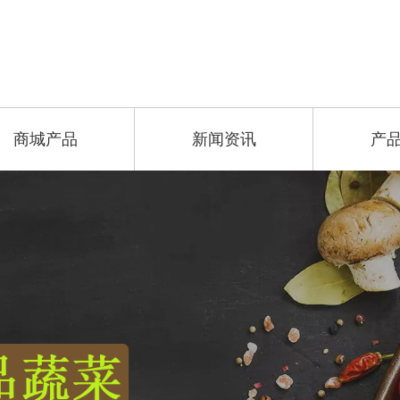
商城产品
新闻资讯
产