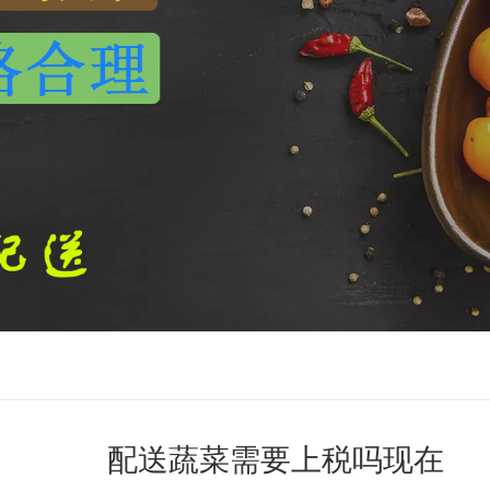
配送蔬菜需要上税吗现在