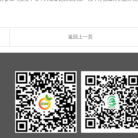
返回上一页