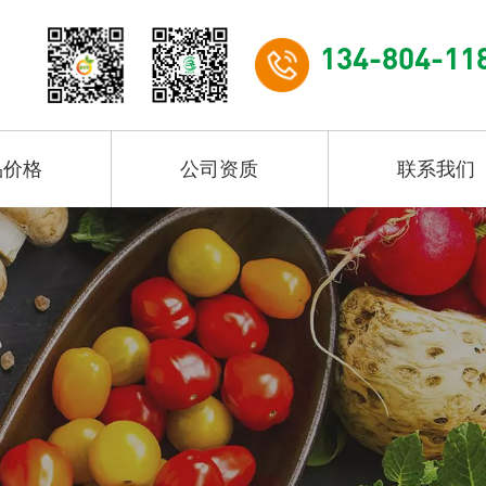
134-804-11
品价格
公司资质
联系我们