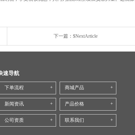
下一篇：$NextArticle
快速导航
下单流程
商城产品
新闻资讯
产品价格
公司资质
联系我们