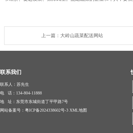
上一篇：
大岭山蔬菜配送网站
联系我们
联系人：苏先生
电 话：134-804-11888
地 址：东莞市东城街道丁平甲路7号
网站备案号：
粤ICP备2024338602号-3
XML地图