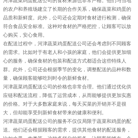
河津蔬菜鸡蛋配送公司的食材来源也非常严格。他们与当地
的农户和养殖场建立了长期的合作关系，确保蔬菜和鸡蛋的
品质和新鲜度。此外，公司还会定期对食材进行检测，确保
符合食品安全标准。这种对食材的严格把控，让顾客可以放
心购买，安心食用。
在配送过程中，河津蔬菜鸡蛋配送公司还会考虑到不同顾客
的需求。比如对于有老人和小孩的家庭，他们会提供更加细
心的服务，确保食材的包装和配送方式都适合这些特殊人
群。此外，公司还会根据季节的变化，调整配送的品种和数
量，确保顾客能够吃到时令的新鲜食材。
河津蔬菜鸡蛋配送公司的价格也非常合理。他们通过优化供
应链和配送流程，降低了运营成本，从而能够提供更加实惠
的价格。对于大多数家庭来说，每天买菜的开销并不是很
大，但却能享受到新鲜食材带来的健康和便利。
河津蔬菜鸡蛋配送公司的服务不仅仅局限于蔬菜和鸡蛋的配
送。他们还会根据顾客的需求，提供其他食材的配送服务，