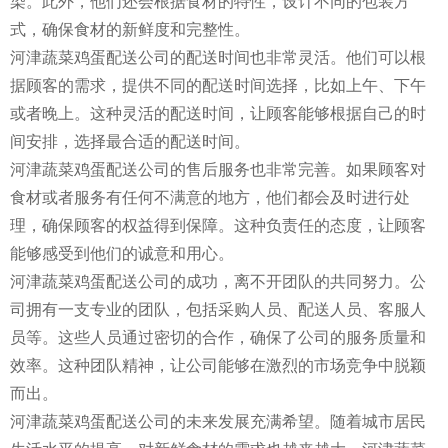
染。此外，他们还会根据食材的特性，设计不同的包装方
式，确保食材的新鲜度和完整性。
河津蔬菜鸡蛋配送公司的配送时间也非常灵活。他们可以根
据顾客的需求，提供不同的配送时间选择，比如上午、下午
或者晚上。这种灵活的配送时间，让顾客能够根据自己的时
间安排，选择最合适的配送时间。
河津蔬菜鸡蛋配送公司的售后服务也非常完善。如果顾客对
食材或者服务有任何不满意的地方，他们都会及时进行处
理，确保顾客的权益得到保障。这种负责任的态度，让顾客
能够感受到他们的诚意和用心。
河津蔬菜鸡蛋配送公司的成功，离不开团队的共同努力。公
司拥有一支专业的团队，包括采购人员、配送人员、客服人
员等。这些人员通过密切的合作，确保了公司的服务质量和
效率。这种团队精神，让公司能够在激烈的市场竞争中脱颖
而出。
河津蔬菜鸡蛋配送公司的未来发展充满希望。随着城市居民