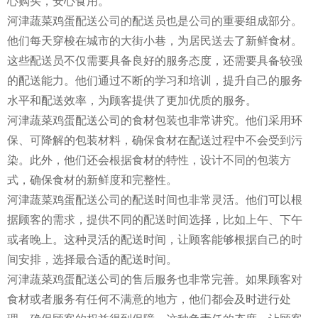
心购买，安心食用。
河津蔬菜鸡蛋配送公司的配送员也是公司的重要组成部分。
他们每天穿梭在城市的大街小巷，为居民送去了新鲜食材。
这些配送员不仅需要具备良好的服务态度，还需要具备较强
的配送能力。他们通过不断的学习和培训，提升自己的服务
水平和配送效率，为顾客提供了更加优质的服务。
河津蔬菜鸡蛋配送公司的食材包装也非常讲究。他们采用环
保、可降解的包装材料，确保食材在配送过程中不会受到污
染。此外，他们还会根据食材的特性，设计不同的包装方
式，确保食材的新鲜度和完整性。
河津蔬菜鸡蛋配送公司的配送时间也非常灵活。他们可以根
据顾客的需求，提供不同的配送时间选择，比如上午、下午
或者晚上。这种灵活的配送时间，让顾客能够根据自己的时
间安排，选择最合适的配送时间。
河津蔬菜鸡蛋配送公司的售后服务也非常完善。如果顾客对
食材或者服务有任何不满意的地方，他们都会及时进行处