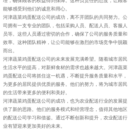
理，确保顾客的权益得到保障。这种负责任的态度，让顾客
能够感受到他们的诚意和用心。
河津蔬菜鸡蛋配送公司的成功，离不开团队的共同努力。公
司拥有一支专业的团队，包括采购人员、配送人员、客服人
员等。这些人员通过密切的合作，确保了公司的服务质量和
效率。这种团队精神，让公司能够在激烈的市场竞争中脱颖
而出。
河津蔬菜鸡蛋配送公司的未来发展充满希望。随着城市居民
生活水平的提高，对新鲜食材的需求也越来越大。河津蔬菜
鸡蛋配送公司将抓住这一机遇，不断提升服务质量和水平，
为更多的居民提供优质的服务。他们的努力，将为城市居民
的生活带来更多的便利和美好。
河津蔬菜鸡蛋配送公司的成功，也为农业配送行业的发展提
供了新的思路。他们的服务模式和经营理念，值得其他地区
的配送公司学习和借鉴。通过不断创新和提升，农业配送行
业有望迎来更加美好的未来。