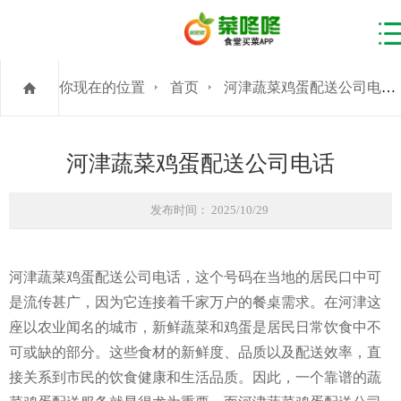
你现在的位置
首页
河津蔬菜鸡蛋配送公司电话
河津蔬菜鸡蛋配送公司电话
发布时间： 2025/10/29
河津蔬菜鸡蛋配送公司电话，这个号码在当地的居民口中可
是流传甚广，因为它连接着千家万户的餐桌需求。在河津这
座以农业闻名的城市，新鲜蔬菜和鸡蛋是居民日常饮食中不
可或缺的部分。这些食材的新鲜度、品质以及配送效率，直
接关系到市民的饮食健康和生活品质。因此，一个靠谱的蔬