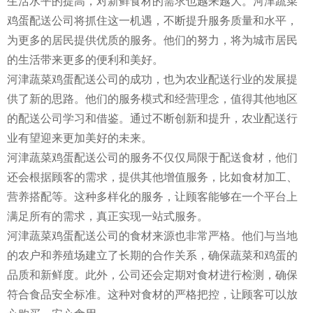
生活水平的提高，对新鲜食材的需求也越来越大。河津蔬菜
鸡蛋配送公司将抓住这一机遇，不断提升服务质量和水平，
为更多的居民提供优质的服务。他们的努力，将为城市居民
的生活带来更多的便利和美好。
河津蔬菜鸡蛋配送公司的成功，也为农业配送行业的发展提
供了新的思路。他们的服务模式和经营理念，值得其他地区
的配送公司学习和借鉴。通过不断创新和提升，农业配送行
业有望迎来更加美好的未来。
河津蔬菜鸡蛋配送公司的服务不仅仅局限于配送食材，他们
还会根据顾客的需求，提供其他增值服务，比如食材加工、
营养搭配等。这种多样化的服务，让顾客能够在一个平台上
满足所有的需求，真正实现一站式服务。
河津蔬菜鸡蛋配送公司的食材来源也非常严格。他们与当地
的农户和养殖场建立了长期的合作关系，确保蔬菜和鸡蛋的
品质和新鲜度。此外，公司还会定期对食材进行检测，确保
符合食品安全标准。这种对食材的严格把控，让顾客可以放