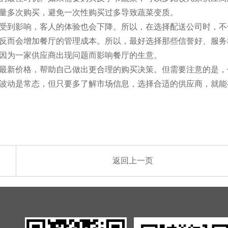
量多次购买，避免一次性购买过多导致蔬菜变质。
受到影响，客人的体验也会下降。所以，在选择配送公司时，不
反而会增加餐厅的管理成本。所以，最好选择那些信誉好、服务
因为一家供应商出现问题而影响餐厅的生意。
最新价格，帮助自己做出更合理的购买决策。但需要注意的是，
波动是常态，但只要多了解市场信息，选择合适的供应商，就能
返回上一页