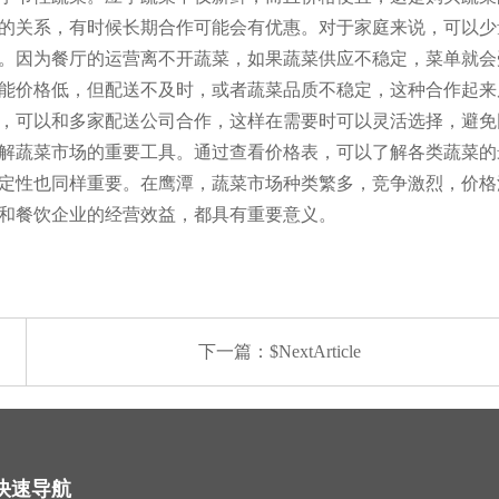
的关系，有时候长期合作可能会有优惠。对于家庭来说，可以少
。因为餐厅的运营离不开蔬菜，如果蔬菜供应不稳定，菜单就会
能价格低，但配送不及时，或者蔬菜品质不稳定，这种合作起来
，可以和多家配送公司合作，这样在需要时可以灵活选择，避免
解蔬菜市场的重要工具。通过查看价格表，可以了解各类蔬菜的
定性也同样重要。在鹰潭，蔬菜市场种类繁多，竞争激烈，价格
和餐饮企业的经营效益，都具有重要意义。
下一篇：$NextArticle
快速导航