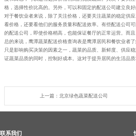
格，选择性价比高的。另外，可以和固定的配送公司建立良好
对于餐饮业者来说，除了关注价格，还要关注蔬菜的稳定供应
看价格，还要看他们的服务质量和配送效率。有些配送公司可
的配送公司，即使价格稍高，也能保证餐厅的正常运营。而且
总的来说，鹰潭蔬菜配送价格查询表是鹰潭居民和餐饮业者了
只是影响购买决策的因素之一，蔬菜的品质、新鲜度、供应稳
证蔬菜品质的同时，控制好成本。这对于提升居民的生活品质
上一篇：
北京绿色蔬菜配送公司
联系我们