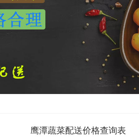
鹰潭蔬菜配送价格查询表