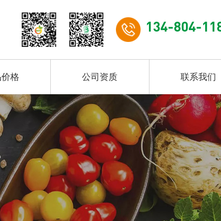
134-804-11
品价格
公司资质
联系我们