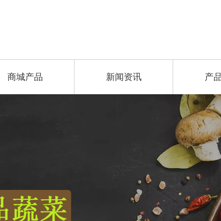
商城产品
新闻资讯
产