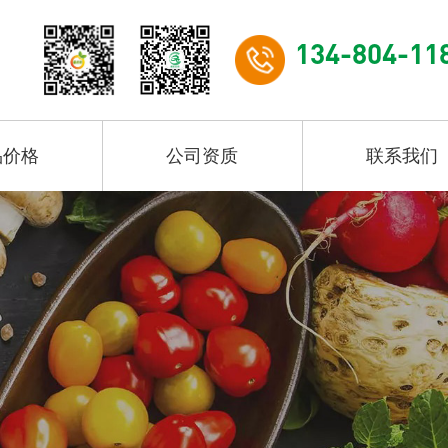
134-804-11
品价格
公司资质
联系我们