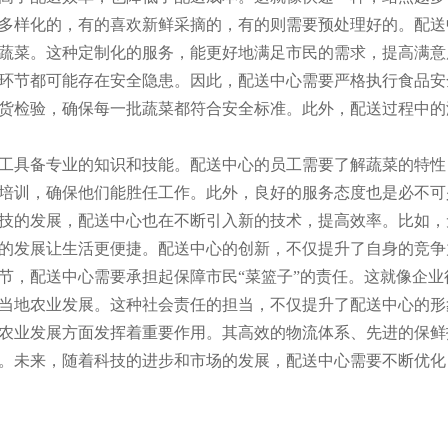
多样化的，有的喜欢新鲜采摘的，有的则需要预处理好的。配送
蔬菜。这种定制化的服务，能更好地满足市民的需求，提高满意
环节都可能存在安全隐患。因此，配送中心需要严格执行食品安
货检验，确保每一批蔬菜都符合安全标准。此外，配送过程中的
工具备专业的知识和技能。配送中心的员工需要了解蔬菜的特性
培训，确保他们能胜任工作。此外，良好的服务态度也是必不可
技的发展，配送中心也在不断引入新的技术，提高效率。比如，
的发展让生活更便捷。配送中心的创新，不仅提升了自身的竞争
节，配送中心需要承担起保障市民“菜篮子”的责任。这就像企
当地农业发展。这种社会责任的担当，不仅提升了配送中心的形
农业发展方面发挥着重要作用。其高效的物流体系、先进的保鲜
。未来，随着科技的进步和市场的发展，配送中心需要不断优化