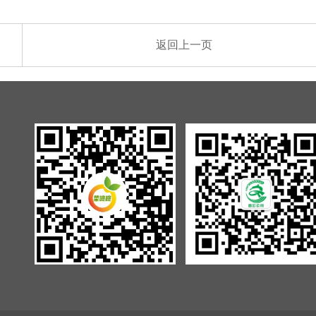
返回上一页