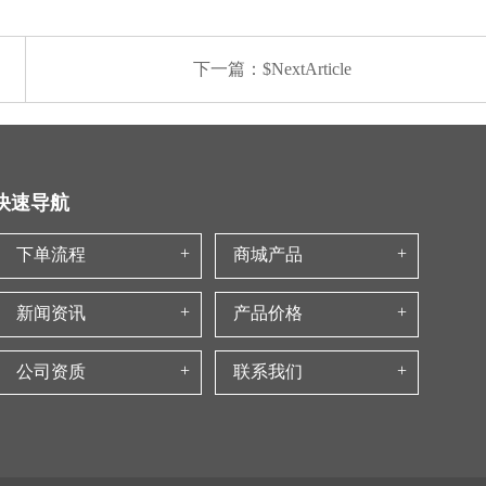
下一篇：$NextArticle
快速导航
下单流程
商城产品
新闻资讯
产品价格
公司资质
联系我们