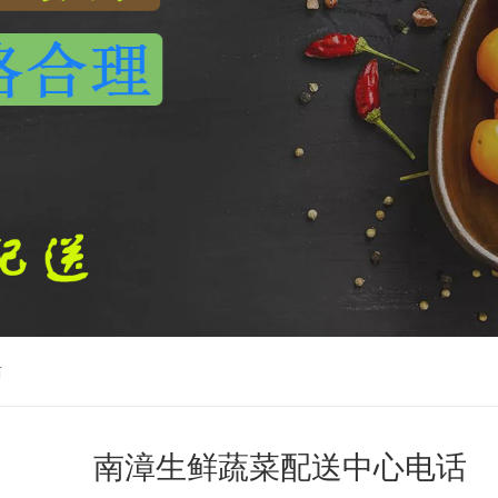
话
南漳生鲜蔬菜配送中心电话