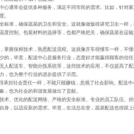
中心通常会提供多种服务，满足不同市民的需求。比如，针对家
度。
全标准，确保蔬菜的卫生和安全。这就像做饭得讲究卫生一样，
温度控制、包装材料的选择等，也都严格把关，确保蔬菜在运输
，掌握保鲜技术，熟悉配送流程。这就像开车得懂车一样，不懂
少的，毕竟，配送中心是服务行业，态度好才能赢得顾客的信任
无人配送车、智能分拣系统等，这些技术的应用，不仅提高了配
力，也为整个行业的进步提供了示范。
业得承担社会责任一样，不能只顾赚钱，忽视了社会影响。配送中
象，也为社会的和谐发展做出了贡献。
技术、优化的配送网络、严格的安全标准、专业的员工队伍、持
自身，以适应新的需求。毕竟，生活总在变，蔬菜配送也得跟上