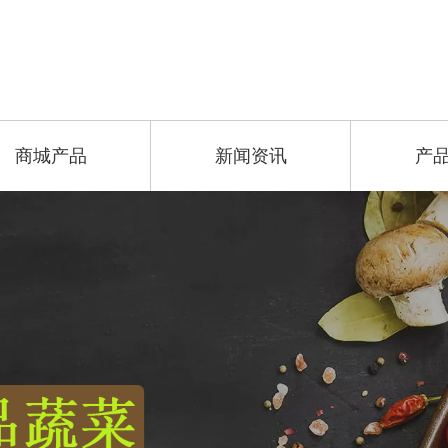
商城产品
新闻资讯
产