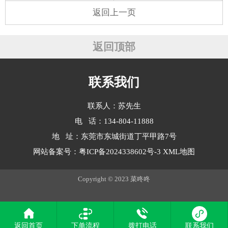
返回上一页
返回顶部
联系我们
联系人：苏先生
电 话：134-804-11888
地 址：东莞市东城街道丁平甲路7号
网站备案号：
粤ICP备2024338602号-3
XML地图
Copyright © 2023 菜咚咚
返回首页
下单流程
拨打电话
联系我们