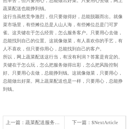
然辛苦，但只要用心，总能做出好菜。只要用心去做，网上
蔬菜配送也能挣到钱。
这行当虽然竞争激烈，但只要做得好，总能脱颖而出。就像
菜市场里，有些摊位总是人山人海，有些摊位总是门可罗
雀。这关键在于怎么经营，怎么服务客户。只要用心去做，
总能找到自己的位置。这就像做菜，有人喜欢你的手艺，有
人不喜欢，但只要你用心，总能找到自己的客户。
所以，网上蔬菜配送这行当，有没有利润？答案是肯定的。
关键在于怎么玩，怎么把服务做得出彩，怎么把风险控制
好。只要用心去做，总能挣到钱。这就像做菜，只要用心，
总能做出好菜。网上蔬菜配送也是一样，只要用心，总能挣
到钱。
上一篇：
蔬菜配送服务上门电话
下一篇：$NextArticle