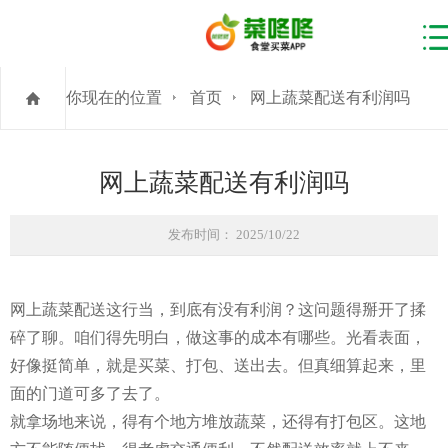
你现在的位置
首页
网上蔬菜配送有利润吗
网上蔬菜配送有利润吗
发布时间： 2025/10/22
网上蔬菜配送这行当，到底有没有利润？这问题得掰开了揉
碎了聊。咱们得先明白，做这事的成本有哪些。光看表面，
好像挺简单，就是买菜、打包、送出去。但真细算起来，里
面的门道可多了去了。
就拿场地来说，得有个地方堆放蔬菜，还得有打包区。这地