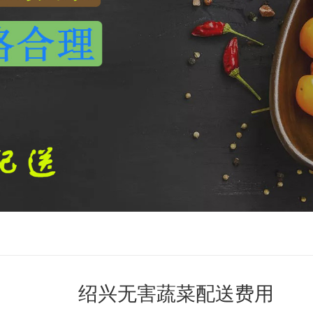
绍兴无害蔬菜配送费用