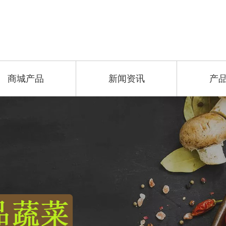
商城产品
新闻资讯
产