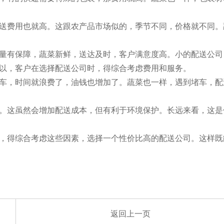
送费用也就高。这跟农产品市场似的，季节不同，价格就不同。
量有保障，蔬菜新鲜，送达及时，客户满意度高。小的配送公司
以，客户在选择配送公司时，得综合考虑费用和服务。
车，时间就浪费了，油钱也增加了。蔬菜也一样，遇到堵车，配
。这虽然会增加配送成本，但有利于环境保护。长远来看，这是
，得综合考虑这些因素，选择一个性价比高的配送公司。这样既
返回上一页