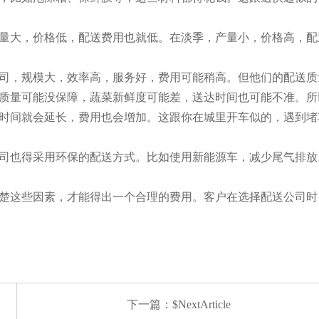
量大，价格低，配送费用也就低。在淡季，产量小，价格高，配
司，规模大，效率高，服务好，费用可能稍高。但他们的配送质
质量可能没保障，蔬菜新鲜度可能差，送达时间也可能不准。所
时间就会延长，费用也会增加。这跟你在城里开车似的，遇到堵
司也得采用环保的配送方式。比如使用新能源车，减少尾气排放
楚这些因素，才能得出一个合理的费用。客户在选择配送公司时
下一篇：$NextArticle