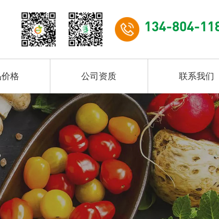
134-804-11
品价格
公司资质
联系我们