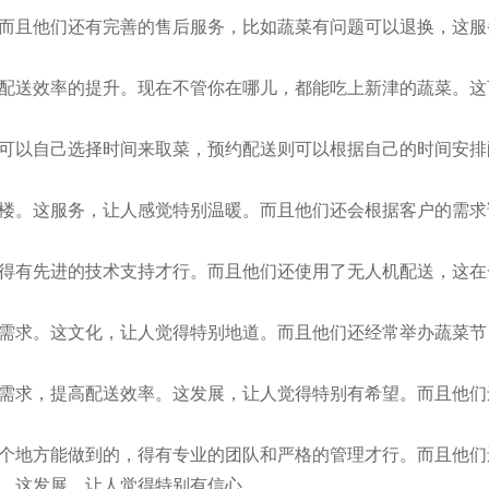
而且他们还有完善的售后服务，比如蔬菜有问题可以退换，这服
配送效率的提升。现在不管你在哪儿，都能吃上新津的蔬菜。这
可以自己选择时间来取菜，预约配送则可以根据自己的时间安排
楼。这服务，让人感觉特别温暖。而且他们还会根据客户的需求
得有先进的技术支持才行。而且他们还使用了无人机配送，这在
需求。这文化，让人觉得特别地道。而且他们还经常举办蔬菜节
需求，提高配送效率。这发展，让人觉得特别有希望。而且他们
个地方能做到的，得有专业的团队和严格的管理才行。而且他们
。这发展，让人觉得特别有信心。