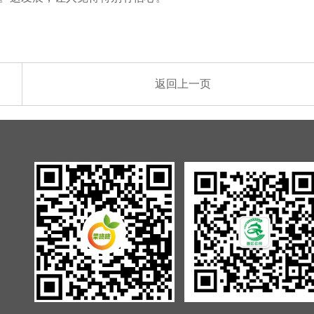
返回上一页