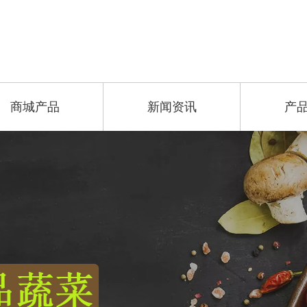
商城产品
新闻资讯
产