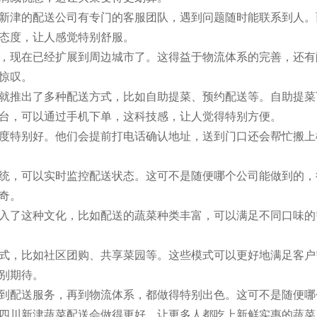
新津的配送公司有专门的客服团队，遇到问题随时能联系到人。
态度，让人感觉特别舒服。
，现在已经扩展到周边城市了。这得益于物流体系的完善，还有
惊叹。
就推出了多种配送方式，比如自助提菜、预约配送等。自助提菜
台，可以通过手机下单，这科技感，让人觉得特别方便。
度特别好。他们会提前打电话确认地址，送到门口还会帮忙搬上
统，可以实时监控配送状态。这可不是随便哪个公司能做到的，
奇。
入了这种文化，比如配送的蔬菜种类丰富，可以满足不同口味的
式，比如社区团购、共享菜园等。这些模式可以更好地满足客户
别期待。
到配送服务，再到物流体系，都做得特别出色。这可不是随便哪
四川新津蔬菜配送会做得更好，让更多人都吃上新鲜实惠的蔬菜