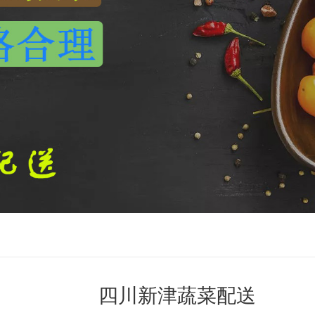
四川新津蔬菜配送