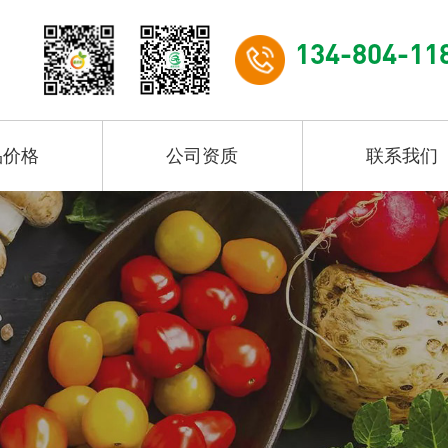
134-804-11
品价格
公司资质
联系我们