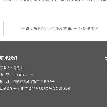
上一篇：
东莞市2025年第42周市场价格监测简况
联系我们
联系人：苏先生
电 话：134-804-11888
地 址：东莞市东城街道丁平甲路7号
网站备案号：
粤ICP备2024338602号-3
XML地图