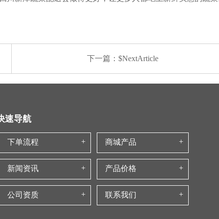
下一篇：$NextArticle
快速导航
下单流程
商城产品
新闻资讯
产品价格
公司资质
联系我们