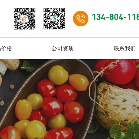
134-804-11
品价格
公司资质
联系我们