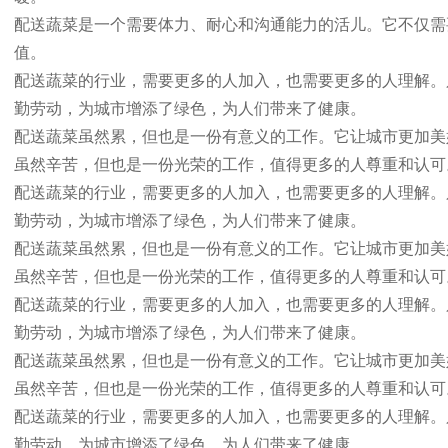
配送蔬菜是一个需要体力、耐心和沟通能力的活儿。它不仅需
值。
配送蔬菜的行业，需要更多的人加入，也需要更多的人理解。
勤劳动，为城市增添了绿色，为人们带来了健康。
配送蔬菜虽然累，但也是一份有意义的工作。它让城市更加美
虽然辛苦，但也是一份光荣的工作，值得更多的人尊重和认可
配送蔬菜的行业，需要更多的人加入，也需要更多的人理解。
勤劳动，为城市增添了绿色，为人们带来了健康。
配送蔬菜虽然累，但也是一份有意义的工作。它让城市更加美
虽然辛苦，但也是一份光荣的工作，值得更多的人尊重和认可
配送蔬菜的行业，需要更多的人加入，也需要更多的人理解。
勤劳动，为城市增添了绿色，为人们带来了健康。
配送蔬菜虽然累，但也是一份有意义的工作。它让城市更加美
虽然辛苦，但也是一份光荣的工作，值得更多的人尊重和认可
配送蔬菜的行业，需要更多的人加入，也需要更多的人理解。
勤劳动，为城市增添了绿色，为人们带来了健康。