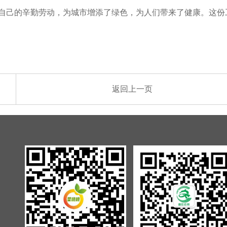
用自己的辛勤劳动，为城市增添了绿色，为人们带来了健康。这份
返回上一页