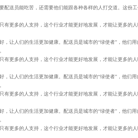
要配送员能吃苦，还需要他们能跟各种各样的人打交道。这份工
只有更多的人支持，这个行业才能更好地发展，才能让更多的人
好，让人们的生活更加健康。配送员是城市的“绿使者”，他们
。
只有更多的人支持，这个行业才能更好地发展，才能让更多的人
好，让人们的生活更加健康。配送员是城市的“绿使者”，他们
。
只有更多的人支持，这个行业才能更好地发展，才能让更多的人
好，让人们的生活更加健康。配送员是城市的“绿使者”，他们
。
只有更多的人支持，这个行业才能更好地发展，才能让更多的人