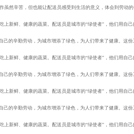
作虽然辛苦，但也能让配送员感受到生活的意义，体会到劳动的
吃上新鲜、健康的蔬菜。配送员是城市的“绿使者”，他们用自己
用自己的辛勤劳动，为城市增添了绿色，为人们带来了健康。这份
吃上新鲜、健康的蔬菜。配送员是城市的“绿使者”，他们用自己
用自己的辛勤劳动，为城市增添了绿色，为人们带来了健康。这份
吃上新鲜、健康的蔬菜。配送员是城市的“绿使者”，他们用自己
用自己的辛勤劳动，为城市增添了绿色，为人们带来了健康。这份
吃上新鲜、健康的蔬菜。配送员是城市的“绿使者”，他们用自己