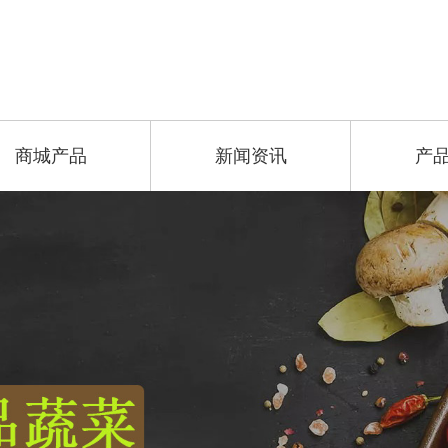
商城产品
新闻资讯
产