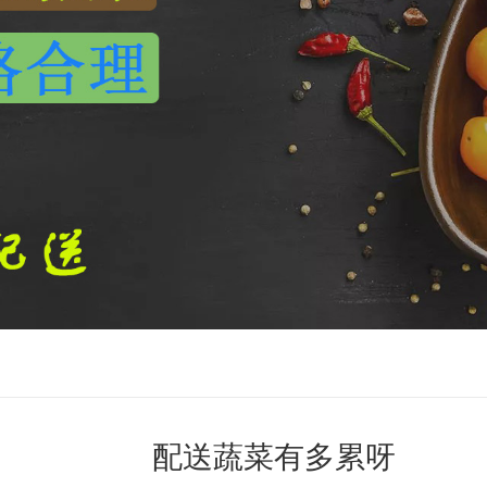
配送蔬菜有多累呀