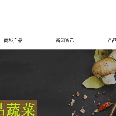
商城产品
新闻资讯
产