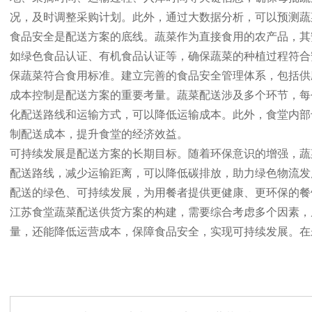
况，及时调整采购计划。此外，通过大数据分析，可以预测蔬
食品安全是配送方案的底线。蔬菜作为直接食用的农产品，其
如绿色食品认证、有机食品认证等，确保蔬菜的种植过程符合
保蔬菜符合食用标准。建立完善的食品安全管理体系，包括供
成本控制是配送方案的重要考量。蔬菜配送涉及多个环节，每
化配送路线和运输方式，可以降低运输成本。此外，食堂内部
制配送成本，提升食堂的经济效益。
可持续发展是配送方案的长期目标。随着环保意识的增强，蔬
配送路线，减少运输距离，可以降低碳排放，助力绿色物流发
配送的绿色、可持续发展，为用餐者提供更健康、更环保的餐
江苏食堂蔬菜配送供货方案的构建，需要综合考虑多个因素，
量，还能降低运营成本，保障食品安全，实现可持续发展。在