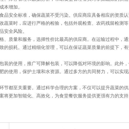
成本增加。
食品安全标准，确保蔬菜不受污染。供应商应具备相应的资质认
收蔬菜时，应进行严格的检验，包括外观检查、农药残留检测等
品安全风险。
格、质量和服务，选择性价比最高的供应商。在运输过程中，通
致的损耗。通过精细化管理，可以在保证蔬菜质量的前提下，有
包装的使用，推广可降解包装，可以降低对环境的影响。此外，
肥的使用，保护土壤和水资源。通过多方的共同努力，可以实现
环节都至关重要。通过科学合理的方案，不仅可以提升蔬菜的供
案将更加智能化、高效化，为食堂餐饮服务提供更强有力的支持