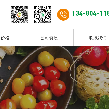
134-804-11
品价格
公司资质
联系我们