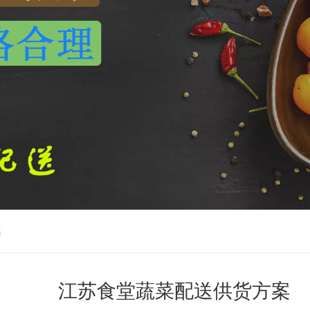
案
江苏食堂蔬菜配送供货方案