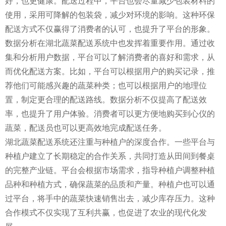
好，也更健康。配送过程中，平台也会尽量减少包装材料的
使用，采用可降解的包装袋，减少对环境的影响。这种环保
配送方式不仅赢得了消费者的认可，也提升了平台的形象。
数据分析在湖北蔬菜配送系统中也发挥着重要作用。通过收
集和分析用户数据，平台可以了解消费者的喜好和需求，从
而优化配送方案。比如，平台可以根据用户的购买记录，推
荐他们可能感兴趣的蔬菜种类；也可以根据用户的地理位
置，制定更合理的配送路线。数据分析不仅提高了配送效
率，也提升了用户体验。消费者可以更方便地购买到心仪的
蔬菜，配送员也可以更高效地完成配送任务。
湖北蔬菜配送系统还注重与种植户的深度合作。一些平台与
种植户建立了长期稳定的合作关系，共同打造从田间到餐桌
的完整产业链。平台会根据市场需求，指导种植户调整种植
品种和种植方式，确保蔬菜的品质和产量。种植户也可以通
过平台，将手中的蔬菜快速销售出去，减少库存压力。这种
合作模式不仅实现了互利共赢，也促进了农业的现代化发