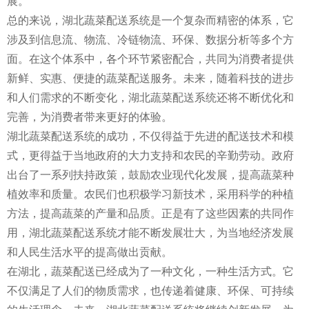
展。
总的来说，湖北蔬菜配送系统是一个复杂而精密的体系，它
涉及到信息流、物流、冷链物流、环保、数据分析等多个方
面。在这个体系中，各个环节紧密配合，共同为消费者提供
新鲜、实惠、便捷的蔬菜配送服务。未来，随着科技的进步
和人们需求的不断变化，湖北蔬菜配送系统还将不断优化和
完善，为消费者带来更好的体验。
湖北蔬菜配送系统的成功，不仅得益于先进的配送技术和模
式，更得益于当地政府的大力支持和农民的辛勤劳动。政府
出台了一系列扶持政策，鼓励农业现代化发展，提高蔬菜种
植效率和质量。农民们也积极学习新技术，采用科学的种植
方法，提高蔬菜的产量和品质。正是有了这些因素的共同作
用，湖北蔬菜配送系统才能不断发展壮大，为当地经济发展
和人民生活水平的提高做出贡献。
在湖北，蔬菜配送已经成为了一种文化，一种生活方式。它
不仅满足了人们的物质需求，也传递着健康、环保、可持续