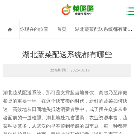
你现在的位置
首页
湖北蔬菜配送系统都有哪些
湖北蔬菜配送系统都有哪些
发布时间： 2025/10/19
湖北蔬菜配送系统，那可是支撑起当地餐饮、商超乃至家庭
餐桌的重要一环。在这个快节奏的时代，新鲜的蔬菜如何快
速、高效地从田间地头抵达消费者手中，成了摆在众多从业
者面前的一道难题。湖北地处九省通衢，农业资源丰富，蔬
菜种类繁多，从武汉的早春菜到孝感的四季豆，每一种都带