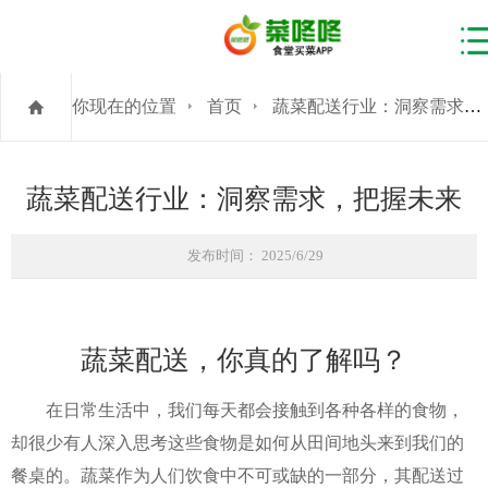
你现在的位置
首页
蔬菜配送行业：洞察需求，把握未来
蔬菜配送行业：洞察需求，把握未来
发布时间： 2025/6/29
蔬菜配送，你真的了解吗？
在日常生活中，我们每天都会接触到各种各样的食物，
却很少有人深入思考这些食物是如何从田间地头来到我们的
餐桌的。蔬菜作为人们饮食中不可或缺的一部分，其配送过