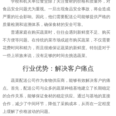
学校和机关单位食堂除了关注食材的价格和质量外，对
食品安全问题尤为重视。一旦出现食品安全事故，将会造成
严重的社会影响。因此，他们需要配送公司能够提供严格的
质量检测和追溯体系，确保食材的安全可靠。
普通家庭在购买蔬菜时，往往会遇到新鲜度不足、购买
不方便等问题。在传统的菜市场或超市购买蔬菜，不仅需要
花费时间和精力，而且很难保证蔬菜的新鲜度。特别是对于
一些上班族来说，没有足够的时间去挑选蔬菜。
行业优势：解决客户痛点
蔬菜配送公司作为食物供应商，能够有效解决客户的痛
点。首先，配送公司与众多的蔬菜种植基地建立了长期稳定
的合作关系，能够保证食材的稳定供应。通过与基地的直接
合作，减少了中间环节，降低了采购成本，从而在一定程度
上缓解了价格波动的问题。