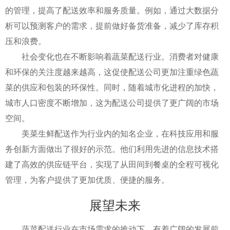
的管理，提高了配送效率和服务质量。例如，通过大数据分
析可以预测客户的需求，提前做好备货准备，减少了库存积
压和浪费。
社会变化也在不断影响着蔬菜配送行业。消费者对健康
和环保的关注度越来越高，这促使配送公司更加注重绿色蔬
菜的供应和包装的环保性。同时，随着城市化进程的加快，
城市人口密度不断增加，这为配送公司提供了更广阔的市场
空间。
美菜生鲜配送作为行业内的知名企业，在科技应用和服
务创新方面做出了很好的示范。他们利用先进的信息技术搭
建了高效的供应链平台，实现了从田间到餐桌的全程可视化
管理，为客户提供了更加优质、便捷的服务。
展望未来
蔬菜配送行业在市场需求的推动下，有着广阔的发展前