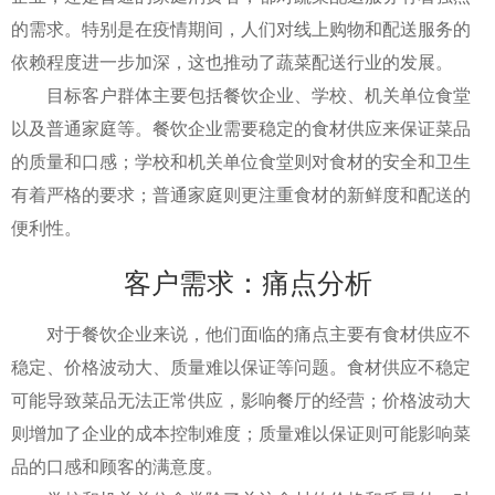
的需求。特别是在疫情期间，人们对线上购物和配送服务的
依赖程度进一步加深，这也推动了蔬菜配送行业的发展。
目标客户群体主要包括餐饮企业、学校、机关单位食堂
以及普通家庭等。餐饮企业需要稳定的食材供应来保证菜品
的质量和口感；学校和机关单位食堂则对食材的安全和卫生
有着严格的要求；普通家庭则更注重食材的新鲜度和配送的
便利性。
客户需求：痛点分析
对于餐饮企业来说，他们面临的痛点主要有食材供应不
稳定、价格波动大、质量难以保证等问题。食材供应不稳定
可能导致菜品无法正常供应，影响餐厅的经营；价格波动大
则增加了企业的成本控制难度；质量难以保证则可能影响菜
品的口感和顾客的满意度。