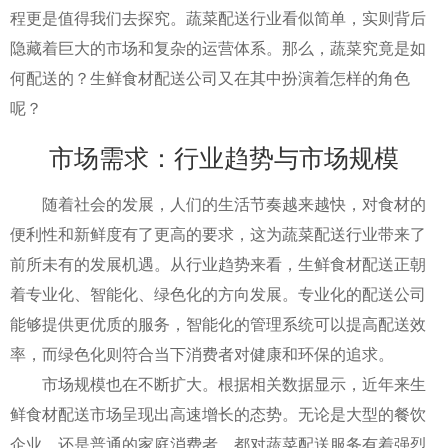
程更是值得我们去探究。蔬菜配送行业看似简单，实则背后
隐藏着巨大的市场和复杂的运营体系。那么，蔬菜究竟是如
何配送的？生鲜食材配送公司又在其中扮演着怎样的角色
呢？
市场需求：行业趋势与市场规模
随着社会的发展，人们的生活节奏越来越快，对食材的
便利性和新鲜度有了更高的要求，这为蔬菜配送行业带来了
前所未有的发展机遇。从行业趋势来看，生鲜食材配送正朝
着专业化、智能化、绿色化的方向发展。专业化的配送公司
能够提供更优质的服务，智能化的管理系统可以提高配送效
率，而绿色化则符合当下消费者对健康和环保的追求。
市场规模也在不断扩大。根据相关数据显示，近年来生
鲜食材配送市场呈现出高速增长的态势。无论是大型的餐饮
企业，还是普通的家庭消费者，都对蔬菜配送服务有着强烈