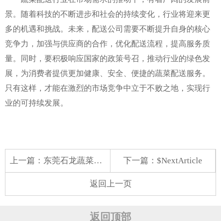
景。随着科技的不断进步和社会的持续变化，行业将迎来更
多的机遇和挑战。未来，配送公司需要不断提升自身的核心
竞争力，加强与供应商的合作，优化配送流程，提高服务质
量。同时，要积极响应国家的政策号召，推动行业的绿色发
展，为消费者提供更加健康、安全、便捷的蔬菜配送服务。
只有这样，才能在激烈的市场竞争中立于不败之地，实现行
业的可持续发展。
上一篇：
东莞石龙蔬菜配送之路：保障农产品供应
下一篇：$NextArticle
返回上一页
返回顶部