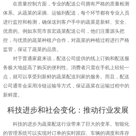
在质量控制方面，专业的配送公司拥有严格的质量检测
体系。从蔬菜的采摘、运输到配送，每个环节都有专业人员
进行监控和检测，确保送到客户手中的蔬菜是新鲜、安全、
优质的。例如东莞市首宏蔬菜配送公司，他们注重源头把
控，与优质的蔬菜种植户合作，对蔬菜的种植过程进行严格
监管，保证了蔬菜的品质。
对于普通家庭来说，配送公司提供的线上订购和配送服
务极大地提高了购买的便利性。消费者只需在手机上轻轻一
点，就可以享受到新鲜的蔬菜配送到家的服务。而且，配送
公司通常会采用冷链运输等方式，保证蔬菜在运输过程中的
新鲜度。
科技进步和社会变化：推动行业发展
科技的进步为蔬菜配送行业带来了巨大的变革。智能化
的管理系统可以实现对订单的实时跟踪、车辆的调度和库存