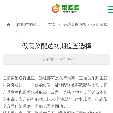
你现在的位置
首页
做蔬菜配送初期位置选择
做蔬菜配送初期位置选择
发布时间： 2025/10/16
在蔬菜配送行业里，选址那可是头等大事，直接关系到生意
的兴衰成败。一个好的位置，能让配送效率蹭蹭往上涨，客
户满意度也跟着水涨船高；反之，选错了地方，配送成本高
企不说，客户还可能找上门来“讨说法”。这事儿吧，得从几
个方面仔细琢磨，不能光看表面功夫。