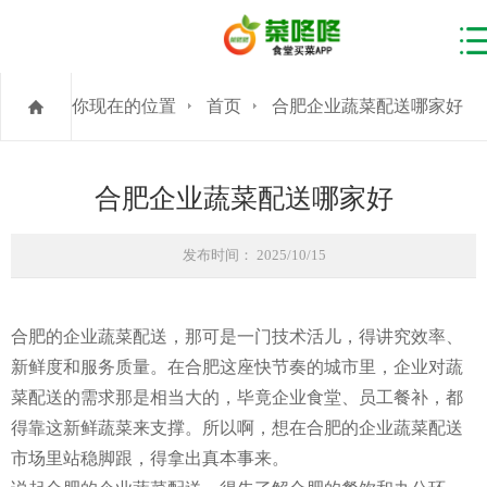
你现在的位置
首页
合肥企业蔬菜配送哪家好
合肥企业蔬菜配送哪家好
发布时间： 2025/10/15
合肥的企业蔬菜配送，那可是一门技术活儿，得讲究效率、
新鲜度和服务质量。在合肥这座快节奏的城市里，企业对蔬
菜配送的需求那是相当大的，毕竟企业食堂、员工餐补，都
得靠这新鲜蔬菜来支撑。所以啊，想在合肥的企业蔬菜配送
市场里站稳脚跟，得拿出真本事来。