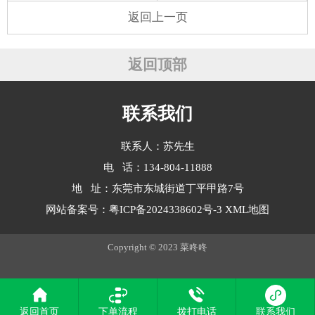
返回上一页
返回顶部
联系我们
联系人：苏先生
电 话：134-804-11888
地 址：东莞市东城街道丁平甲路7号
网站备案号：
粤ICP备2024338602号-3
XML地图
Copyright © 2023 菜咚咚
返回首页
下单流程
拨打电话
联系我们