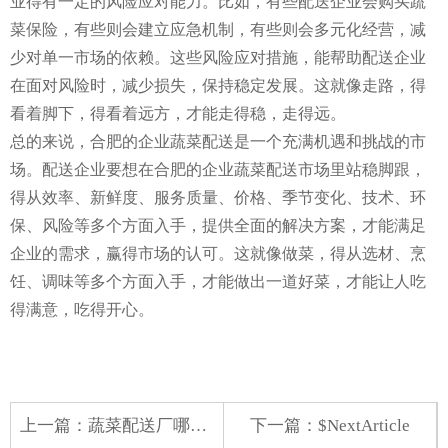
业得有一定的风险应对能力。比如，有些配送企业会购买蔬
菜保险，有些则会建立应急机制，有些则会多元化经营，减
少对单一市场的依赖。这些风险应对措施，能帮助配送企业
在面对风险时，减少损失，保持稳定发展。这就像走路，得
看着脚下，得看着远方，才能走得稳，走得远。
总的来说，合肥的企业蔬菜配送是一个充满机遇和挑战的市
场。配送企业要想在合肥的企业蔬菜配送市场里站稳脚跟，
得从效率、新鲜度、服务质量、价格、季节变化、技术、环
保、风险等多个方面入手，提供全面的解决方案，才能满足
企业的需求，赢得市场的认可。这就像做菜，得从选材、烹
饪、调味等多个方面入手，才能做出一道好菜，才能让人吃
得满意，吃得开心。
上一篇：
蔬菜配送厂哪家好做些
下一篇：$NextArticle