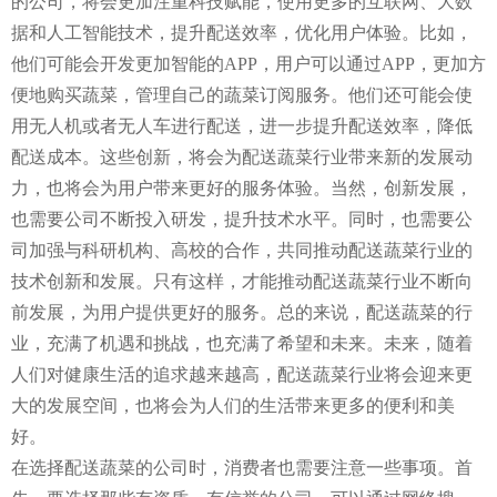
的公司，将会更加注重科技赋能，使用更多的互联网、大数
据和人工智能技术，提升配送效率，优化用户体验。比如，
他们可能会开发更加智能的APP，用户可以通过APP，更加方
便地购买蔬菜，管理自己的蔬菜订阅服务。他们还可能会使
用无人机或者无人车进行配送，进一步提升配送效率，降低
配送成本。这些创新，将会为配送蔬菜行业带来新的发展动
力，也将会为用户带来更好的服务体验。当然，创新发展，
也需要公司不断投入研发，提升技术水平。同时，也需要公
司加强与科研机构、高校的合作，共同推动配送蔬菜行业的
技术创新和发展。只有这样，才能推动配送蔬菜行业不断向
前发展，为用户提供更好的服务。总的来说，配送蔬菜的行
业，充满了机遇和挑战，也充满了希望和未来。未来，随着
人们对健康生活的追求越来越高，配送蔬菜行业将会迎来更
大的发展空间，也将会为人们的生活带来更多的便利和美
好。
在选择配送蔬菜的公司时，消费者也需要注意一些事项。首