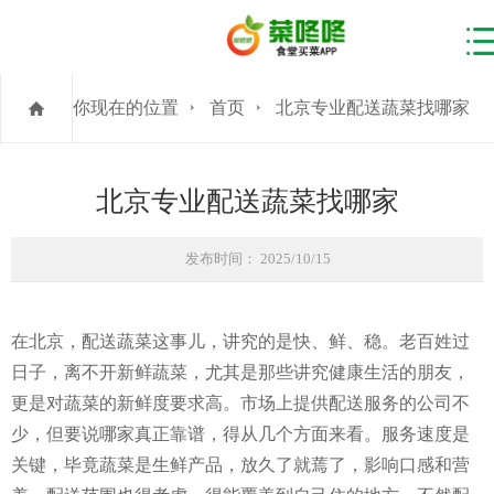
你现在的位置
首页
北京专业配送蔬菜找哪家
北京专业配送蔬菜找哪家
发布时间： 2025/10/15
在北京，配送蔬菜这事儿，讲究的是快、鲜、稳。老百姓过
日子，离不开新鲜蔬菜，尤其是那些讲究健康生活的朋友，
更是对蔬菜的新鲜度要求高。市场上提供配送服务的公司不
少，但要说哪家真正靠谱，得从几个方面来看。服务速度是
关键，毕竟蔬菜是生鲜产品，放久了就蔫了，影响口感和营