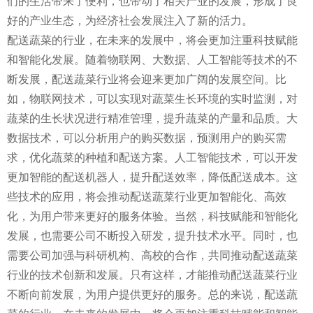
们的生活带来了便利，也带动了相关产业的发展，形成了良
好的产业生态，为经济社会发展注入了新的活力。
配送蔬菜的行业，在未来的发展中，将会更加注重科技赋能
和智能化发展。随着物联网、大数据、人工智能等技术的不
断发展，配送蔬菜行业将会迎来更加广阔的发展空间。比
如，物联网技术，可以实现对蔬菜生长环境的实时监测，对
蔬菜的生长状况进行精准管理，提升蔬菜的产量和品质。大
数据技术，可以分析用户的购买数据，预测用户的购买需
求，优化蔬菜的种植和配送方案。人工智能技术，可以开发
更加智能的配送机器人，提升配送效率，降低配送成本。这
些技术的应用，将会推动配送蔬菜行业更加智能化、高效
化，为用户带来更好的服务体验。当然，科技赋能和智能化
发展，也需要公司不断投入研发，提升技术水平。同时，也
需要公司加强与科研机构、高校的合作，共同推动配送蔬菜
行业的技术创新和发展。只有这样，才能推动配送蔬菜行业
不断向前发展，为用户提供更好的服务。总的来说，配送蔬