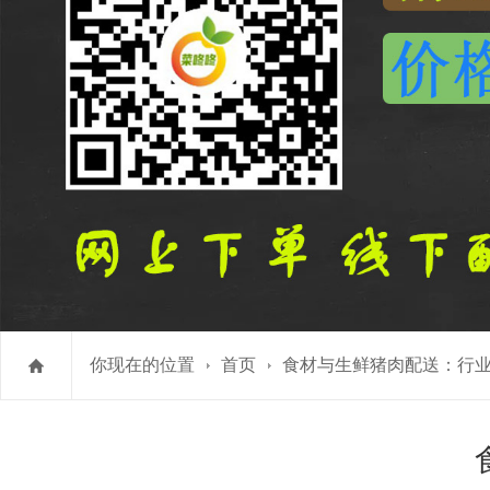
你现在的位置
首页
食材与生鲜猪肉配送：行