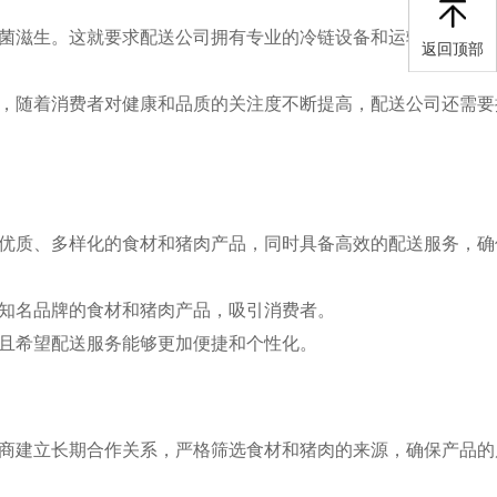
菌滋生。这就要求配送公司拥有专业的冷链设备和运输车辆，以
返回顶部
，随着消费者对健康和品质的关注度不断提高，配送公司还需要
优质、多样化的食材和猪肉产品，同时具备高效的配送服务，确
知名品牌的食材和猪肉产品，吸引消费者。
且希望配送服务能够更加便捷和个性化。
商建立长期合作关系，严格筛选食材和猪肉的来源，确保产品的