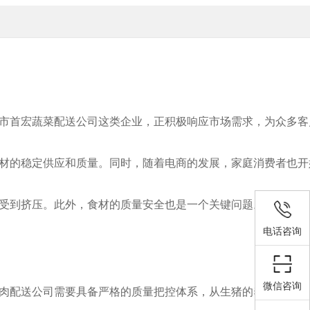
市首宏蔬菜配送公司这类企业，正积极响应市场需求，为众多客
材的稳定供应和质量。同时，随着电商的发展，家庭消费者也开
受到挤压。此外，食材的质量安全也是一个关键问题。从源头的
电话咨询
微信咨询
肉配送公司需要具备严格的质量把控体系，从生猪的养殖源头开