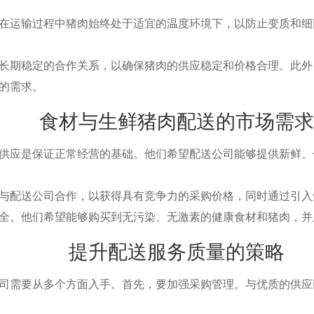
运输过程中猪肉始终处于适宜的温度环境下，以防止变质和细
期稳定的合作关系，以确保猪肉的供应稳定和价格合理。此外
的需求。
食材与生鲜猪肉配送的市场需求
应是保证正常经营的基础。他们希望配送公司能够提供新鲜、
配送公司合作，以获得具有竞争力的采购价格，同时通过引入
。他们希望能够购买到无污染、无激素的健康食材和猪肉，并
提升配送服务质量的策略
需要从多个方面入手。首先，要加强采购管理。与优质的供应