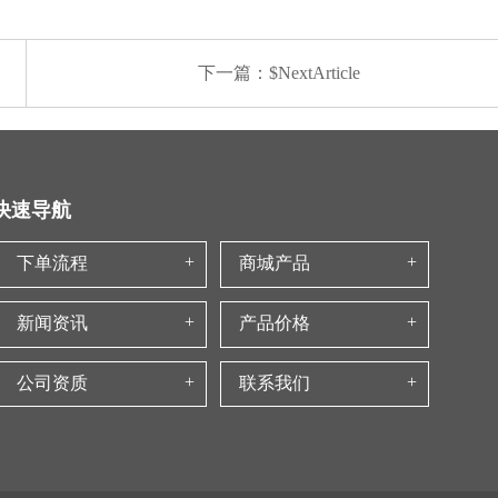
下一篇：$NextArticle
快速导航
下单流程
商城产品
新闻资讯
产品价格
公司资质
联系我们