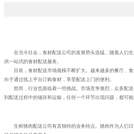
在当今社会，食材配送公司的发展势头迅猛。随着人们生活
供一站式的食材配送服务。
目前，食材配送市场规模不断扩大。越来越多的餐厅、食堂
向于通过线上平台订购食材，享受配送上门的便利。
然而，行业也面临着一些挑战。市场竞争激烈，众多配送公
到配送过程中的储存和运输，任何一个环节出现问题，都可能
生鲜猪肉配送公司有其独特的业务特点。猪肉作为人们日常