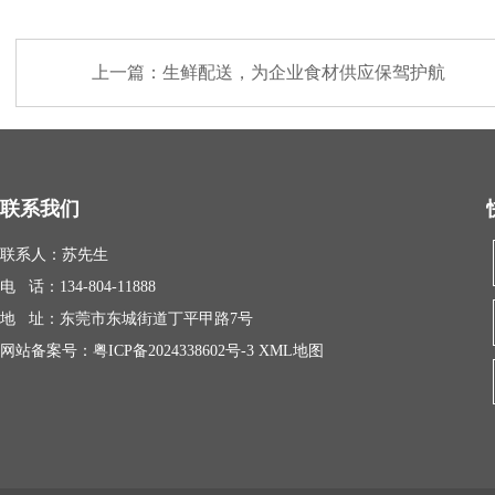
上一篇：
生鲜配送，为企业食材供应保驾护航
联系我们
联系人：苏先生
电 话：134-804-11888
地 址：东莞市东城街道丁平甲路7号
网站备案号：
粤ICP备2024338602号-3
XML地图