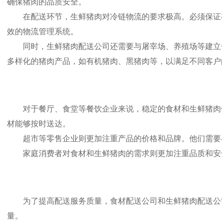
确保猪肉的品质安全。
在配送环节，生鲜猪肉对冷链物流的要求极高。必须保证在
效的物流管理系统。
同时，生鲜猪肉配送公司还需要与屠宰场、养殖场等建立长
多样化的猪肉产品，如有机猪肉、黑猪肉等，以满足不同客户
对于餐厅、食堂等餐饮企业来说，稳定的食材和生鲜猪肉供
材能够按时送达。
超市等零售企业则更加注重产品的价格和品牌。他们需要与
家庭消费者对食材和生鲜猪肉的需求则更加注重品质和安全
为了提高配送服务质量，食材配送公司和生鲜猪肉配送公司
量。