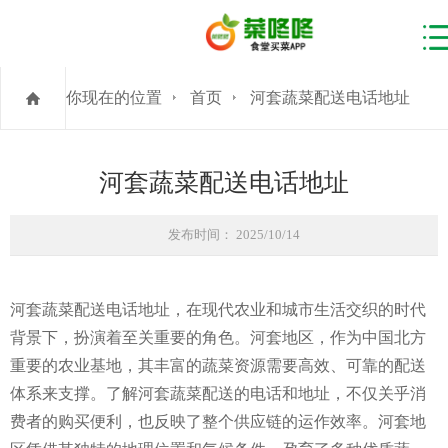
你现在的位置
首页
河套蔬菜配送电话地址
河套蔬菜配送电话地址
发布时间： 2025/10/14
河套蔬菜配送电话地址，在现代农业和城市生活交织的时代
背景下，扮演着至关重要的角色。河套地区，作为中国北方
重要的农业基地，其丰富的蔬菜资源需要高效、可靠的配送
体系来支撑。了解河套蔬菜配送的电话和地址，不仅关乎消
费者的购买便利，也反映了整个供应链的运作效率。河套地