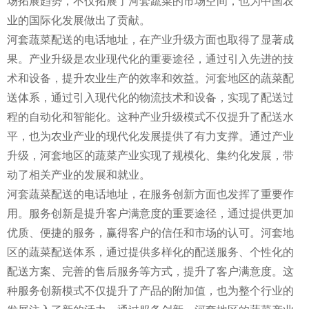
场拓展趋势，不仅拓展了河套蔬菜的市场空间，也为中国农
业的国际化发展做出了贡献。
河套蔬菜配送的电话地址，在产业升级方面也取得了显著成
果。产业升级是农业现代化的重要途径，通过引入先进的技
术和设备，提升农业生产的效率和效益。河套地区的蔬菜配
送体系，通过引入现代化的物流技术和设备，实现了配送过
程的自动化和智能化。这种产业升级模式不仅提升了配送水
平，也为农业产业的现代化发展提供了有力支撑。通过产业
升级，河套地区的蔬菜产业实现了规模化、集约化发展，带
动了相关产业的发展和就业。
河套蔬菜配送的电话地址，在服务创新方面也发挥了重要作
用。服务创新是提升客户满意度的重要途径，通过提供更加
优质、便捷的服务，赢得客户的信任和市场的认可。河套地
区的蔬菜配送体系，通过提供多样化的配送服务、个性化的
配送方案、完善的售后服务等方式，提升了客户满意度。这
种服务创新模式不仅提升了产品的附加值，也为整个行业的