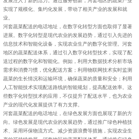
发展注入了新的活力。通过服务创新，河套地区的蔬菜产业
实现了规模化、集约化发展，带动了相关产业的发展和就
业。
河套蔬菜配送的电话地址，在数字化转型方面也取得了显著
进展。数字化转型是现代农业的发展趋势，通过引入先进的
信息技术和智能化设备，实现农业生产的数字化管理。河套
地区的蔬菜配送体系，通过引入数字化转型技术，实现了配
送过程的数字化和智能化。例如，利用大数据技术分析市场
需求和消费习惯，优化配送方案；利用物联网技术实时监测
蔬菜的生长情况和运输环境，确保蔬菜的质量和安全；利用
人工智能技术实现配送路线的智能规划，提高配送效率。这
些数字化转型技术的应用，不仅提升了配送水平，也为农业
产业的现代化发展提供了有力支撑。
河套蔬菜配送的电话地址，在绿色发展方面也展现了新的方
向。绿色发展是现代农业的发展趋势，通过推广绿色种植技
术、采用环保物流方式、减少资源浪费等措施，实现农业生