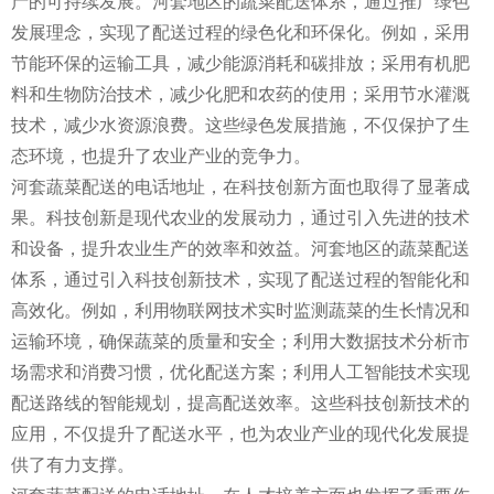
产的可持续发展。河套地区的蔬菜配送体系，通过推广绿色
发展理念，实现了配送过程的绿色化和环保化。例如，采用
节能环保的运输工具，减少能源消耗和碳排放；采用有机肥
料和生物防治技术，减少化肥和农药的使用；采用节水灌溉
技术，减少水资源浪费。这些绿色发展措施，不仅保护了生
态环境，也提升了农业产业的竞争力。
河套蔬菜配送的电话地址，在科技创新方面也取得了显著成
果。科技创新是现代农业的发展动力，通过引入先进的技术
和设备，提升农业生产的效率和效益。河套地区的蔬菜配送
体系，通过引入科技创新技术，实现了配送过程的智能化和
高效化。例如，利用物联网技术实时监测蔬菜的生长情况和
运输环境，确保蔬菜的质量和安全；利用大数据技术分析市
场需求和消费习惯，优化配送方案；利用人工智能技术实现
配送路线的智能规划，提高配送效率。这些科技创新技术的
应用，不仅提升了配送水平，也为农业产业的现代化发展提
供了有力支撑。