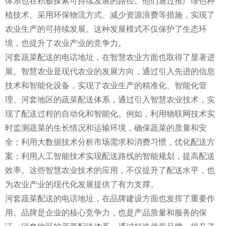
体系也在积极探索可持续发展的路径。他们通过推广绿色种
植技术、采用环保物流方式、减少资源浪费等措施，实现了
农业生产的可持续发展。这种发展模式不仅保护了生态环
境，也提升了农业产业的竞争力。
河套蔬菜配送的电话地址，在智慧农业方面也取得了显著进
展。智慧农业是现代农业的发展方向，通过引入先进的信息
技术和智能化设备，实现了农业生产的精准化、智能化管
理。河套地区的蔬菜配送体系，通过引入智慧农业技术，实
现了配送过程的自动化和智能化。例如，利用物联网技术实
时监测蔬菜的生长情况和运输环境，确保蔬菜的质量和安
全；利用大数据技术分析市场需求和消费习惯，优化配送方
案；利用人工智能技术实现配送路线的智能规划，提高配送
效率。这些智慧农业技术的应用，不仅提升了配送水平，也
为农业产业的现代化发展提供了有力支撑。
河套蔬菜配送的电话地址，在品牌建设方面也发挥了重要作
用。品牌是企业的核心竞争力，也是产品质量和服务的保