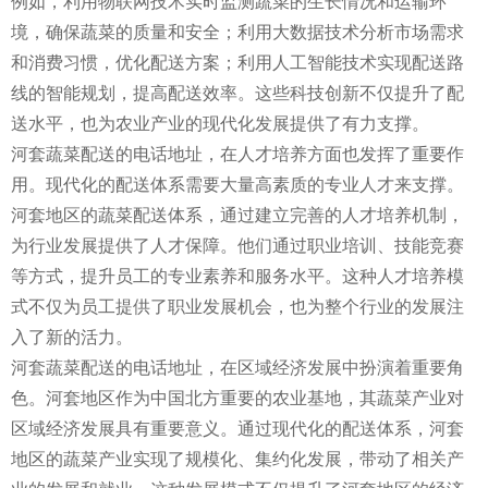
例如，利用物联网技术实时监测蔬菜的生长情况和运输环
境，确保蔬菜的质量和安全；利用大数据技术分析市场需求
和消费习惯，优化配送方案；利用人工智能技术实现配送路
线的智能规划，提高配送效率。这些科技创新不仅提升了配
送水平，也为农业产业的现代化发展提供了有力支撑。
河套蔬菜配送的电话地址，在人才培养方面也发挥了重要作
用。现代化的配送体系需要大量高素质的专业人才来支撑。
河套地区的蔬菜配送体系，通过建立完善的人才培养机制，
为行业发展提供了人才保障。他们通过职业培训、技能竞赛
等方式，提升员工的专业素养和服务水平。这种人才培养模
式不仅为员工提供了职业发展机会，也为整个行业的发展注
入了新的活力。
河套蔬菜配送的电话地址，在区域经济发展中扮演着重要角
色。河套地区作为中国北方重要的农业基地，其蔬菜产业对
区域经济发展具有重要意义。通过现代化的配送体系，河套
地区的蔬菜产业实现了规模化、集约化发展，带动了相关产