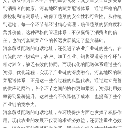
义。蔬菜作为日常生活中的重要食材，其质量安全直接关系
到消费者的健康。河套地区的蔬菜配送体系，通过严格的品
质控制和追溯系统，确保了蔬菜的安全性和可靠性。从种植
到运输，每一个环节都经过精心管理，确保蔬菜的新鲜度和
营养价值。这种严格的管理体系，不仅赢得了消费者的信
任，也为河套蔬菜产业的长远发展奠定了坚实基础。
河套蔬菜配送的电话地址，还促进了农业产业链的整合。在
传统的农业模式中，农户、加工企业、销售渠道等各个环节
相对独立，缺乏有效的协同。而现代化的配送体系通过整合
资源、优化流程，实现了产业链的深度融合。河套地区的蔬
菜配送体系，正是这一整合过程的典型代表。通过建立完善
的供应链网络，各个环节之间的协作更加紧密，资源利用效
率得到显著提升。这种整合不仅降低了成本，也提高了整个
产业链的竞争力。
河套蔬菜配送的电话地址，在环境保护方面也发挥了积极作
用。现代农业的发展不仅要追求经济效益，还要注重生态效