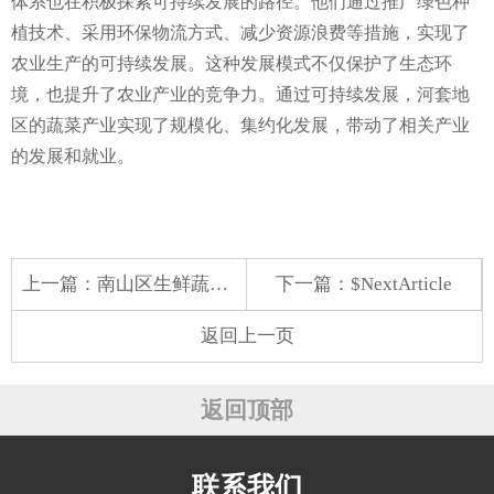
体系也在积极探索可持续发展的路径。他们通过推广绿色种
植技术、采用环保物流方式、减少资源浪费等措施，实现了
农业生产的可持续发展。这种发展模式不仅保护了生态环
境，也提升了农业产业的竞争力。通过可持续发展，河套地
区的蔬菜产业实现了规模化、集约化发展，带动了相关产业
的发展和就业。
上一篇：
南山区生鲜蔬菜配送
下一篇：$NextArticle
返回上一页
返回顶部
联系我们