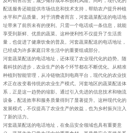
及时销售出去，减少储存成本和损耗风险。同时，现代化的
配送服务还能提供市场信息和技术支持，帮助农户提升种植
水平和产品质量。对于消费者而言，河套蔬菜配送的电话地
址带来了前所未有的便利。只需一个电话或一条信息，就能
享受到新鲜、优质的蔬菜。这种便利性不仅提升了生活质
量，也促进了健康饮食的普及。河套蔬菜配送的电话地址，
已经成为许多家庭日常生活中的重要组成部分。
河套蔬菜配送的电话地址，还体现了农业现代化的趋势。随
着科技的进步，农业生产的各个环节都在不断优化。从精准
种植到智能管理，从冷链物流到电商平台，现代化的农业技
术正在改变着传统的农业生产模式。河套地区的蔬菜配送体
系，正是这一趋势的缩影。通过引入先进的信息技术和物流
设备，配送效率和服务质量得到了显著提升。这种现代化的
发展模式，不仅提高了农业生产的效益，也为乡村振兴注入
了新的活力。
河套蔬菜配送的电话地址，在食品安全领域也具有重要意