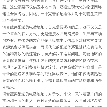
区凭借其独特的地理位置和气候条件，孕育了多种优质蔬
菜。这些蔬菜不仅供应本地市场，还通过现代化的物流网络
销往全国各地。因此，一个完善的配送体系对于河套蔬菜产
业至关重要。
河套蔬菜配送的电话地址，首先需要明确的是，这不仅仅是
一个简单的联系方式，更是连接农户与消费者、生产与市场
的桥梁。在传统的农产品销售模式中，信息不对称常常导致
资源浪费或供需失衡。而现代化的配送体系通过精准的信息
传递和高效的物流运作，有效解决了这些问题。河套地区的
蔬菜配送体系，依托于发达的交通网络和先进的物流技术，
实现了从田间到餐桌的快速流转。这种高效运作的背后，是
专业的配送团队和科学的配送路线设计。他们不仅需要熟悉
蔬菜的特性和运输要求，还需要掌握最新的市场动态和消费
者需求。
河套蔬菜配送的电话地址，对于农户来说，意味着更广阔的
市场和更高的收入。通过高效的配送体系，农户可以将蔬菜