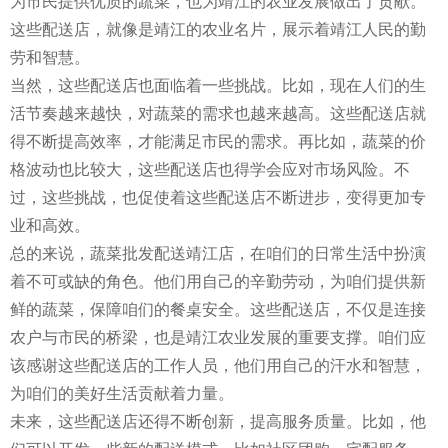
为市民提供优质的蔬菜，也为靖江的农业发展做出了贡献。
这些配送店，就像是靖江的农业名片，展示着靖江人民的勤
劳和智慧。
当然，这些配送店也面临着一些挑战。比如，现在人们的生
活节奏越来越快，对蔬菜的需求也越来越高。这些配送店就
得不断提高效率，才能满足市民的需求。再比如，蔬菜的价
格波动也比较大，这些配送店也得学会应对市场风险。不
过，这些挑战，也促使着这些配送店不断进步，变得更加专
业和高效。
总的来说，蔬菜批发配送靖江店，在咱们的日常生活中扮演
着不可或缺的角色。他们用自己的辛勤劳动，为咱们提供新
鲜的蔬菜，保障咱们的餐桌安全。这些配送店，不仅是连接
农户与市民的桥梁，也是靖江农业发展的重要支撑。咱们应
该感谢这些配送店的工作人员，他们用自己的汗水和智慧，
为咱们的美好生活贡献着力量。
未来，这些配送店还得不断创新，提高服务质量。比如，他