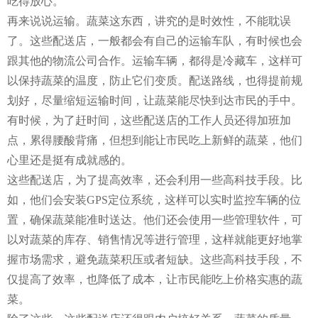
吃得放心。
再来说说运输。蔬菜这东西，讲究的是时效性，不能耽误
了。这些配送店，一般都会有自己的运输车队，有时候也会
跟其他的物流公司合作。运输车辆，都得是冷藏车，这样可
以保持蔬菜的温度，防止它们变质。配送路线，也得提前规
划好，尽量缩短运输时间，让蔬菜能尽快到达市民的手中。
有时候，为了赶时间，这些配送店的工作人员还得加班加
点，累得腰酸背痛，但想到能让市民吃上新鲜的蔬菜，他们
心里还是挺有成就感的。
这些配送店，为了提高效率，还会利用一些高科技手段。比
如，他们会安装GPS定位系统，这样可以实时监控车辆的位
置，确保蔬菜能准时送达。他们还会使用一些管理软件，可
以对蔬菜的库存、销售情况等进行管理，这样就能更好地掌
握市场需求，避免蔬菜积压或者短缺。这些高科技手段，不
仅提高了效率，也降低了成本，让市民能吃上价格实惠的蔬
菜。