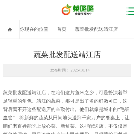
你现在的位置
首页
蔬菜批发配送靖江店
蔬菜批发配送靖江店
发布时间： 2025/10/14
蔬菜批发配送靖江店，在咱们这片鱼米之乡，可是扮演着举
足轻重的角色。靖江的蔬菜，那可是出了名的鲜嫩可口，这
背后离不开这些配送店的辛勤付出。他们就像是城市的“毛细
血管”，将新鲜的蔬菜从田间地头送到千家万户的餐桌上，让
咱们老百姓能吃上放心菜、新鲜菜。这些配送店，不仅仅是