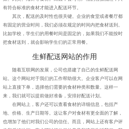
有符合标准的食材才能进入配送环节。
其次，配送的及时性也很关键。企业的食堂或者餐厅都
有固定的营业时间，我们必须在规定的时间内把食材送到。
比如学校，学生们的用餐时间是固定的，如果我们不能按时
把食材送到，就会影响学生们的正常用餐。
生鲜配送网站的作用
随着互联网的发展，公司也搭建了自己的生鲜配送网
站。这个网站对于我们的工作帮助很大。企业客户可以在网
站上直接下单，选择他们需要的食材种类和数量。这样一
来，我们就可以提前做好准备，安排好配送计划。
在网站上，客户还可以查看食材的详细信息，包括产
地、价格、生产日期等。这让客户对食材有更全面的了解，
也增加了他们对我们公司的信任。而且，网站上还有客户评