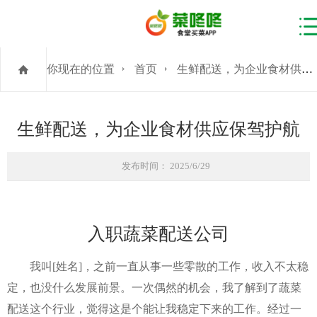
你现在的位置
首页
生鲜配送，为企业食材供应保驾护航
生鲜配送，为企业食材供应保驾护航
发布时间： 2025/6/29
入职蔬菜配送公司
我叫[姓名]，之前一直从事一些零散的工作，收入不太稳
定，也没什么发展前景。一次偶然的机会，我了解到了蔬菜
配送这个行业，觉得这是个能让我稳定下来的工作。经过一