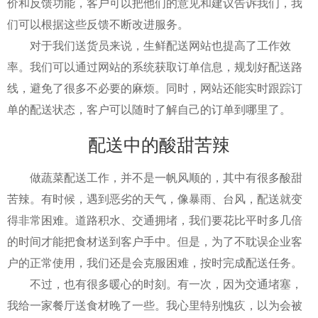
价和反馈功能，客户可以把他们的意见和建议告诉我们，我
们可以根据这些反馈不断改进服务。
对于我们送货员来说，生鲜配送网站也提高了工作效
率。我们可以通过网站的系统获取订单信息，规划好配送路
线，避免了很多不必要的麻烦。同时，网站还能实时跟踪订
单的配送状态，客户可以随时了解自己的订单到哪里了。
配送中的酸甜苦辣
做蔬菜配送工作，并不是一帆风顺的，其中有很多酸甜
苦辣。有时候，遇到恶劣的天气，像暴雨、台风，配送就变
得非常困难。道路积水、交通拥堵，我们要花比平时多几倍
的时间才能把食材送到客户手中。但是，为了不耽误企业客
户的正常使用，我们还是会克服困难，按时完成配送任务。
不过，也有很多暖心的时刻。有一次，因为交通堵塞，
我给一家餐厅送食材晚了一些。我心里特别愧疚，以为会被