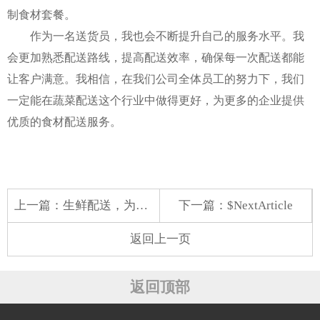
制食材套餐。
作为一名送货员，我也会不断提升自己的服务水平。我
会更加熟悉配送路线，提高配送效率，确保每一次配送都能
让客户满意。我相信，在我们公司全体员工的努力下，我们
一定能在蔬菜配送这个行业中做得更好，为更多的企业提供
优质的食材配送服务。
上一篇：
生鲜配送，为工厂生产助力
下一篇：$NextArticle
返回上一页
返回顶部