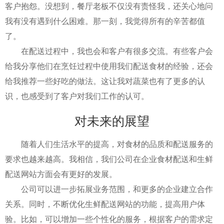
客户抱怨。没想到，餐厅老板不仅没有责怪我，还关心地问
我有没有遇到什么困难。那一刻，我觉得所有的辛苦都值
了。
在配送过程中，我也会和客户有很多交流。有些客户会
给我分享他们在烹饪过程中使用我们配送食材的经验，还会
给我推荐一些好吃的做法。这让我对蔬菜也有了更多的认
识，也感受到了客户对我们工作的认可。
对未来的展望
随着人们生活水平的提高，对食材的品质和配送服务的
要求也越来越高。我相信，我们公司在企业食材配送和生鲜
配送网站方面会有更好的发展。
公司可以进一步拓展业务范围，和更多的企业建立合作
关系。同时，不断优化生鲜配送网站的功能，提高用户体
验。比如，可以增加一些个性化的服务，根据客户的需求定