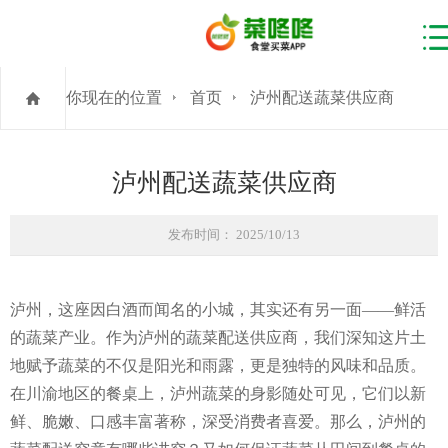
你现在的位置
首页
泸州配送蔬菜供应商
泸州配送蔬菜供应商
发布时间： 2025/10/13
泸州，这座因白酒而闻名的小城，其实还有另一面——鲜活
的蔬菜产业。作为泸州的蔬菜配送供应商，我们深知这片土
地赋予蔬菜的不仅是阳光和雨露，更是独特的风味和品质。
在川渝地区的餐桌上，泸州蔬菜的身影随处可见，它们以新
鲜、脆嫩、口感丰富著称，深受消费者喜爱。那么，泸州的