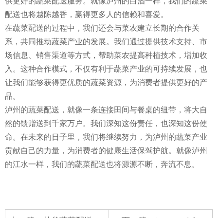
供更好的蔬菜配送服务。就像泸州的白酒一样，我们的蔬菜
配送也将越陈越香，赢得更多人的信赖和喜爱。
在蔬菜配送的过程中，我们还会与菜农建立长期的合作关
系，共同推动蔬菜产业的发展。我们通过提供技术支持、市
场信息、销售渠道等方式，帮助菜农提高种植技术，增加收
入。这种合作模式，不仅有利于蔬菜产业的可持续发展，也
让我们能够获得更优质的蔬菜资源，为消费者提供更好的产
品。
泸州的蔬菜配送，就像一条连接田间与餐桌的纽带，将大自
然的馈赠送到千家万户。我们深知这份责任，也深知这份使
命。在未来的日子里，我们将继续努力，为泸州的蔬菜产业
贡献自己的力量，为消费者的健康生活保驾护航。就像泸州
的江水一样，我们的蔬菜配送也将源源不断，奔流不息。