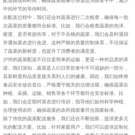
配送路线和时间，确保蔬菜能够尽快送达消费者手中，减少
中间环节的等待时间。
在配送过程中，我们还会对蔬菜进行二次检查，确保每一批
次蔬菜的质量都符合标准。比如，我们会检查蔬菜的色泽、
硬度、是否有损伤等，对于不合格的蔬菜，我们会及时退回
并通知菜农进行改进。这种严格的质量控制体系，不仅保证
了蔬菜的新鲜度，也提升了消费者的满意度。
泸州的蔬菜配送不仅仅是简单的运输，更是一种对品质的承
诺。我们深知，蔬菜是人们日常饮食中不可或缺的一部分，
其新鲜度和品质直接关系到人们的健康。因此，我们始终将
食品安全放在首位，严格遵守相关的法律法规，确保蔬菜在
种植、采摘、运输、销售等各个环节都符合安全标准。比
如，我们会定期对菜农进行培训，指导他们如何科学种植、
合理使用农药，确保蔬菜的农药残留量符合国家标准。
除了传统的蔬菜配送服务，我们还在不断创新，提供更多元
化的配送方案。比如，针对家庭用户，我们可以提供定制化