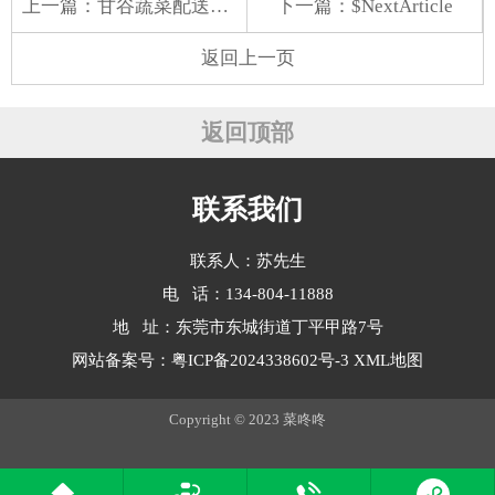
上一篇：
甘谷蔬菜配送招聘电话
下一篇：$NextArticle
返回上一页
返回顶部
联系我们
联系人：苏先生
电 话：134-804-11888
地 址：东莞市东城街道丁平甲路7号
网站备案号：
粤ICP备2024338602号-3
XML地图
Copyright © 2023 菜咚咚