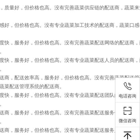
，质量好，但价格也高。没有完善蔬菜供应链的配送商，蔬菜来
感好，但价格也高。没有专业蔬菜加工技术的配送商，蔬菜口感
度快，服务好，但价格也高。没有完善蔬菜配送网络的配送商，
。
度快，服务好，但价格也高。没有专业蔬菜配送人员的配送商，
。
送商，配送效率高，服务好，但价格也高。没有完善蔬菜配送管
蔬菜配送管理系统的配送商。
度快，服务好，但价格也高。没有专业蔬菜配送团队的配送商，
电话咨询
。
送商，服务好，但价格也高。没有完善蔬菜配送服务体系的配送
微信咨询
。
送商，服务好，但价格也高。没有专业蔬菜配送服务人员的配送
。