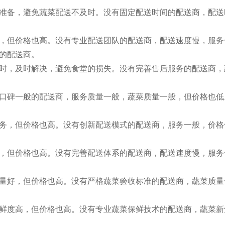
准备，避免蔬菜配送不及时。没有固定配送时间的配送商，配送
，但价格也高。没有专业配送团队的配送商，配送速度慢，服务
的配送商。
时，及时解决，避免食堂的损失。没有完善售后服务的配送商，
口碑一般的配送商，服务质量一般，蔬菜质量一般，但价格也低
务，但价格也高。没有创新配送模式的配送商，服务一般，价格
，但价格也高。没有完善配送体系的配送商，配送速度慢，服务
量好，但价格也高。没有严格蔬菜验收标准的配送商，蔬菜质量
鲜度高，但价格也高。没有专业蔬菜保鲜技术的配送商，蔬菜新