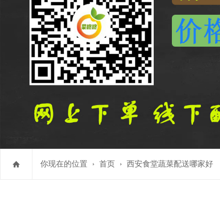
你现在的位置
首页
西安食堂蔬菜配送哪家好