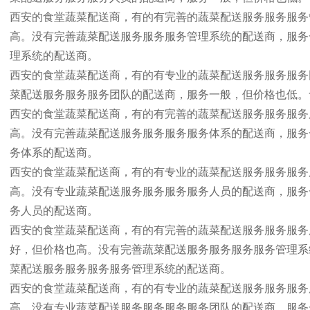
西安的食堂蔬菜配送商，有的有完善的蔬菜配送服务服务服务
高。没有完善蔬菜配送服务服务服务管理系统的配送商，服务
理系统的配送商。
西安的食堂蔬菜配送商，有的有专业的蔬菜配送服务服务服务
菜配送服务服务服务团队的配送商，服务一般，但价格也低。
西安的食堂蔬菜配送商，有的有完善的蔬菜配送服务服务服务
高。没有完善蔬菜配送服务服务服务服务体系的配送商，服务
务体系的配送商。
西安的食堂蔬菜配送商，有的有专业的蔬菜配送服务服务服务
高。没有专业蔬菜配送服务服务服务服务人员的配送商，服务
务人员的配送商。
西安的食堂蔬菜配送商，有的有完善的蔬菜配送服务服务服务
好，但价格也高。没有完善蔬菜配送服务服务服务服务管理系
菜配送服务服务服务服务管理系统的配送商。
西安的食堂蔬菜配送商，有的有专业的蔬菜配送服务服务服务
高。没有专业蔬菜配送服务服务服务服务团队的配送商，服务