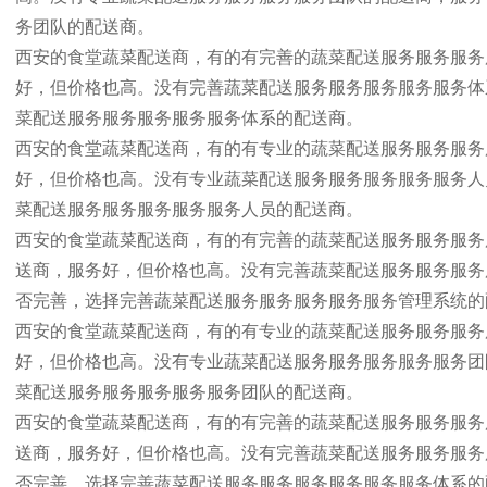
务团队的配送商。
西安的食堂蔬菜配送商，有的有完善的蔬菜配送服务服务服务
好，但价格也高。没有完善蔬菜配送服务服务服务服务服务体
菜配送服务服务服务服务服务体系的配送商。
西安的食堂蔬菜配送商，有的有专业的蔬菜配送服务服务服务
好，但价格也高。没有专业蔬菜配送服务服务服务服务服务人
菜配送服务服务服务服务服务人员的配送商。
西安的食堂蔬菜配送商，有的有完善的蔬菜配送服务服务服务
送商，服务好，但价格也高。没有完善蔬菜配送服务服务服务
否完善，选择完善蔬菜配送服务服务服务服务服务管理系统的
西安的食堂蔬菜配送商，有的有专业的蔬菜配送服务服务服务
好，但价格也高。没有专业蔬菜配送服务服务服务服务服务团
菜配送服务服务服务服务服务团队的配送商。
西安的食堂蔬菜配送商，有的有完善的蔬菜配送服务服务服务
送商，服务好，但价格也高。没有完善蔬菜配送服务服务服务
否完善，选择完善蔬菜配送服务服务服务服务服务服务体系的