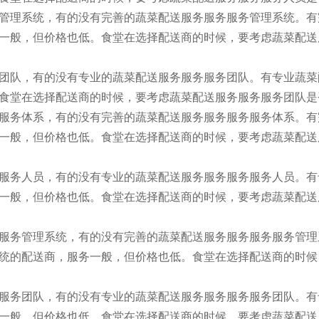
管理系统，有的没有完善的蔬菜配送服务服务服务管理系统。有
一般，但价格也低。食堂在选择配送商的时候，要考虑蔬菜配送
团队，有的没有专业的蔬菜配送服务服务服务团队。有专业蔬菜
食堂在选择配送商的时候，要考虑蔬菜配送服务服务服务团队是
服务体系，有的没有完善的蔬菜配送服务服务服务服务体系。有
一般，但价格也低。食堂在选择配送商的时候，要考虑蔬菜配送
服务人员，有的没有专业的蔬菜配送服务服务服务服务人员。有
一般，但价格也低。食堂在选择配送商的时候，要考虑蔬菜配送
服务管理系统，有的没有完善的蔬菜配送服务服务服务服务管理
统的配送商，服务一般，但价格也低。食堂在选择配送商的时候
服务团队，有的没有专业的蔬菜配送服务服务服务服务团队。有
一般，但价格也低。食堂在选择配送商的时候，要考虑蔬菜配送