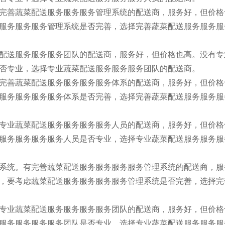
完善蔬菜配送服务服务服务管理系统的配送商，服务好，但价格
服务服务服务管理系统是否完善，选择完善蔬菜配送服务服务服
配送服务服务服务团队的配送商，服务好，但价格也高。没有专
否专业，选择专业蔬菜配送服务服务服务团队的配送商。
完善蔬菜配送服务服务服务服务体系的配送商，服务好，但价格
服务服务服务服务体系是否完善，选择完善蔬菜配送服务服务服
专业蔬菜配送服务服务服务服务人员的配送商，服务好，但价格
服务服务服务服务人员是否专业，选择专业蔬菜配送服务服务服
系统。有完善蔬菜配送服务服务服务服务管理系统的配送商，服
，要考虑蔬菜配送服务服务服务服务管理系统是否完善，选择完
专业蔬菜配送服务服务服务服务团队的配送商，服务好，但价格
服务服务服务服务团队是否专业，选择专业蔬菜配送服务服务服