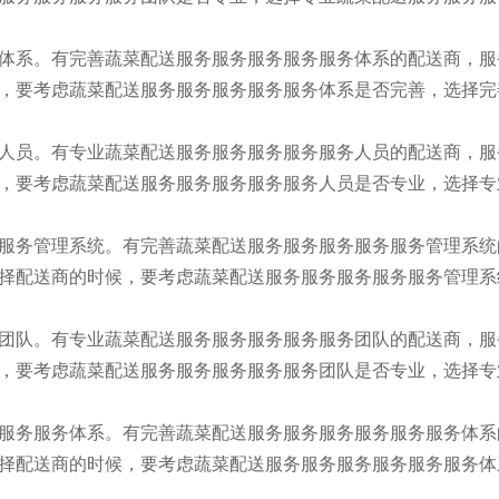
体系。有完善蔬菜配送服务服务服务服务服务体系的配送商，服
，要考虑蔬菜配送服务服务服务服务服务体系是否完善，选择完
人员。有专业蔬菜配送服务服务服务服务服务人员的配送商，服
，要考虑蔬菜配送服务服务服务服务服务人员是否专业，选择专
服务管理系统。有完善蔬菜配送服务服务服务服务服务管理系统
择配送商的时候，要考虑蔬菜配送服务服务服务服务服务管理系
团队。有专业蔬菜配送服务服务服务服务服务团队的配送商，服
，要考虑蔬菜配送服务服务服务服务服务团队是否专业，选择专
服务服务体系。有完善蔬菜配送服务服务服务服务服务服务体系
择配送商的时候，要考虑蔬菜配送服务服务服务服务服务服务体