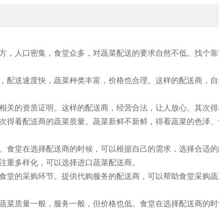
方，人口密集，食堂众多，对蔬菜配送的要求自然不低。找个靠
，配送速度快，蔬菜种类丰富，价格也合理。这样的配送商，自
相关的资质证明。这样的配送商，经营合法，让人放心。其次得
次得看配送商的蔬菜质量。蔬菜新鲜不新鲜，得看蔬菜的色泽、
。食堂在选择配送商的时候，可以根据自己的需求，选择合适的
注重多样化，可以选择进口蔬菜配送商。
食堂的采购环节。提供代购服务的配送商，可以帮助食堂采购蔬
蔬菜质量一般，服务一般，但价格也低。食堂在选择配送商的时