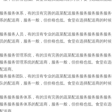
服务服务体系，有的没有完善的蔬菜配送服务服务服务服务服务
系的配送商，服务一般，但价格也低。食堂在选择配送商的时候
服务服务人员，有的没有专业的蔬菜配送服务服务服务服务服务
员的配送商，服务一般，但价格也低。食堂在选择配送商的时候
服务服务管理系统，有的没有完善的蔬菜配送服务服务服务服务
服务服务管理系统的配送商，服务一般，但价格也低。食堂在选
配送商。
服务服务团队，有的没有专业的蔬菜配送服务服务服务服务服务
队的配送商，服务一般，但价格也低。食堂在选择配送商的时候
服务服务服务体系，有的没有完善的蔬菜配送服务服务服务服务
服务服务服务体系的配送商，服务一般，但价格也低。食堂在选
配送商。