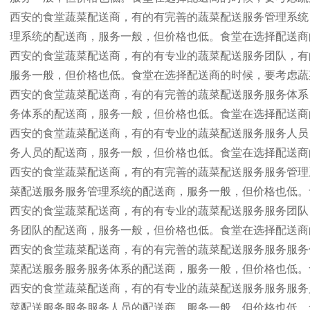
西安的食堂蔬菜配送商，有的有完善的蔬菜配送服务管理系统
理系统的配送商，服务一般，但价格也低。食堂在选择配送商
西安的食堂蔬菜配送商，有的有专业的蔬菜配送服务团队，有
服务一般，但价格也低。食堂在选择配送商的时候，要考虑蔬
西安的食堂蔬菜配送商，有的有完善的蔬菜配送服务服务体系
务体系的配送商，服务一般，但价格也低。食堂在选择配送商
西安的食堂蔬菜配送商，有的有专业的蔬菜配送服务服务人员
务人员的配送商，服务一般，但价格也低。食堂在选择配送商
西安的食堂蔬菜配送商，有的有完善的蔬菜配送服务服务管理
菜配送服务服务管理系统的配送商，服务一般，但价格也低。
西安的食堂蔬菜配送商，有的有专业的蔬菜配送服务服务团队
务团队的配送商，服务一般，但价格也低。食堂在选择配送商
西安的食堂蔬菜配送商，有的有完善的蔬菜配送服务服务服务
菜配送服务服务服务体系的配送商，服务一般，但价格也低。
西安的食堂蔬菜配送商，有的有专业的蔬菜配送服务服务服务
菜配送服务服务服务人员的配送商，服务一般，但价格也低。