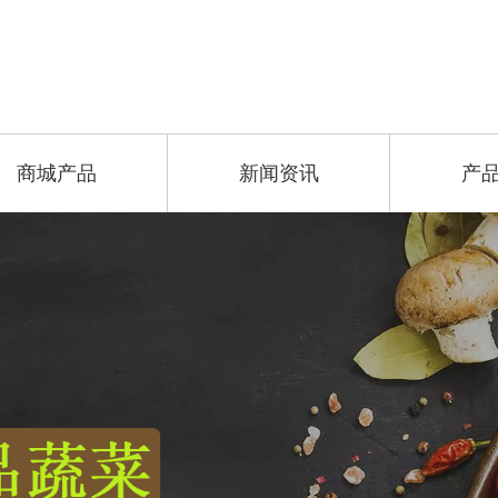
商城产品
新闻资讯
产