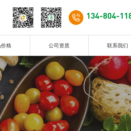
134-804-11
品价格
公司资质
联系我们