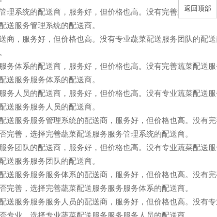
返回顶部
管理系统的配送商，服务好，但价格也高。没有完善蔬菜配送服
配送服务管理系统的配送商。
送商，服务好，但价格也高。没有专业蔬菜配送服务团队的配送
。
服务体系的配送商，服务好，但价格也高。没有完善蔬菜配送服
配送服务服务体系的配送商。
服务人员的配送商，服务好，但价格也高。没有专业蔬菜配送服
配送服务服务人员的配送商。
配送服务服务管理系统的配送商，服务好，但价格也高。没有完
否完善，选择完善蔬菜配送服务服务管理系统的配送商。
服务团队的配送商，服务好，但价格也高。没有专业蔬菜配送服
配送服务服务团队的配送商。
配送服务服务服务体系的配送商，服务好，但价格也高。没有完
否完善，选择完善蔬菜配送服务服务服务体系的配送商。
配送服务服务服务人员的配送商，服务好，但价格也高。没有专
否专业，选择专业蔬菜配送服务服务服务人员的配送商。