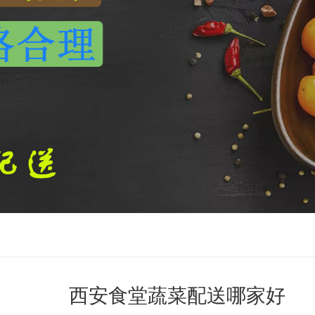
西安食堂蔬菜配送哪家好