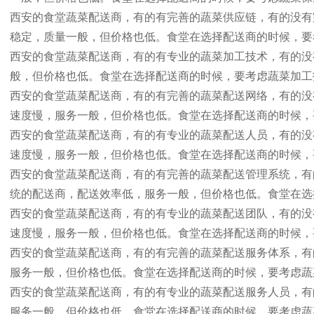
西安的食堂蔬菜配送商，有的有完善的蔬菜供应链，有的没有
稳定，质量一般，但价格也低。食堂在选择配送商的时候，要
西安的食堂蔬菜配送商，有的有专业的蔬菜加工技术，有的没
般，但价格也低。食堂在选择配送商的时候，要考虑蔬菜加工
西安的食堂蔬菜配送商，有的有完善的蔬菜配送网络，有的没
速度慢，服务一般，但价格也低。食堂在选择配送商的时候，
西安的食堂蔬菜配送商，有的有专业的蔬菜配送人员，有的没
速度慢，服务一般，但价格也低。食堂在选择配送商的时候，
西安的食堂蔬菜配送商，有的有完善的蔬菜配送管理系统，有
统的配送商，配送效率低，服务一般，但价格也低。食堂在选
西安的食堂蔬菜配送商，有的有专业的蔬菜配送团队，有的没
速度慢，服务一般，但价格也低。食堂在选择配送商的时候，
西安的食堂蔬菜配送商，有的有完善的蔬菜配送服务体系，有
服务一般，但价格也低。食堂在选择配送商的时候，要考虑蔬
西安的食堂蔬菜配送商，有的有专业的蔬菜配送服务人员，有
服务一般，但价格也低。食堂在选择配送商的时候，要考虑蔬