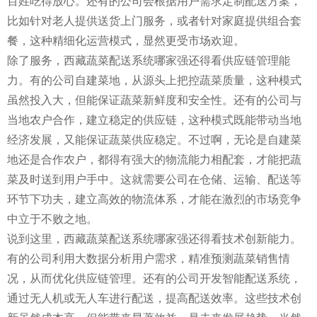
百姓吃得放心。还有的公司会根据用户需求定制配送方案，
比如针对老人提供送货上门服务，或者针对家庭提供组合套
餐，这种精细化运营模式，显然更受市场欢迎。
除了服务，西藏蔬菜配送系统哪家强还得看供应链管理能
力。有的公司自建菜地，从源头上把控蔬菜质量，这种模式
虽然投入大，但能保证蔬菜新鲜度和安全性。还有的公司与
当地农户合作，建立稳定的供应链，这种模式既能带动当地
经济发展，又能保证蔬菜供应稳定。不过啊，无论是自建菜
地还是合作农户，都得有强大的物流能力相配套，才能把蔬
菜及时送到用户手中。这就需要公司在仓储、运输、配送等
环节下功夫，建立高效的物流体系，才能在激烈的市场竞争
中立于不败之地。
说到这里，西藏蔬菜配送系统哪家强还得看技术创新能力。
有的公司利用大数据分析用户需求，精准预测蔬菜销售情
况，从而优化供应链管理。还有的公司开发智能配送系统，
通过无人机或无人车进行配送，提高配送效率。这些技术创