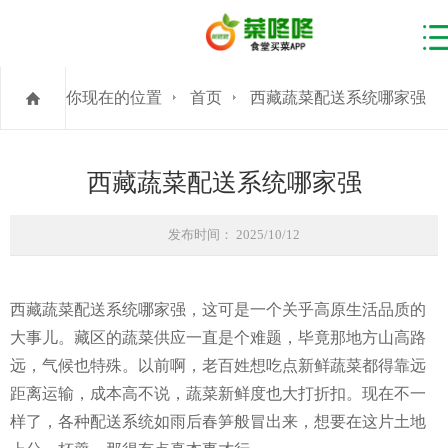
你现在的位置
首页
西藏蔬菜配送系统哪家强
西藏蔬菜配送系统哪家强
发布时间： 2025/10/12
西藏蔬菜配送系统哪家强，这可是一个关乎高原生活品质的
大事儿。藏区的蔬菜供应一直是个难题，毕竟那地方山高路
远，气候也特殊。以前啊，老百姓想吃点新鲜蔬菜都得靠远
距离运输，成本高不说，蔬菜新鲜度也大打折扣。现在不一
样了，各种配送系统如雨后春笋般冒出来，想要在这片土地