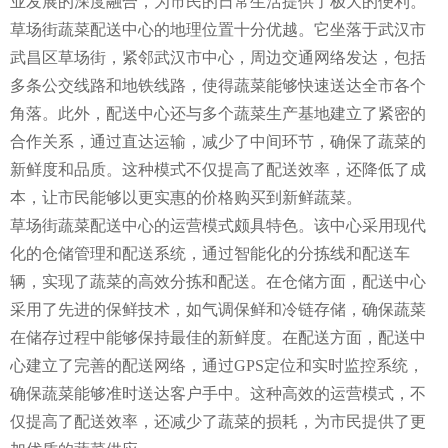
业发展的深度融合，为市民的日常生活提供了极大的便利。
草场街蔬菜配送中心的地理位置十分优越。它坐落于武汉市
武昌区草场街，紧邻武汉市中心，周边交通网络发达，包括
多条公交线路和地铁线路，使得蔬菜能够快速送达全市各个
角落。此外，配送中心还与多个蔬菜生产基地建立了紧密的
合作关系，通过直达运输，减少了中间环节，确保了蔬菜的
新鲜度和品质。这种模式不仅提高了配送效率，还降低了成
本，让市民能够以更实惠的价格购买到新鲜蔬菜。
草场街蔬菜配送中心的运营模式颇具特色。该中心采用现代
化的仓储管理和配送系统，通过智能化的分拣线和配送车
辆，实现了蔬菜的高效分拣和配送。在仓储方面，配送中心
采用了先进的保鲜技术，如气调保鲜和冷链存储，确保蔬菜
在储存过程中能够保持最佳的新鲜度。在配送方面，配送中
心建立了完善的配送网络，通过GPS定位和实时监控系统，
确保蔬菜能够准时送达客户手中。这种高效的运营模式，不
仅提高了配送效率，还减少了蔬菜的损耗，为市民提供了更