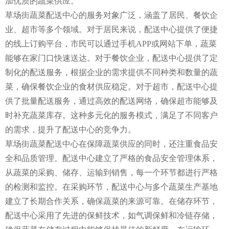
加优质的蔬菜供应。
草场街蔬菜配送中心的服务对象广泛，涵盖了居民、餐饮企
业、超市等多个领域。对于居民来说，配送中心提供了便捷
的线上订购平台，市民可以通过手机APP或网站下单，蔬菜
能够在家门口快速送达。对于餐饮企业，配送中心提供了定
制化的配送服务，根据企业的需求提供不同种类和数量的蔬
菜，确保餐饮企业的食材供应稳定。对于超市，配送中心提
供了批量配送服务，通过高效的配送网络，确保超市能够及
时补充蔬菜库存。这种多元化的服务模式，满足了不同客户
的需求，提升了配送中心的竞争力。
草场街蔬菜配送中心在保障蔬菜供应的同时，还注重食品安
全和品质管理。配送中心建立了严格的食品安全管理体系，
从蔬菜的采购、储存、运输到销售，每一个环节都进行严格
的检测和监控。在采购环节，配送中心与多个蔬菜生产基地
建立了长期合作关系，确保蔬菜的来源可靠。在储存环节，
配送中心采用了先进的保鲜技术，如气调保鲜和冷链存储，