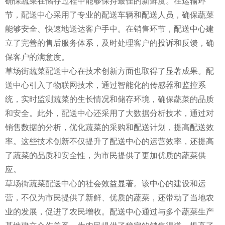
确保蔬菜在储存过程中能够保持最佳的新鲜度。在运输环
节，配送中心采用了专业的配送车辆和配送人员，确保蔬菜
能够安全、快速地送达客户手中。在销售环节，配送中心建
立了完善的售后服务体系，及时处理客户的投诉和反馈，确
保客户的满意度。
草场街蔬菜配送中心在技术创新方面也取得了显著成果。配
送中心引入了物联网技术，通过智能化的传感器和监控系
统，实时监测蔬菜的生长情况和储存环境，确保蔬菜的品质
和安全。此外，配送中心还采用了大数据分析技术，通过对
销售数据的分析，优化蔬菜的采购和配送计划，提高配送效
率。这些技术创新不仅提升了配送中心的运营效率，还提高
了蔬菜的品质和安全性，为市民提供了更加优质的蔬菜供
应。
草场街蔬菜配送中心的社会效益显著。该中心的建设和运
营，不仅为市民提供了新鲜、优质的蔬菜，还带动了当地农
业的发展，促进了农民增收。配送中心通过与多个蔬菜生产