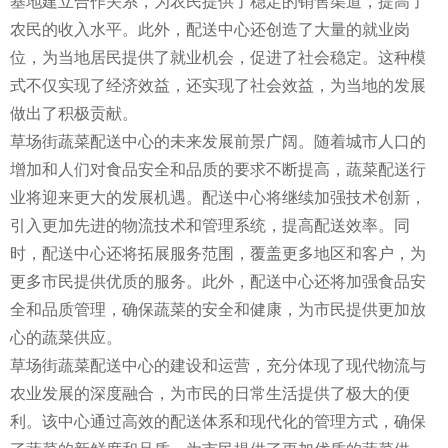
基地建立合作关系，为农民提供了稳定的销售渠道，提高了
农民的收入水平。此外，配送中心还创造了大量的就业岗
位，为当地居民提供了就业机会，促进了社会稳定。这种模
式不仅实现了经济效益，还实现了社会效益，为当地的发展
做出了积极贡献。
草场街蔬菜配送中心的未来发展前景广阔。随着城市人口的
增加和人们对食品安全和品质的要求不断提高，蔬菜配送行
业将迎来更大的发展机遇。配送中心将继续加强技术创新，
引入更加先进的物流技术和管理系统，提高配送效率。同
时，配送中心还将拓展服务范围，覆盖更多地区和客户，为
更多市民提供优质的服务。此外，配送中心还将加强食品安
全和品质管理，确保蔬菜的安全和健康，为市民提供更加放
心的蔬菜供应。
草场街蔬菜配送中心的建设和运营，充分体现了现代物流与
农业发展的深度融合，为市民的日常生活提供了极大的便
利。该中心通过高效的配送体系和现代化的管理方式，确保