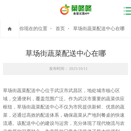
你现在的位置
首页
草场街蔬菜配送中心在哪
草场街蔬菜配送中心在哪
发布时间： 2025/10/11
草场街蔬菜配送中心位于武汉市武昌区，地处城市核心区
域，交通便利，覆盖范围广泛。作为武汉市重要的蔬菜供应
枢纽，草场街蔬菜配送中心不仅为市民提供新鲜、优质的蔬
菜，还通过高效的配送体系，确保蔬菜从产地到餐桌的快速
流通。该配送中心的建设与运营，充分体现了现代物流与农