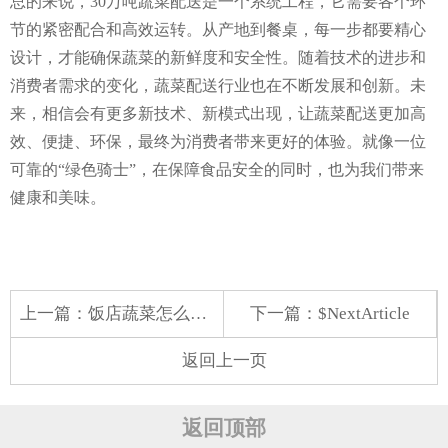
总的来说，30万吨蔬菜配送是一个系统工程，它需要各个环
节的紧密配合和高效运转。从产地到餐桌，每一步都要精心
设计，才能确保蔬菜的新鲜度和安全性。随着技术的进步和
消费者需求的变化，蔬菜配送行业也在不断发展和创新。未
来，相信会有更多新技术、新模式出现，让蔬菜配送更加高
效、便捷、环保，最终为消费者带来更好的体验。就像一位
可靠的“绿色骑士”，在保障食品安全的同时，也为我们带来
健康和美味。
上一篇：
饭店蔬菜怎么配送好吃呢
下一篇：$NextArticle
返回上一页
返回顶部