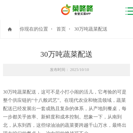
你现在的位置
首页
30万吨蔬菜配送
30万吨蔬菜配送
发布时间： 2025/10/10
30万吨蔬菜配送，这可不是小打小闹的活儿，它考验的可是
整个供应链的“十八般武艺”。在现代农业和物流领域，蔬菜
配送已经发展出一套成熟且复杂的体系，从产地到餐桌，每
一步都关乎效率、新鲜度和成本控制。想象一下，从南到
北，从东到西，这些绿油油的蔬菜要跨越千山万水，最终出