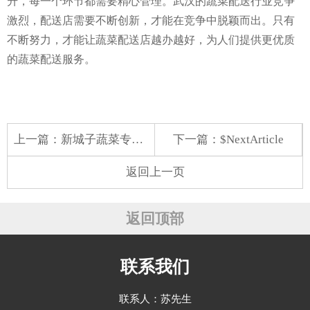
升，每一个环节都需要精心管理。武汉的蔬菜配送行业竞争
激烈，配送店需要不断创新，才能在竞争中脱颖而出。只有
不断努力，才能让蔬菜配送店越办越好，为人们提供更优质
的蔬菜配送服务。
上一篇：
新城子蔬菜专业配送公司
下一篇：$NextArticle
返回上一页
返回顶部
联系我们
联系人：苏先生