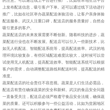
的注意。可以通过线上平台进行推广，比如在本地生活平台
上发布配送信息，吸引客户下单。还可以通过线下活动进行
推广，比如在社区举办蔬菜配送体验活动，让客户亲身体验
配送服务。武汉人注重口碑，配送店的服务质量好，自然会
吸引更多的客户。
蔬菜配送店的未来发展需要不断创新。随着科技的进步，蔬
菜配送行业也在不断发展。配送店可以引入一些新技术，比
如无人机配送、智能配送系统等，提高配送效率。武汉的地
理环境比较复杂，有些区域配送难度比较大，这时候可以尝
试使用无人机配送，提高配送效率。智能配送系统可以根据
客户的需求，自动调整配送路线和配送时间，提高配送的精
准度。
蔬菜配送店的社会责任不容忽视。蔬菜是人们生活必需品，
配送店有责任确保蔬菜的安全和新鲜。武汉的食品安全问题
一直备受关注，配送店必须严格遵守食品安全法规，确保蔬
菜的质量。还可以积极参与一些公益活动，比如为贫困地区