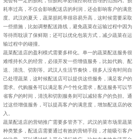
免会有一定的损耗，但损耗率必须控制在合理的范围内。损
耗率过高，不仅会影响配送店的利润，还会影响客户的满意
度。武汉的夏天，蔬菜损耗率很容易升高，这时候需要采取
一些措施，比如调整配送路线，避免蔬菜在运输过程中因为
等待而耽误了保鲜期；还可以优化包装方式，减少蔬菜在运
输过程中的碰撞。
蔬菜配送店的盈利模式需要多样化。单一的蔬菜配送服务很
难维持长久的经营，必须开发一些增值服务，比如代购、配
送、清洗、切割等。武汉人生活节奏快，很多人没有时间自
己处理蔬菜，这时候配送店可以提供这些服务，满足客户的
需求。代购服务可以满足客户个性化需求，配送服务可以节
省客户的时间，清洗和切割服务则可以减轻客户的负担。通
过这些增值服务，可以提高客户的满意度，增加配送店的收
入。
蔬菜配送店的营销推广需要多管齐下。武汉的菜市场里蔬菜
种类繁多，配送店需要通过有效的营销手段，才能吸引客户