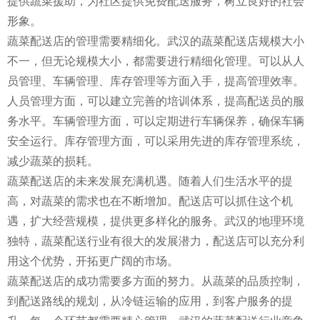
提供蔬菜援助，为社区提供免费配送服务，树立良好的社会
形象。
蔬菜配送店的管理需要精细化。武汉的蔬菜配送店规模大小
不一，但无论规模大小，都需要进行精细化管理。可以从人
员管理、车辆管理、库存管理等方面入手，提高管理效率。
人员管理方面，可以建立完善的培训体系，提高配送员的服
务水平。车辆管理方面，可以定期进行车辆保养，确保车辆
安全运行。库存管理方面，可以采用先进的库存管理系统，
减少蔬菜的损耗。
蔬菜配送店的未来发展充满机遇。随着人们生活水平的提
高，对蔬菜的需求也在不断增加。配送店可以抓住这个机
遇，扩大经营规模，提供更多样化的服务。武汉的地理环境
独特，蔬菜配送行业有很大的发展潜力，配送店可以充分利
用这个优势，开拓更广阔的市场。
蔬菜配送店的成功需要多方面的努力。从蔬菜的品质控制，
到配送路线的规划，从冷链运输的应用，到客户服务的提