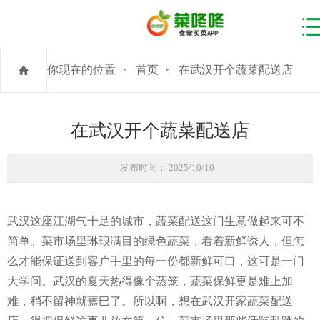
你现在的位置
首页
在武汉开个蔬菜配送店
在武汉开个蔬菜配送店
发布时间： 2025/10/10
武汉这座江湖气十足的城市，蔬菜配送这门生意做起来可不
简单。菜市场里琳琅满目的绿色蔬菜，看着新鲜诱人，但怎
么才能保证送到客户手里的每一份都新鲜可口，这可是一门
大学问。武汉的夏天热得像个蒸笼，蔬菜保鲜更是难上加
难，稍不留神就蔫巴了。所以啊，想在武汉开家蔬菜配送