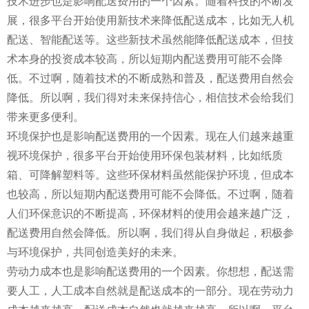
技术进步也是影响配送费用的一个因素。随着科技的不断发
展，很多平台开始使用新技术来降低配送成本，比如无人机
配送、智能配送等。这些新技术虽然能降低配送成本，但技
术本身的投资成本较高，所以短期内配送费用可能不会降
低。不过啊，随着技术的不断成熟和普及，配送费用自然会
降低。所以啊，我们得对未来保持信心，相信技术会给我们
带来更多便利。
环境保护也是影响配送费用的一个因素。现在人们越来越重
视环境保护，很多平台开始使用环保包装材料，比如纸质
箱、可降解塑料等。这些环保材料虽然能保护环境，但成本
也较高，所以短期内配送费用可能不会降低。不过啊，随着
人们环保意识的不断提高，环保材料的使用会越来越广泛，
配送费用自然会降低。所以啊，我们得从自身做起，积极参
与环境保护，共同创造美好的未来。
劳动力成本也是影响配送费用的一个因素。你想想，配送需
要人工，人工成本自然就是配送成本的一部分。现在劳动力