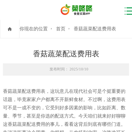
你现在的位置
首页
香菇蔬菜配送费用表
香菇蔬菜配送费用表
发布时间： 2025/10/10
香菇蔬菜配送费用表，这玩意儿在现代社会可是个挺重要的
话题，毕竟家家户户都离不开新鲜食材。不过啊，这费用表
可不是一成不变的，它受到好多因素的影响，比如距离、数
量、季节，甚至是你选的配送方式。今天咱们就来好好聊聊
这香菇蔬菜配送费用的事儿，看看这背后到底有哪些门道。