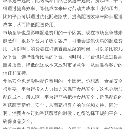
成本越来越高，配送成本自然也就越来越高。所以啊，平台
得通过提高效率、降低成本来应对劳动力成本上涨的压力。
比如平台可以通过优化配送路线、提高配送效率来降低配送
成本，从而降低配送费用。
市场竞争也是影响配送费用的一个因素。现在市场竞争越来
越激烈，很多平台为了吸引客户，可能会提供优惠的配送费
用。所以啊，消费者在订购香菇蔬菜的时候，可以多比较几
家平台，选择性价比高的平台。同时啊，平台也得通过提高
服务质量、降低配送成本来应对市场竞争，从而赢得客户的
信任和支持。
食品安全也是影响配送费用的一个因素。你想想，食品安全
很重要，平台得投入人力物力来保证食品安全，这也会增加
配送成本。所以啊，平台得严格把控食品安全，确保配送的
香菇蔬菜新鲜、安全，从而赢得客户的信任和支持。同时
啊，消费者在订购香菇蔬菜的时候，也得选择正规的平台，
确保食品安全。