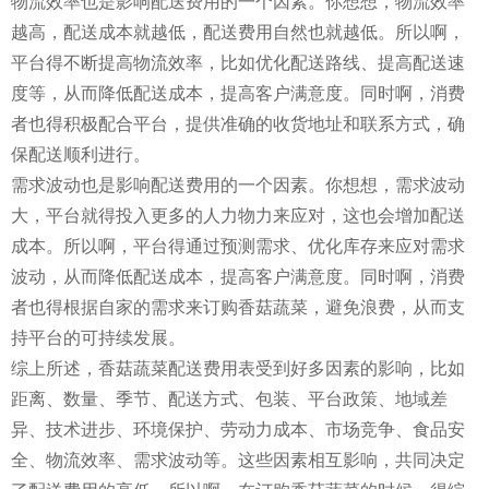
物流效率也是影响配送费用的一个因素。你想想，物流效率
越高，配送成本就越低，配送费用自然也就越低。所以啊，
平台得不断提高物流效率，比如优化配送路线、提高配送速
度等，从而降低配送成本，提高客户满意度。同时啊，消费
者也得积极配合平台，提供准确的收货地址和联系方式，确
保配送顺利进行。
需求波动也是影响配送费用的一个因素。你想想，需求波动
大，平台就得投入更多的人力物力来应对，这也会增加配送
成本。所以啊，平台得通过预测需求、优化库存来应对需求
波动，从而降低配送成本，提高客户满意度。同时啊，消费
者也得根据自家的需求来订购香菇蔬菜，避免浪费，从而支
持平台的可持续发展。
综上所述，香菇蔬菜配送费用表受到好多因素的影响，比如
距离、数量、季节、配送方式、包装、平台政策、地域差
异、技术进步、环境保护、劳动力成本、市场竞争、食品安
全、物流效率、需求波动等。这些因素相互影响，共同决定