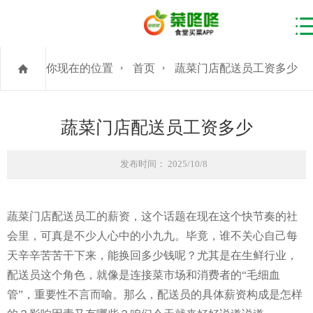
你现在的位置
首页
蔬菜门店配送员工资多少
蔬菜门店配送员工资多少
发布时间： 2025/10/8
蔬菜门店配送员工的薪资，这个话题在现在这个快节奏的社
会里，可真是不少人心中的小九九。毕竟，谁不关心自己每
天辛辛苦苦干下来，能换回多少钱呢？尤其是在生鲜行业，
配送员这个角色，就像是连接菜市场和消费者的“毛细血
管”，重要性不言而喻。那么，配送员的具体薪资构成是怎样