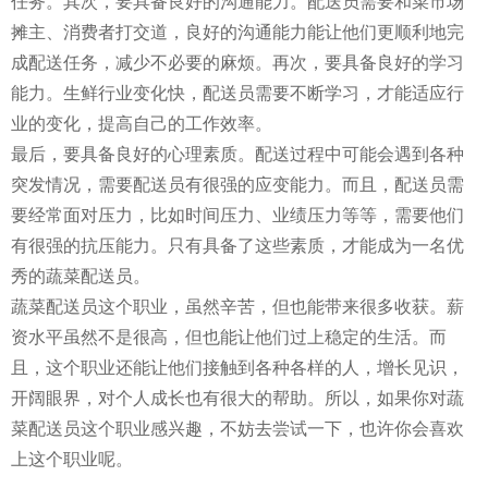
任务。其次，要具备良好的沟通能力。配送员需要和菜市场
摊主、消费者打交道，良好的沟通能力能让他们更顺利地完
成配送任务，减少不必要的麻烦。再次，要具备良好的学习
能力。生鲜行业变化快，配送员需要不断学习，才能适应行
业的变化，提高自己的工作效率。
最后，要具备良好的心理素质。配送过程中可能会遇到各种
突发情况，需要配送员有很强的应变能力。而且，配送员需
要经常面对压力，比如时间压力、业绩压力等等，需要他们
有很强的抗压能力。只有具备了这些素质，才能成为一名优
秀的蔬菜配送员。
蔬菜配送员这个职业，虽然辛苦，但也能带来很多收获。薪
资水平虽然不是很高，但也能让他们过上稳定的生活。而
且，这个职业还能让他们接触到各种各样的人，增长见识，
开阔眼界，对个人成长也有很大的帮助。所以，如果你对蔬
菜配送员这个职业感兴趣，不妨去尝试一下，也许你会喜欢
上这个职业呢。