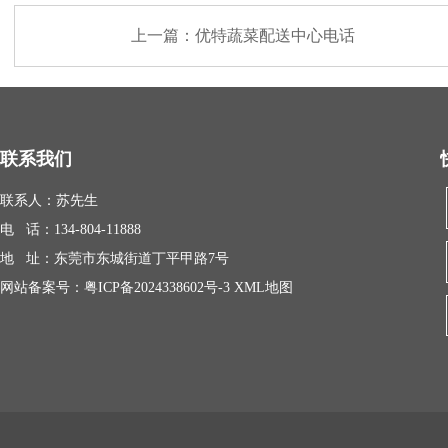
上一篇：
优特蔬菜配送中心电话
联系我们
联系人：苏先生
电 话：134-804-11888
地 址：东莞市东城街道丁平甲路7号
网站备案号：
粤ICP备2024338602号-3
XML地图