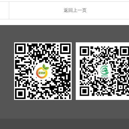
返回上一页