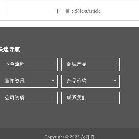
下一篇：$NextArticle
快速导航
下单流程
商城产品
新闻资讯
产品价格
公司资质
联系我们
Copyright © 2023 菜咚咚