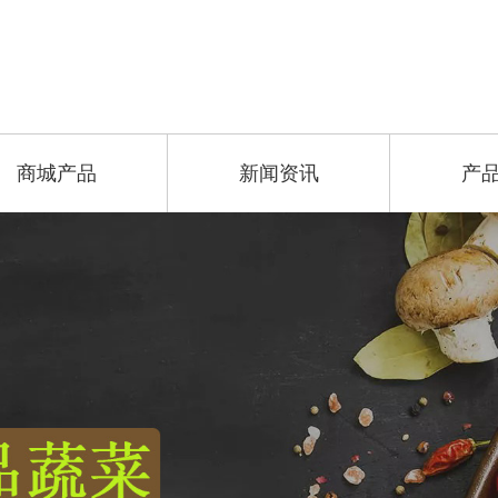
商城产品
新闻资讯
产