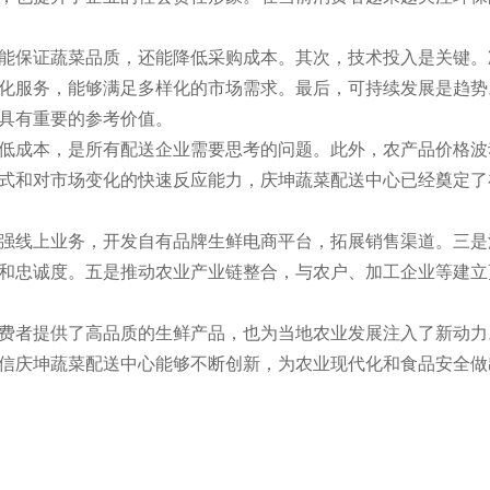
能保证蔬菜品质，还能降低采购成本。其次，技术投入是关键。
化服务，能够满足多样化的市场需求。最后，可持续发展是趋势
具有重要的参考价值。
低成本，是所有配送企业需要思考的问题。此外，农产品价格波
式和对市场变化的快速反应能力，庆坤蔬菜配送中心已经奠定了
强线上业务，开发自有品牌生鲜电商平台，拓展销售渠道。三是
和忠诚度。五是推动农业产业链整合，与农户、加工企业等建立
费者提供了高品质的生鲜产品，也为当地农业发展注入了新动力
信庆坤蔬菜配送中心能够不断创新，为农业现代化和食品安全做