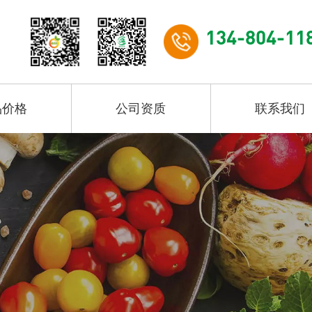
134-804-11
品价格
公司资质
联系我们