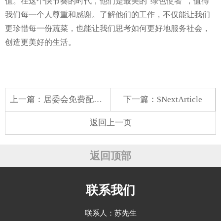
值。在这个快节奏的时代，他们是最美的“绿色使者”，值得
我们每一个人尊重和感谢。了解他们的工作，不仅能让我们
更珍惜每一份蔬菜，也能让我们思考如何更好地服务社会，
创造更美好的生活。
上一篇：
居委会免费配送蔬菜
下一篇：$NextArticle
返回上一页
返回顶部
联系我们
联系人：苏先生