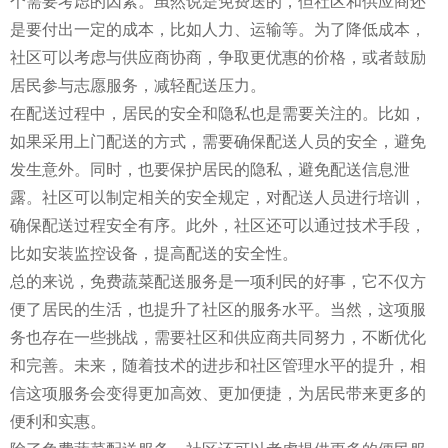
个需要考虑的因素。虽然说是免费送的，但社区和供应商还
是要付出一定的成本，比如人力、运输等。为了降低成本，
社区可以考虑与供应商协商，争取更优惠的价格，或者鼓励
居民参与志愿服务，减轻配送压力。
在配送过程中，居民的安全和隐私也是需要关注的。比如，
如果采用上门配送的方式，需要确保配送人员的安全，避免
发生意外。同时，也要保护居民的隐私，避免配送信息泄
露。社区可以制定相关的安全规定，对配送人员进行培训，
确保配送过程安全有序。此外，社区还可以通过技术手段，
比如安装监控设备，提高配送的安全性。
总的来说，免费蔬菜配送服务是一项利民的好事，它不仅方
便了居民的生活，也提升了社区的服务水平。当然，这项服
务也存在一些挑战，需要社区和供应商共同努力，不断优化
和完善。未来，随着技术的进步和社区管理水平的提升，相
信这项服务会变得更加高效、更加便捷，为居民带来更多的
便利和实惠。