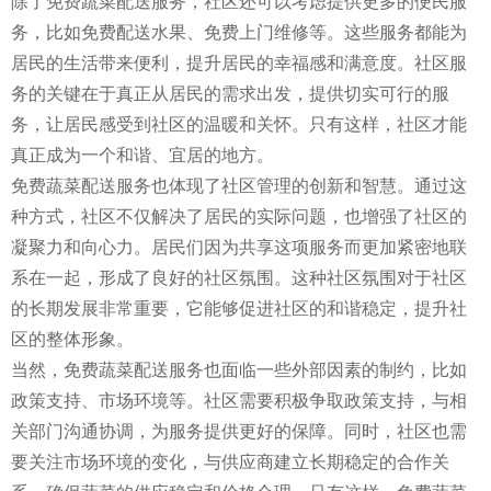
除了免费蔬菜配送服务，社区还可以考虑提供更多的便民服
务，比如免费配送水果、免费上门维修等。这些服务都能为
居民的生活带来便利，提升居民的幸福感和满意度。社区服
务的关键在于真正从居民的需求出发，提供切实可行的服
务，让居民感受到社区的温暖和关怀。只有这样，社区才能
真正成为一个和谐、宜居的地方。
免费蔬菜配送服务也体现了社区管理的创新和智慧。通过这
种方式，社区不仅解决了居民的实际问题，也增强了社区的
凝聚力和向心力。居民们因为共享这项服务而更加紧密地联
系在一起，形成了良好的社区氛围。这种社区氛围对于社区
的长期发展非常重要，它能够促进社区的和谐稳定，提升社
区的整体形象。
当然，免费蔬菜配送服务也面临一些外部因素的制约，比如
政策支持、市场环境等。社区需要积极争取政策支持，与相
关部门沟通协调，为服务提供更好的保障。同时，社区也需
要关注市场环境的变化，与供应商建立长期稳定的合作关