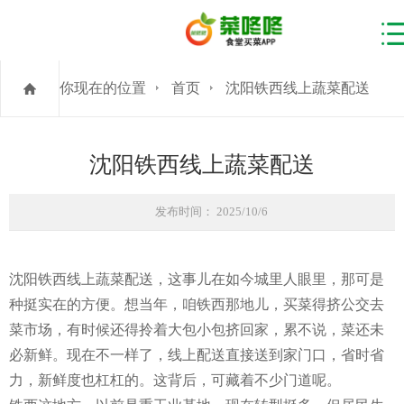
你现在的位置
首页
沈阳铁西线上蔬菜配送
沈阳铁西线上蔬菜配送
发布时间： 2025/10/6
沈阳铁西线上蔬菜配送，这事儿在如今城里人眼里，那可是
种挺实在的方便。想当年，咱铁西那地儿，买菜得挤公交去
菜市场，有时候还得拎着大包小包挤回家，累不说，菜还未
必新鲜。现在不一样了，线上配送直接送到家门口，省时省
力，新鲜度也杠杠的。这背后，可藏着不少门道呢。