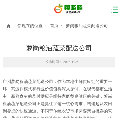
你现在的位置
首页
萝岗粮油蔬菜配送公司
萝岗粮油蔬菜配送公司
发布时间： 2025/10/6
广州萝岗粮油蔬菜配送公司，作为本地生鲜供应链的重要一
环，其运作模式和行业价值值得深入探讨。在现代都市生活
中，新鲜食材的及时供应是维持家庭餐桌健康的关键，萝岗
粮油蔬菜配送公司正是抓住了这一核心需求，构建起从农田
到餐桌的快速通道。不同于传统农贸市场需要亲自挑选的繁