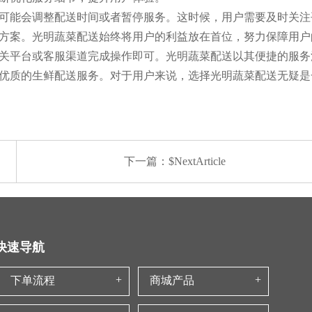
可能会调整配送时间或者暂停服务。这时候，用户需要及时关注
方案。光明蔬菜配送始终将用户的利益放在首位，努力保障用户
关平台或客服渠道完成操作即可。光明蔬菜配送以其便捷的服务
优质的生鲜配送服务。对于用户来说，选择光明蔬菜配送无疑是
下一篇：$NextArticle
快速导航
下单流程
商城产品