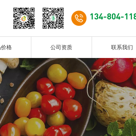
134-804-11
品价格
公司资质
联系我们