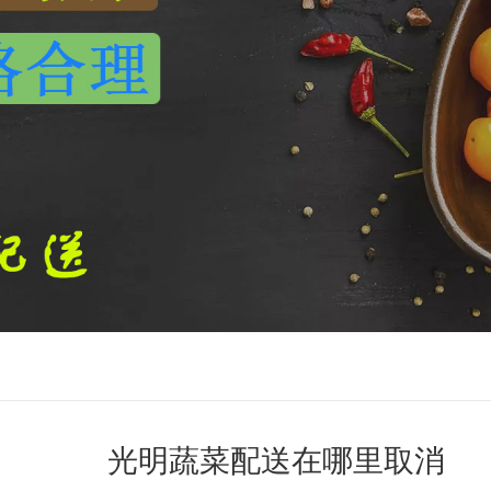
光明蔬菜配送在哪里取消