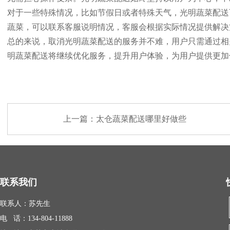
对于一些特殊情况，比如节假日或者特殊天气，光明蔬菜配送
蔬菜，可以联系客服说明情况，客服会根据实际情况提供解决
总的来说，取消光明蔬菜配送的服务并不难，用户只需通过相
明蔬菜配送将继续优化服务，提升用户体验，为用户提供更加
上一篇：
太仓蔬菜配送哪里好做些
联系我们
联系人：苏先生
电 话：134-804-11888