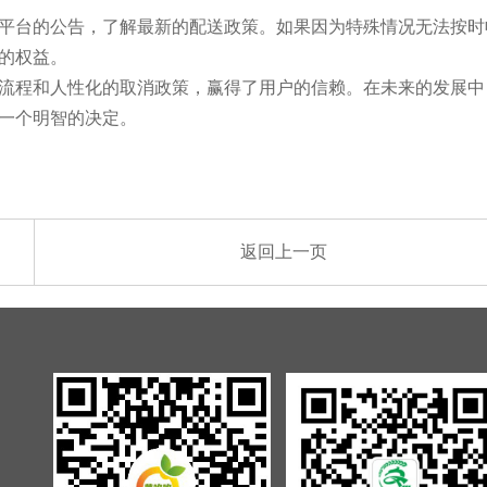
平台的公告，了解最新的配送政策。如果因为特殊情况无法按时
的权益。
流程和人性化的取消政策，赢得了用户的信赖。在未来的发展中
一个明智的决定。
返回上一页