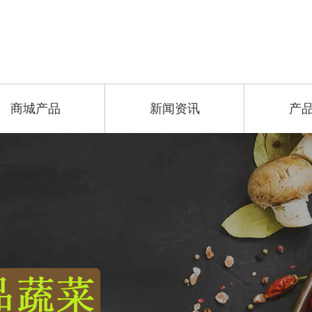
商城产品
新闻资讯
产