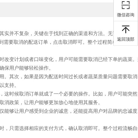
微信咨询
其实并不复杂，关键在于找到正确的渠道和方法。无论是通过手
返回顶部
找到需要取消的配送订单，点击取消即可。整个过程简单明了，无
时改变计划或者口味变化，用户可能需要取消已经下单的蔬菜。
确保用户能够轻松操作。
用。其次，如果是因为配送时间过长或者蔬菜质量问题需要取消
以支持。
，这时候取消订单就成了一个必要的操作。比如，用户可能突然
取消政策，让用户能够更加放心地使用其服务。
仅能够让用户感受到企业的诚意，还能提高用户对品牌的忠诚度
时，只需选择相应的支付方式，确认取消即可。整个过程流畅自