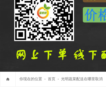
你现在的位置
首页
光明蔬菜配送在哪里取消