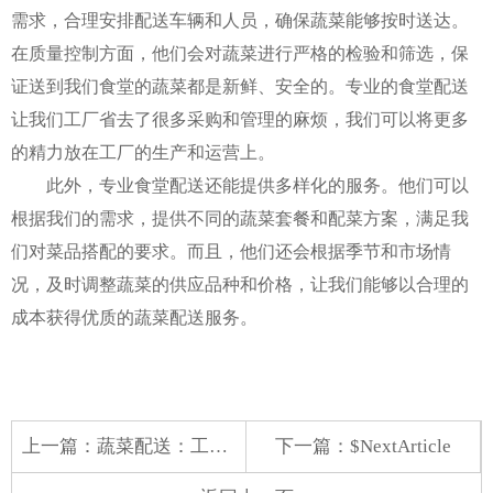
需求，合理安排配送车辆和人员，确保蔬菜能够按时送达。
在质量控制方面，他们会对蔬菜进行严格的检验和筛选，保
证送到我们食堂的蔬菜都是新鲜、安全的。专业的食堂配送
让我们工厂省去了很多采购和管理的麻烦，我们可以将更多
的精力放在工厂的生产和运营上。
此外，专业食堂配送还能提供多样化的服务。他们可以
根据我们的需求，提供不同的蔬菜套餐和配菜方案，满足我
们对菜品搭配的要求。而且，他们还会根据季节和市场情
况，及时调整蔬菜的供应品种和价格，让我们能够以合理的
成本获得优质的蔬菜配送服务。
上一篇：
蔬菜配送：工厂的品质之选
下一篇：$NextArticle