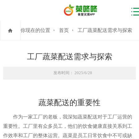
你现在的位置
首页
工厂蔬菜配送需求与探索
工厂蔬菜配送需求与探索
发布时间： 2025/6/28
蔬菜配送的重要性
作为一家工厂的老板，我深知蔬菜配送对于工厂运营的
重要性。工厂里有众多员工，他们的饮食健康直接关系到工
作效率和工厂的整体运营。蔬菜是员工日常饮食中不可或缺