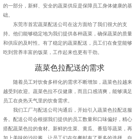
的一部分，新鲜、安全的蔬菜供应是保障员工身体健康的基
础。
东莞市首宏蔬菜配送公司在这方面给了我们很大的支
持。他们能够稳定地为我们提供各种蔬菜，确保蔬菜的质量
和供应的及时性。有了稳定的蔬菜配送，员工们在食堂能够
吃到营养丰富的饭菜，工作起来也更有干劲。
蔬菜色拉配送的需求
随着员工对饮食多样化的需求不断增加，蔬菜色拉越来
越受到欢迎。蔬菜色拉不仅健康，而且口感清爽，能够满足
员工在炎热天气里的饮食需求。
我们工厂与配送公司沟通后，开始引入蔬菜色拉配送服
务。配送公司会根据我们提供的员工数量和口味偏好，精心
搭配蔬菜色拉的食材。新鲜的生菜、黄瓜、番茄等蔬菜，再
加上美味的沙拉酱，让员工们在午餐时有了更多的选择。自