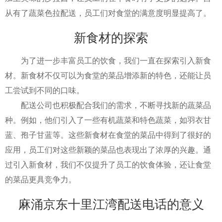
从有了蔬菜色拉配送，员工们对食堂的满意度明显提高了。
新食材的探索
为了进一步丰富员工的饮食，我们一直在探索引入新食
材。新食材不仅可以为食堂的菜品增添新的特色，还能让员
工尝试到不同的口味。
配送公司也积极配合我们的需求，不断寻找新的蔬菜品
种。例如，他们引入了一些有机蔬菜和特色蔬菜，如羽衣甘
蓝、孢子甘蓝等。这些新食材在食堂的菜品中得到了很好的
应用，员工们对这些新颖的菜品也表现出了浓厚的兴趣。通
过引入新食材，我们不仅提升了员工的饮食体验，还让食堂
的菜品更具竞争力。
麻涌京东十里江湾配送电话的意义