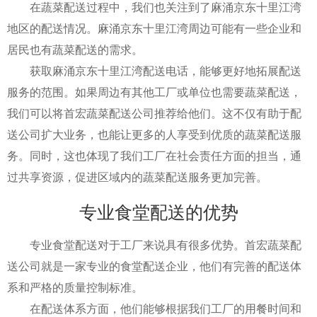
在蔬菜配送过程中，我们也关注到了麻涌京东十里江湾
地区的配送情况。麻涌京东十里江湾周边可能有一些企业和
居民也有蔬菜配送的需求。
获取麻涌京东十里江湾配送电话，能够更好地拓展配送
服务的范围。如果周边有其他工厂或单位也需要蔬菜配送，
我们可以将首宏蔬菜配送公司推荐给他们。这不仅有助于配
送公司扩大业务，也能让更多的人享受到优质的蔬菜配送服
务。同时，这也体现了我们工厂在社会责任方面的担当，通
过共享资源，促进区域内的蔬菜配送服务更加完善。
专业食堂配送的优势
专业食堂配送对于工厂来说具有很多优势。首宏蔬菜配
送公司就是一家专业的食堂配送企业，他们有完善的配送体
系和严格的质量控制标准。
在配送体系方面，他们能够根据我们工厂的用餐时间和