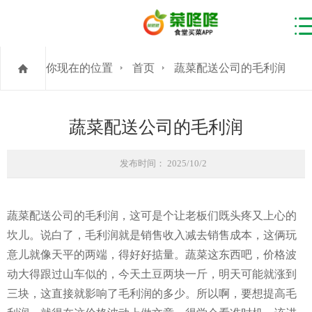
你现在的位置
首页
蔬菜配送公司的毛利润
蔬菜配送公司的毛利润
发布时间： 2025/10/2
蔬菜配送公司的毛利润，这可是个让老板们既头疼又上心的
坎儿。说白了，毛利润就是销售收入减去销售成本，这俩玩
意儿就像天平的两端，得好好掂量。蔬菜这东西吧，价格波
动大得跟过山车似的，今天土豆两块一斤，明天可能就涨到
三块，这直接就影响了毛利润的多少。所以啊，要想提高毛