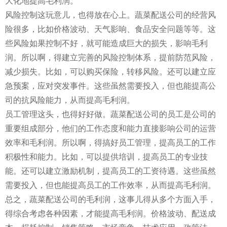
大化地提高毛利润。
风险控制这玩意儿，也得放在心上。蔬菜配送公司的经营风
险很多，比如价格波动、天气影响、食品安全问题等等。这
些风险如果控制不好，就可能造成巨大的损失，影响毛利
润。所以啊，得建立完善的风险控制体系，提前防范风险，
减少损失。比如，可以购买保险，转移风险。还可以建立应
急预案，应对突发事件。这些虽然需要投入，但也能提高公
司的抗风险能力，从而提高毛利润。
员工管理这头，也得好好做。蔬菜配送公司的员工是公司的
重要组成部分，他们的工作态度和能力直接影响公司的运营
效率和毛利润。所以啊，得搞好员工管理，提高员工的工作
积极性和能力。比如，可以提供培训，提高员工的专业技
能。还可以建立激励机制，提高员工的工资待遇。这些虽然
需要投入，但也能提高员工的工作效率，从而提高毛利润。
总之，蔬菜配送公司的毛利润，这事儿得从多个方面入手，
得综合考虑各种因素，才能提高毛利润。价格波动、配送成