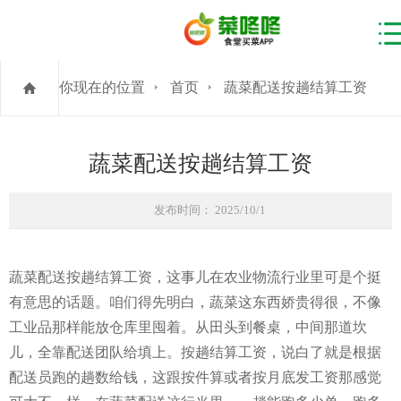
你现在的位置
首页
蔬菜配送按趟结算工资
蔬菜配送按趟结算工资
发布时间： 2025/10/1
蔬菜配送按趟结算工资，这事儿在农业物流行业里可是个挺
有意思的话题。咱们得先明白，蔬菜这东西娇贵得很，不像
工业品那样能放仓库里囤着。从田头到餐桌，中间那道坎
儿，全靠配送团队给填上。按趟结算工资，说白了就是根据
配送员跑的趟数给钱，这跟按件算或者按月底发工资那感觉