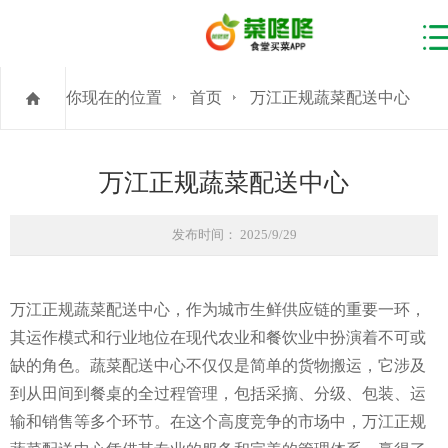
你现在的位置
首页
万江正规蔬菜配送中心
万江正规蔬菜配送中心
发布时间： 2025/9/29
万江正规蔬菜配送中心，作为城市生鲜供应链的重要一环，
其运作模式和行业地位在现代农业和餐饮业中扮演着不可或
缺的角色。蔬菜配送中心不仅仅是简单的货物搬运，它涉及
到从田间到餐桌的全过程管理，包括采摘、分级、包装、运
输和销售等多个环节。在这个高度竞争的市场中，万江正规