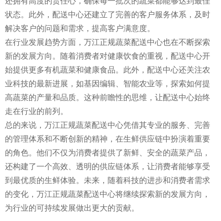
还拥有高度的责任心，确保每一批次的蔬菜都能够达到最佳
状态。此外，配送中心还建立了完善的客户服务体系，及时
解决客户的问题和需求，提高客户满意度。
在行业发展趋势方面，万江正规蔬菜配送中心也在不断探索
新的发展方向。随着消费者对健康饮食的重视，配送中心开
始提供更多有机蔬菜和健康食品。此外，配送中心还关注农
业科技的最新进展，如基因编辑、智能农业等，探索如何提
高蔬菜的产量和品质。这种前瞻性的思维，让配送中心始终
走在行业的前列。
总的来说，万江正规蔬菜配送中心凭借其专业的服务、完善
的管理体系和不断创新的精神，在生鲜供应链中扮演着重要
的角色。他们不仅为消费者提供了新鲜、安全的蔬菜产品，
还构建了一个高效、透明的供应链体系，让消费者能够享受
到最优质的生鲜体验。未来，随着科技的进步和消费者需求
的变化，万江正规蔬菜配送中心将继续探索新的发展方向，
为行业的可持续发展做出更大的贡献。