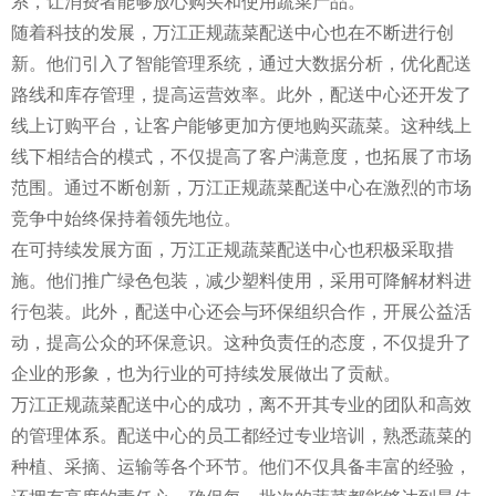
系，让消费者能够放心购买和使用蔬菜产品。
随着科技的发展，万江正规蔬菜配送中心也在不断进行创
新。他们引入了智能管理系统，通过大数据分析，优化配送
路线和库存管理，提高运营效率。此外，配送中心还开发了
线上订购平台，让客户能够更加方便地购买蔬菜。这种线上
线下相结合的模式，不仅提高了客户满意度，也拓展了市场
范围。通过不断创新，万江正规蔬菜配送中心在激烈的市场
竞争中始终保持着领先地位。
在可持续发展方面，万江正规蔬菜配送中心也积极采取措
施。他们推广绿色包装，减少塑料使用，采用可降解材料进
行包装。此外，配送中心还会与环保组织合作，开展公益活
动，提高公众的环保意识。这种负责任的态度，不仅提升了
企业的形象，也为行业的可持续发展做出了贡献。
万江正规蔬菜配送中心的成功，离不开其专业的团队和高效
的管理体系。配送中心的员工都经过专业培训，熟悉蔬菜的
种植、采摘、运输等各个环节。他们不仅具备丰富的经验，