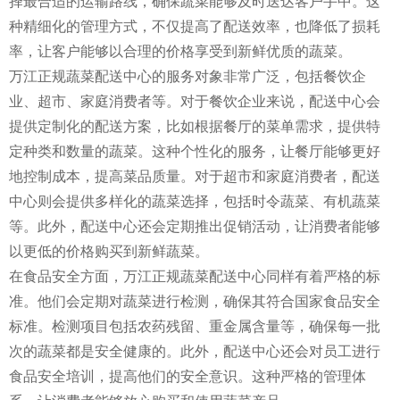
择最合适的运输路线，确保蔬菜能够及时送达客户手中。这
种精细化的管理方式，不仅提高了配送效率，也降低了损耗
率，让客户能够以合理的价格享受到新鲜优质的蔬菜。
万江正规蔬菜配送中心的服务对象非常广泛，包括餐饮企
业、超市、家庭消费者等。对于餐饮企业来说，配送中心会
提供定制化的配送方案，比如根据餐厅的菜单需求，提供特
定种类和数量的蔬菜。这种个性化的服务，让餐厅能够更好
地控制成本，提高菜品质量。对于超市和家庭消费者，配送
中心则会提供多样化的蔬菜选择，包括时令蔬菜、有机蔬菜
等。此外，配送中心还会定期推出促销活动，让消费者能够
以更低的价格购买到新鲜蔬菜。
在食品安全方面，万江正规蔬菜配送中心同样有着严格的标
准。他们会定期对蔬菜进行检测，确保其符合国家食品安全
标准。检测项目包括农药残留、重金属含量等，确保每一批
次的蔬菜都是安全健康的。此外，配送中心还会对员工进行
食品安全培训，提高他们的安全意识。这种严格的管理体