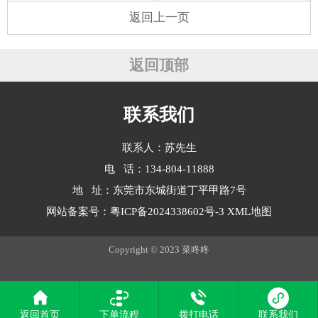
返回上一页
返回顶部
联系我们
联系人：苏先生
电 话：134-804-11888
地 址：东莞市东城街道丁平甲路7号
网站备案号：
粤ICP备2024338602号-3
XML地图
Copyright © 2023 菜咚咚
返回首页
下单流程
拨打电话
联系我们