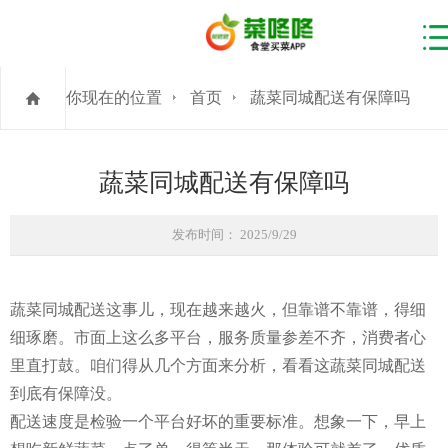
你现在的位置
首页
蔬菜同城配送有保障吗
蔬菜同城配送有保障吗
发布时间： 2025/9/29
蔬菜同城配送这事儿，现在越来越火，但靠谱不靠谱，得细
细琢磨。市面上这么多平台，服务质量参差不齐，消费者心
里直打鼓。咱们得从几个方面来分析，看看这蔬菜同城配送
到底有保障没。
配送速度是检验一个平台好坏的重要标准。想象一下，早上