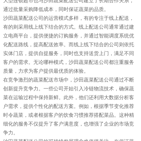
大型连锁超市也与沙田蔬菜配送公司建立了长期合作关系，
通过批量采购降低成本，同时保证蔬菜的品质。
沙田蔬菜配送公司的运营模式多样，有的专注于线上配送，
有的则采用线上线下结合的方式。线上配送公司通常通过建
立电商平台，提供便捷的订购服务，并通过智能调度系统优
化配送路线，提高配送效率。而线上线下结合的公司则依托
实体门店，提供自提服务，同时也支持送货上门，满足不同
客户的需求。无论哪种模式，沙田蔬菜配送公司都注重服务
质量，力求为客户提供最优质的体验。
在竞争激烈的蔬菜配送市场中，沙田蔬菜配送公司通过不断
创新提升竞争力。一些公司开始引入冷链物流技术，确保蔬
菜在运输过程中保持新鲜。此外，他们还利用大数据分析客
户需求，提供个性化的配送方案。例如，根据季节变化推荐
时令蔬菜，或者根据客户的饮食习惯推荐搭配菜品。这种精
细化的服务不仅提升了客户满意度，也增强了企业的市场竞
争力。