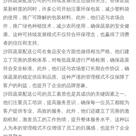
沙田蔬菜配送公司的可持续发展理念也值得关注。在保证蔬
菜新鲜度的同时，许多公司开始注重环保包装，减少塑料袋
的使用，推广可降解的包装材料。此外，他们还与农场合
作，推广绿色种植技术，减少农药使用，确保蔬菜的安全健
康。这种可持续发展模式不仅符合环保理念，也赢得了消费
者的信任和支持。
沙田蔬菜配送公司在食品安全方面也做得相当严格。他们建
立了完善的质检体系，对每批蔬菜进行严格检测，确保蔬菜
符合安全标准。此外，他们还与农场签订长期合作协议，确
保蔬菜的稳定供应和品质。这种严谨的管理模式不仅保障了
客户的利益，也提升了企业的品牌形象。
沙田蔬菜配送公司的员工素质也是其成功的关键因素之一。
他们注重员工培训，提高服务意识，确保每一位员工都能为
客户提供专业、高效的服务。此外，他们还建立了完善的激
励机制，激发员工的工作热情，提升整体服务水平。这种以
人为本的管理模式不仅增强了员工的归属感，也提升了企业