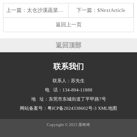
上一篇：
太仓沙溪蔬菜配送食堂
下一篇：$NextArticle
返回上一页
返回顶部
联系我们
联系人：苏先生
电 话：134-804-11888
地 址：东莞市东城街道丁平甲路7号
网站备案号：
粤ICP备2024338602号-3
XML地图
Copyright © 2023 菜咚咚