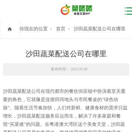
你现在的位置
首页
沙田蔬菜配送公司在哪里
沙田蔬菜配送公司在哪里
发布时间： 2025/9/28
沙田蔬菜配送公司在现代都市的餐饮供应链中扮演着至关重
要的角色，它就像是连接田间地头与市民餐桌的“绿色动
脉”。随着生活节奏加快，人们对新鲜、健康食材的需求日益
增长，沙田蔬菜配送服务应运而生，解决了许多家庭和餐
馆“买菜难”的问题。在粤港澳大湾区这个美食天堂，沙田蔬