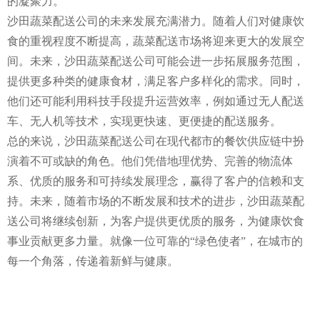
的凝聚力。
沙田蔬菜配送公司的未来发展充满潜力。随着人们对健康饮
食的重视程度不断提高，蔬菜配送市场将迎来更大的发展空
间。未来，沙田蔬菜配送公司可能会进一步拓展服务范围，
提供更多种类的健康食材，满足客户多样化的需求。同时，
他们还可能利用科技手段提升运营效率，例如通过无人配送
车、无人机等技术，实现更快速、更便捷的配送服务。
总的来说，沙田蔬菜配送公司在现代都市的餐饮供应链中扮
演着不可或缺的角色。他们凭借地理优势、完善的物流体
系、优质的服务和可持续发展理念，赢得了客户的信赖和支
持。未来，随着市场的不断发展和技术的进步，沙田蔬菜配
送公司将继续创新，为客户提供更优质的服务，为健康饮食
事业贡献更多力量。就像一位可靠的“绿色使者”，在城市的
每一个角落，传递着新鲜与健康。