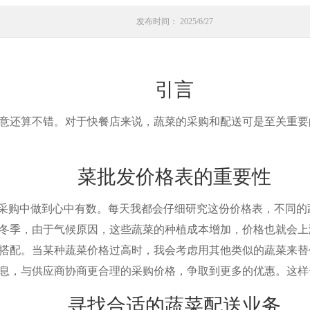
发布时间： 2025/6/27
引言
还算不错。对于快餐店来说，蔬菜的采购和配送可是至关重要
菜批发价格表的重要性
采购中做到心中有数。每天我都会仔细研究这份价格表，不同的
冬季，由于气候原因，这些蔬菜的种植成本增加，价格也就会上
配。当某种蔬菜价格过高时，我会考虑用其他类似的蔬菜来替
息，与供应商协商更合理的采购价格，争取到更多的优惠。这样
寻找合适的蔬菜配送业务