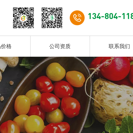
134-804-11
品价格
公司资质
联系我们