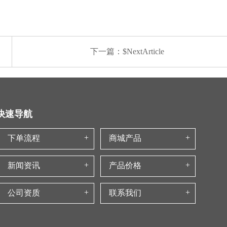
下一篇：$NextArticle
快速导航
下单流程
商城产品
新闻资讯
产品价格
公司资质
联系我们