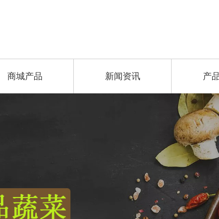
商城产品
新闻资讯
产