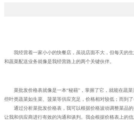
我经营着一家小小的快餐店，虽说店面不大，但每天的生意
和蔬菜配送业务就像是我经营路上的两个关键伙伴。
菜批发价格表就像是一本“秘籍”，掌握了它，就能在蔬菜
些叶类蔬菜如生菜、菠菜等供应充足，价格相对较低；而到了
通过分析菜批发价格表，我可以根据价格波动调整菜品的搭
让我和供应商进行有效的沟通和谈判。我会根据价格表上的信