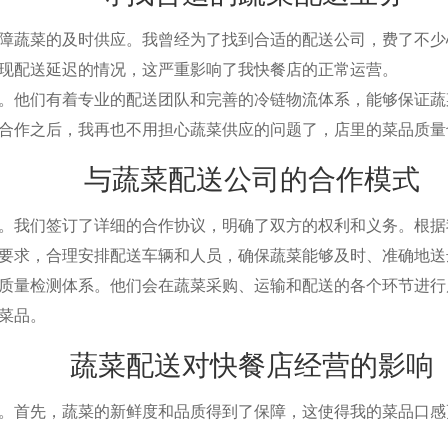
蔬菜的及时供应。我曾经为了找到合适的配送公司，费了不少
现配送延迟的情况，这严重影响了我快餐店的正常运营。
他们有着专业的配送团队和完善的冷链物流体系，能够保证蔬
合作之后，我再也不用担心蔬菜供应的问题了，店里的菜品质量
与蔬菜配送公司的合作模式
我们签订了详细的合作协议，明确了双方的权利和义务。根据
要求，合理安排配送车辆和人员，确保蔬菜能够及时、准确地送
量检测体系。他们会在蔬菜采购、运输和配送的各个环节进行
菜品。
蔬菜配送对快餐店经营的影响
首先，蔬菜的新鲜度和品质得到了保障，这使得我的菜品口感