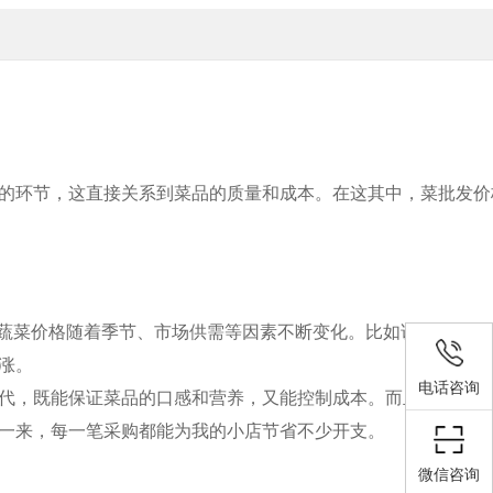
的环节，这直接关系到菜品的质量和成本。在这其中，菜批发价
蔬菜价格随着季节、市场供需等因素不断变化。比如说，在夏季
涨。
电话咨询
代，既能保证菜品的口感和营养，又能控制成本。而且，价格表
一来，每一笔采购都能为我的小店节省不少开支。
微信咨询