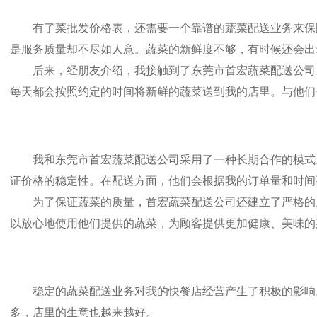
有了菜批发价格表，还需要一个靠谱的蔬菜配送业务来保障
是服务质量却不尽如人意。蔬菜的新鲜度不够，有时候还会出
后来，经朋友介绍，我接触到了东莞市首宏蔬菜配送公司。
每天都会按照约定的时间将新鲜的蔬菜送到我的店里。与他们
我和东莞市首宏蔬菜配送公司采用了一种长期合作的模式。
证价格的稳定性。在配送方面，他们会根据我的订单量和时间
为了保证蔬菜的质量，首宏蔬菜配送公司还建立了严格的质
以放心地使用他们提供的蔬菜，为顾客提供更加健康、美味的
稳定的蔬菜配送业务对我的快餐店经营产生了积极的影响。
多，店里的生意也越来越好。