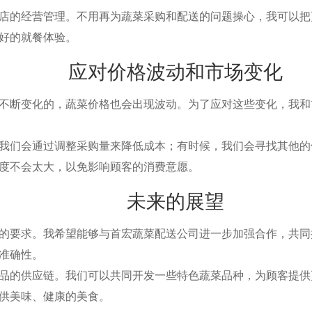
的经营管理。不用再为蔬菜采购和配送的问题操心，我可以把
好的就餐体验。
应对价格波动和市场变化
断变化的，蔬菜价格也会出现波动。为了应对这些变化，我和
们会通过调整采购量来降低成本；有时候，我们会寻找其他的
度不会太大，以免影响顾客的消费意愿。
未来的展望
要求。我希望能够与首宏蔬菜配送公司进一步加强合作，共同
准确性。
的供应链。我们可以共同开发一些特色蔬菜品种，为顾客提供
供美味、健康的美食。