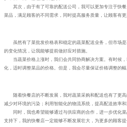
其次，由于有了可靠的配送公司，我可以更加专注于快餐店
菜品，满足顾客的不同需求，同时提高服务质量，让顾客有更
虽然有了菜批发价格表和稳定的蔬菜配送业务，但市场是不
的变化情况，让我能够提前做好应对措施。
当蔬菜价格上涨时，我们会共同协商解决方案。有时候，我
化，适时调整菜品的价格。但是，我会尽量保证价格调整的幅
随着快餐店的不断发展，我对蔬菜采购和配送也有了更高的
减少对环境的污染；利用智能化的物流系统，提高配送效率和
同时，我也希望能够通过与供应商的合作，进一步优化菜品
支持下，我的快餐店一定能够不断发展壮大，为更多的顾客提