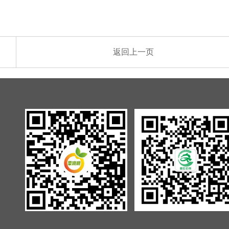
返回上一页