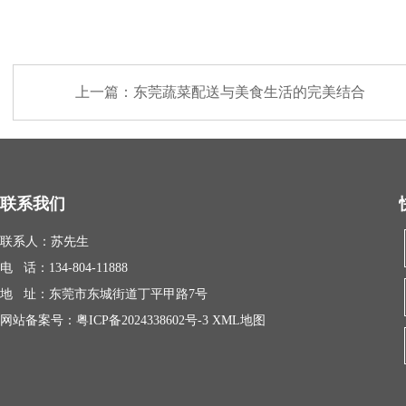
上一篇：
东莞蔬菜配送与美食生活的完美结合
联系我们
联系人：苏先生
电 话：134-804-11888
地 址：东莞市东城街道丁平甲路7号
网站备案号：
粤ICP备2024338602号-3
XML地图