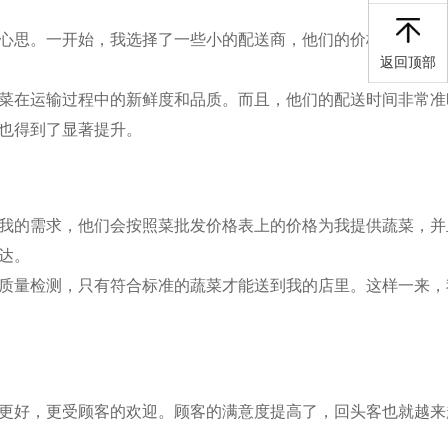
心思。一开始，我选择了一些小的配送商，他们的价格相对较低
返回顶部
菜在运输过程中的新鲜度和品质。而且，他们的配送时间非常准
也得到了显著提升。
我的需求，他们会按照菜批发价格表上的价格为我提供蔬菜，并
达。
质量检测，只有符合标准的蔬菜才能送到我的店里。这样一来，
更好，更受顾客的欢迎。顾客的满意度提高了，回头客也就越来