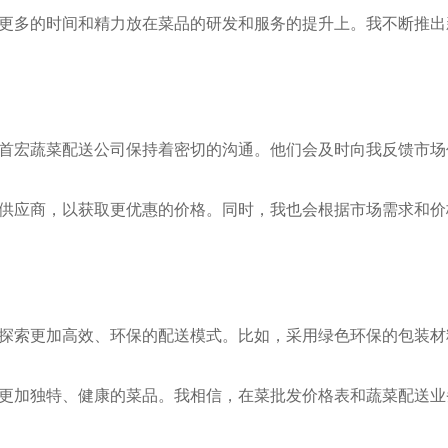
更多的时间和精力放在菜品的研发和服务的提升上。我不断推出
首宏蔬菜配送公司保持着密切的沟通。他们会及时向我反馈市场
供应商，以获取更优惠的价格。同时，我也会根据市场需求和价
探索更加高效、环保的配送模式。比如，采用绿色环保的包装材
更加独特、健康的菜品。我相信，在菜批发价格表和蔬菜配送业