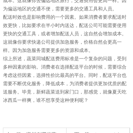
成本。这就像你去偏远地区旅行，交通费用会更高一样。因
为偏远地区的交通不便，需要更多的交通工具和人员。
配送时效也是影响费用的一个因素。如果消费者要求配送时
效更快，比如要求在半小时内送达，配送公司可能需要使用
更快的交通工具，或者增加配送人员，这自然会增加成本。
这就像你要求快递公司提供加急服务，价格自然会更高一
样。因为加急服务需要更多的资源和成本。
综上所述，蔬菜同城配送费用标准是一个复杂的问题，受到
多种因素的影响。消费者在选择配送平台的时候，需要综合
考虑这些因素，选择性价比最高的平台。同时，配送平台也
需要不断优化服务，降低成本，为消费者提供更加优质的配
送服务。毕竟，新鲜蔬菜送到家门口，那感觉，就像夏天吃
冰西瓜一样爽，谁不想享受这种便利呢？