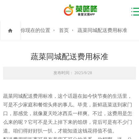
你现在的位置
首页
蔬菜同城配送费用标准
蔬菜同城配送费用标准
发布时间： 2025/9/28
蔬菜同城配送费用标准，这个话题在如今快节奏的生活里，
可是不少家庭和餐馆头疼的事儿。毕竟，新鲜蔬菜送到家门
口，那感觉，就像夏天吃冰西瓜一样爽。不过，这费用是怎
么来的呢？它可不是天上掉下来的馅饼，背后可是有不少门
道。咱们得好好扒一扒，才能知道这钱花得值不值。