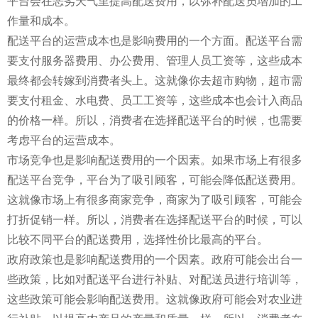
平台会在恶劣天气里提高配送费用，以弥补配送员增加的工
作量和成本。
配送平台的运营成本也是影响费用的一个方面。配送平台需
要支付服务器费用、办公费用、管理人员工资等，这些成本
最终都会转嫁到消费者头上。这就像你去超市购物，超市需
要支付租金、水电费、员工工资等，这些成本也会计入商品
的价格一样。所以，消费者在选择配送平台的时候，也需要
考虑平台的运营成本。
市场竞争也是影响配送费用的一个因素。如果市场上有很多
配送平台竞争，平台为了吸引顾客，可能会降低配送费用。
这就像市场上有很多商家竞争，商家为了吸引顾客，可能会
打折促销一样。所以，消费者在选择配送平台的时候，可以
比较不同平台的配送费用，选择性价比最高的平台。
政府政策也是影响配送费用的一个因素。政府可能会出台一
些政策，比如对配送平台进行补贴、对配送员进行培训等，
这些政策可能会影响配送费用。这就像政府可能会对农业进