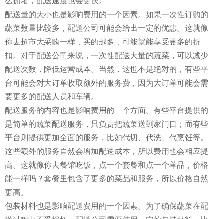
么拥堵，配送速度也会更快。
配送量的大小也是影响费用的一个因素。如果一次性订购的
蔬菜数量比较多，配送公司可能会给出一定的优惠。这就像
你去超市大采购一样，买的越多，可能就能享受更多的折
扣。对于配送公司来说，一次性配送大量的蔬菜，可以减少
配送次数，降低运营成本。当然，这也不是绝对的，有些平
台可能会对大订单收取额外的服务费，因为大订单可能会需
要更多的配送人员和车辆。
配送服务的内容也是影响费用的一个方面。有些平台提供的
是简单的蔬菜配送服务，只负责把蔬菜送到家门口；而有些
平台则提供更加全面的服务，比如代切、代洗、代烹饪等。
这些额外的服务自然会增加配送成本，所以费用也会相应提
高。这就像你去餐馆吃饭，点一个套餐和点一个单品，价格
能一样吗？套餐里包含了更多的菜品和服务，所以价格自然
更高。
包装材料也是影响配送费用的一个因素。为了确保蔬菜在配