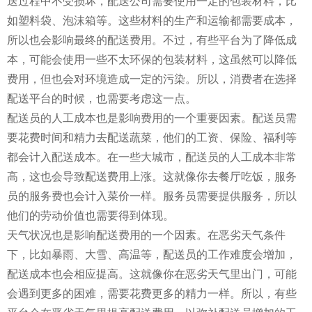
送过程中不受损坏，配送公司需要使用一定的包装材料，比
如塑料袋、泡沫箱等。这些材料的生产和运输都需要成本，
所以也会影响最终的配送费用。不过，有些平台为了降低成
本，可能会使用一些不太环保的包装材料，这虽然可以降低
费用，但也会对环境造成一定的污染。所以，消费者在选择
配送平台的时候，也需要考虑这一点。
配送员的人工成本也是影响费用的一个重要因素。配送员需
要花费时间和精力去配送蔬菜，他们的工资、保险、福利等
都会计入配送成本。在一些大城市，配送员的人工成本非常
高，这也会导致配送费用上涨。这就像你去餐厅吃饭，服务
员的服务费也会计入菜价一样。服务员需要提供服务，所以
他们的劳动价值也需要得到体现。
天气状况也是影响配送费用的一个因素。在恶劣天气条件
下，比如暴雨、大雪、高温等，配送员的工作难度会增加，
配送成本也会相应提高。这就像你在恶劣天气里出门，可能
会遇到更多的困难，需要花费更多的精力一样。所以，有些