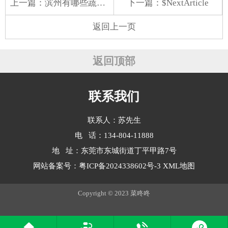
上一篇：
滨州有哪些蔬菜配送服务
下一篇：$NextArticle
返回上一页
返回顶部
联系我们
联系人：苏先生
电 话：134-804-11888
地 址：东莞市东城街道丁平甲路7号
网站备案号：
粤ICP备2024338602号-3
XML地图
Copyright © 2023 菜咚咚