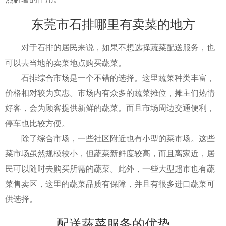
东莞市石排哪里有卖菜的地方
对于石排的居民来说，如果不想选择蔬菜配送服务，也
可以去当地的卖菜地点购买蔬菜。
石排综合市场是一个不错的选择。这里蔬菜种类丰富，
价格相对较为实惠。市场内有众多的蔬菜摊位，摊主们热情
好客，会为顾客提供新鲜的蔬菜。而且市场周边交通便利，
停车也比较方便。
除了综合市场，一些社区附近也有小型的菜市场。这些
菜市场虽然规模较小，但蔬菜新鲜度较高，而且离家近，居
民可以随时去购买所需的蔬菜。此外，一些大型超市也有蔬
菜售卖区，这里的蔬菜品质有保障，并且有很多进口蔬菜可
供选择。
配送蔬菜服务的优势