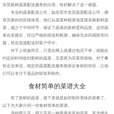
东莞新鲜蔬菜配送服务的出现，恰好解决了这一难题。
专业的蔬菜配送公司，如东莞市首宏蔬菜配送公司，拥
有完善的供应链体系。他们从蔬菜种植基地直接采购新鲜蔬
菜，减少了中间环节，保证了蔬菜的新鲜度和品质。这些蔬
菜在采摘后，经过严格的筛选和检测，确保无农药残留等问
题，然后迅速配送到客户手中。
对于上班族而言，只需在网上或通过电话下单，就能在
约定的时间收到新鲜的蔬菜，无需再为买菜而烦恼。对于餐
饮企业来说，稳定的蔬菜配送服务能保证食材的供应，让他
们可以专注于菜品的研发和制作。
食材简单的菜谱大全
有了新鲜的蔬菜，接下来就是如何制作美味的菜肴了。
以下为大家介绍一些食材简单的菜谱。
清炒西兰花：西兰花是一种营养丰富的蔬菜，富含维生