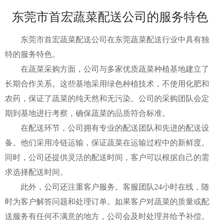
东莞市首宏蔬菜配送公司的服务特色
东莞市首宏蔬菜配送公司在东莞蔬菜配送行业中具有独
特的服务特色。
在蔬菜采购方面，公司与多家优质蔬菜种植基地建立了
长期合作关系。这些基地采用绿色种植技术，不使用化肥和
农药，保证了蔬菜的纯天然和无污染。公司的采购团队会定
期到基地进行考察，确保蔬菜的品质符合标准。
在配送环节，公司拥有专业的配送团队和先进的配送设
备。他们采用冷链运输，保证蔬菜在运输过程中的新鲜度。
同时，公司还提供灵活的配送时间，客户可以根据自己的需
求选择配送时间。
此外，公司还注重客户服务。客服团队24小时在线，随
时为客户解答问题和处理订单。如果客户对蔬菜的质量或配
送服务有任何不满意的地方，公司会及时处理并给予补偿。