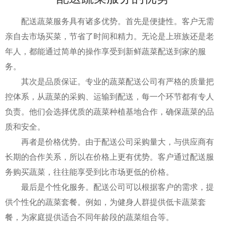
配送蔬菜服务具有诸多优势。首先是便捷性。客户无需
亲自去市场买菜，节省了时间和精力。无论是上班族还是老
年人，都能通过简单的操作享受到新鲜蔬菜配送到家的服
务。
其次是品质保证。专业的蔬菜配送公司有严格的质量把
控体系，从蔬菜的采购、运输到配送，每一个环节都有专人
负责。他们会选择优质的蔬菜种植基地合作，确保蔬菜的品
质和安全。
再者是价格优势。由于配送公司采购量大，与供应商有
长期的合作关系，所以在价格上更有优势。客户通过配送服
务购买蔬菜，往往能享受到比市场更低的价格。
最后是个性化服务。配送公司可以根据客户的需求，提
供个性化的蔬菜套餐。例如，为健身人群提供低卡蔬菜套
餐，为家庭提供适合不同年龄段的蔬菜组合等。