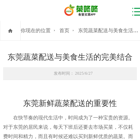
你现在的位置
首页
东莞蔬菜配送与美食生活的完美结合
东莞蔬菜配送与美食生活的完美结合
发布时间： 2025/6/27
东莞新鲜蔬菜配送的重要性
在快节奏的现代生活中，时间成为了一种宝贵的资源。
对于东莞的居民来说，每天下班后还要去市场买菜，不仅耗
费时间和精力，而且有时候还难以买到新鲜优质的蔬菜。而