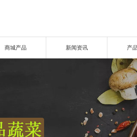
商城产品
新闻资讯
产