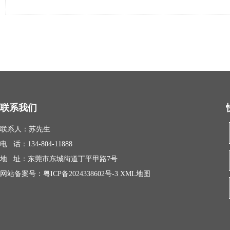
联系我们
联系人：苏先生
电 话：134-804-11888
地 址：东莞市东城街道丁平甲路7号
网站备案号：
粤ICP备2024338602号-3
XML地图