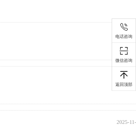
2025-11
电话咨询
微信咨询
2025-11
返回顶部
2025-11