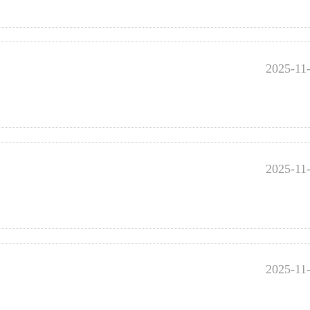
2025-11
2025-11
2025-11