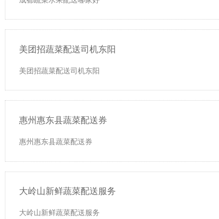
美团招蔬菜配送司机东阳
美团招蔬菜配送司机东阳
惠州惠东县蔬菜配送券
惠州惠东县蔬菜配送券
大岭山新鲜蔬菜配送服务
大岭山新鲜蔬菜配送服务