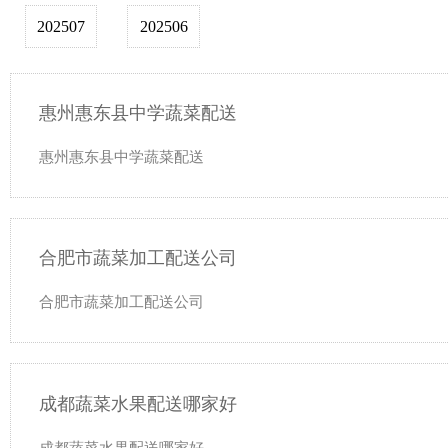
202507
202506
惠州惠东县中学蔬菜配送
惠州惠东县中学蔬菜配送
合肥市蔬菜加工配送公司
合肥市蔬菜加工配送公司
成都蔬菜水果配送哪家好
成都蔬菜水果配送哪家好