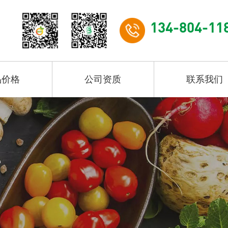
134-804-11
品价格
公司资质
联系我们