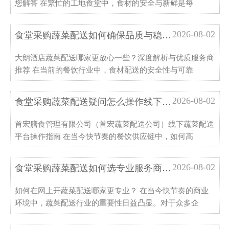
您解答 在繁忙的工地食堂中，食材的安全与新鲜是每
2026-08-02
食堂采购蔬菜配送如何确保品质与稳定大朗酒店蔬...
大朗酒店蔬菜配送哪家更放心一些？深度解析与优质服务商
推荐 在当前的餐饮行业中，食材配送的安全性与可靠
2026-08-02
食堂采购蔬菜配送疑问怎么操作线下平台在哪解决...
首宏膳食管理有限公司（首宏蔬菜配送公司）线下蔬菜配送
平台操作指南 在当今快节奏的餐饮供应链中，如何高
2026-08-02
食堂采购蔬菜配送如何选专业服务商行业维度解析
如何在网上开蔬菜配送哪家更专业？ 在当今快节奏的商业
环境中，蔬菜配送行业的重要性日益凸显。对于众多企