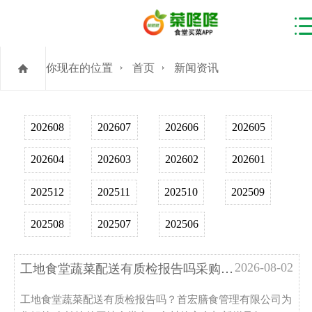
你现在的位置
首页
新闻资讯
202608
202607
202606
202605
202604
202603
202602
202601
202512
202511
202510
202509
202508
202507
202506
2026-08-02
工地食堂蔬菜配送有质检报告吗采购环节需关注哪...
工地食堂蔬菜配送有质检报告吗？首宏膳食管理有限公司为